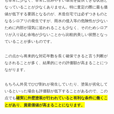
なっていることが少なくありません。特に査定の際に最も価
値が低下する要因となるのが、木造住宅では必ずつきものと
なるシロアリの発生ですが、雨水の侵入等の危険性が少ない
ために内部が湿気に追われることも少なく、そのためシロア
リが入り込む余地が少ないことから比較的美しい状態となっ
ていることが多いものです。
この点から将来的な対応年数を長く確保できると言う判断が
なされることが多く、結果的にその評価額が高まることにつ
ながります。
もちろん外見でひび割れが発生していたり、塗装が劣化して
いるといった場合も評価額が低下することがあるので、この
点でも
確実に外壁塗装が行われていると有利な条件に働くこ
とがあり、資産価値が高まることになります。