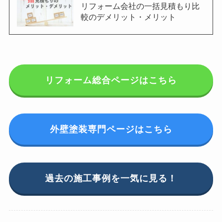
リフォーム会社の一括見積もり比
較のデメリット・メリット
リフォーム総合ページはこちら
外壁塗装専門ページはこちら
過去の施工事例を一気に見る！