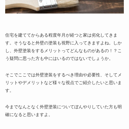
住宅を建ててからある程度年月が経つと家は劣化してきま
す。そうなると外壁の塗装も視野に入ってきますよね。しか
し、外壁塗装をするメリットってどんなものがあるの！？こ
う疑問に思った方も中にはいるのではないでしょうか。
そこでここでは外壁塗装をするべき理由や必要性、そしてメ
リットやデメリットなど様々な視点でご紹介したいと思いま
す。
今までなんとなく外壁塗装についてぼんやりしていた方も明
確になると思いますよ。