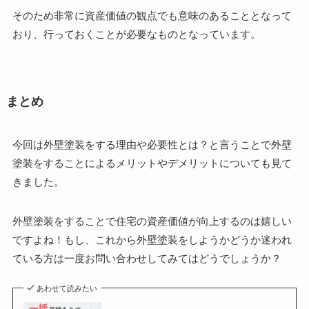
そのため非常に資産価値の観点でも意味のあることとなって
おり、行っておくことが必要なものとなっています。
まとめ
今回は外壁塗装をする理由や必要性とは？と言うことで外壁
塗装をすることによるメリットやデメリットについても見て
きました。
外壁塗装をすることで住宅の資産価値が向上するのは嬉しい
ですよね！もし、これから外壁塗装をしようかどうか迷われ
ている方は一度お問い合わせしてみてはどうでしょうか？
あわせて読みたい