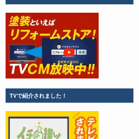
TVで紹介されました！