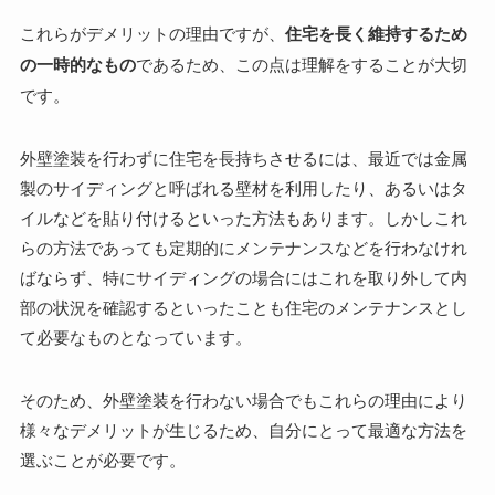
これらがデメリットの理由ですが、
住宅を長く維持するため
の一時的なもの
であるため、この点は理解をすることが大切
です。
外壁塗装を行わずに住宅を長持ちさせるには、最近では金属
製のサイディングと呼ばれる壁材を利用したり、あるいはタ
イルなどを貼り付けるといった方法もあります。しかしこれ
らの方法であっても定期的にメンテナンスなどを行わなけれ
ばならず、特にサイディングの場合にはこれを取り外して内
部の状況を確認するといったことも住宅のメンテナンスとし
て必要なものとなっています。
そのため、外壁塗装を行わない場合でもこれらの理由により
様々なデメリットが生じるため、自分にとって最適な方法を
選ぶことが必要です。