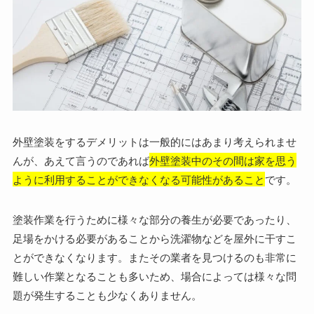
外壁塗装をするデメリットは一般的にはあまり考えられませ
んが、あえて言うのであれば
外壁塗装中のその間は家を思う
ように利用することができなくなる可能性があること
です。
塗装作業を行うために様々な部分の養生が必要であったり、
足場をかける必要があることから洗濯物などを屋外に干すこ
とができなくなります。またその業者を見つけるのも非常に
難しい作業となることも多いため、場合によっては様々な問
題が発生することも少なくありません。