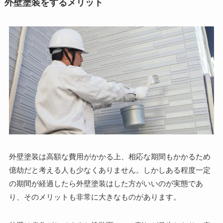
外壁塗装をするメリット
外壁塗装は高額な費用がかかる上、相応な期間もかかるため
億劫だと考える人も少なくありません。しかしある程度一定
の期間が経過したら外壁塗装はした方がいいのが実態であ
り、そのメリットも非常に大きなものがあります。