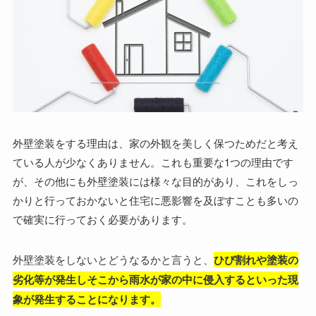
外壁塗装をする理由は、家の外観を美しく保つためだと考え
ている人が少なくありません。これも重要な1つの理由です
が、その他にも外壁塗装には様々な目的があり、これをしっ
かりと行っておかないと住宅に悪影響を及ぼすことも多いの
で確実に行っておく必要があります。
外壁塗装をしないとどうなるかと言うと、
ひび割れや塗装の
劣化等が発生しそこから雨水が家の中に侵入するといった現
象が発生することになります。