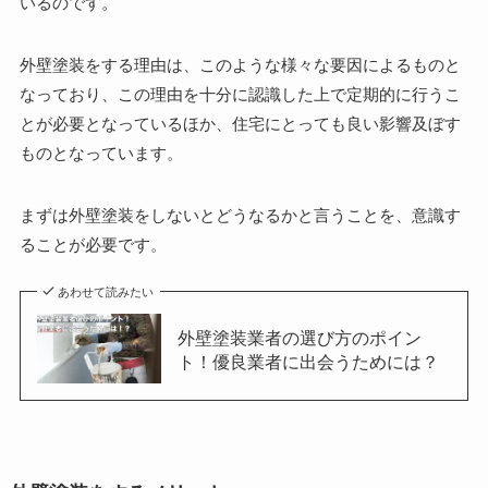
いるのです。
外壁塗装をする理由は、このような様々な要因によるものと
なっており、この理由を十分に認識した上で定期的に行うこ
とが必要となっているほか、住宅にとっても良い影響及ぼす
ものとなっています。
まずは外壁塗装をしないとどうなるかと言うことを、意識す
ることが必要です。
あわせて読みたい
外壁塗装業者の選び方のポイン
ト！優良業者に出会うためには？