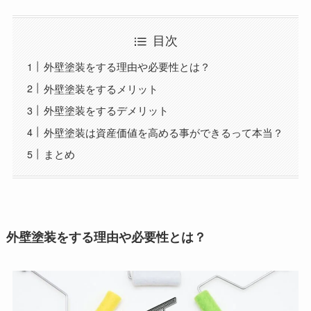
目次
外壁塗装をする理由や必要性とは？
外壁塗装をするメリット
外壁塗装をするデメリット
外壁塗装は資産価値を高める事ができるって本当？
まとめ
外壁塗装をする理由や必要性とは？