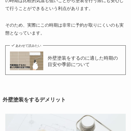
の時期は比較的気温も低いことから塗装を行う際にも安心し
て行うことができるという利点があります。
そのため、実際にこの時期は非常に予約が取りにくいのも実
態となっています。
あわせて読みたい
外壁塗装をするのに適した時期の
目安や季節について
外壁塗装をするデメリット