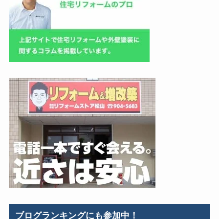
ブログランキングにも参加中！