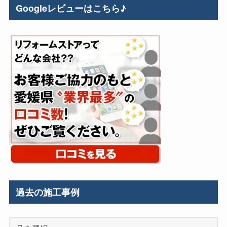
Googleレビューはこちら♪
過去の施工事例
過