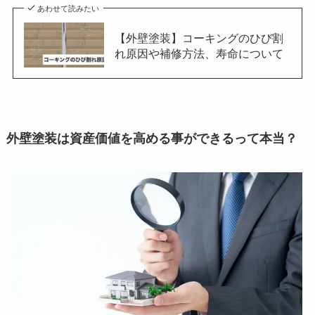
あわせて読みたい
【外壁塗装】コーキングのひび割
れ原因や補修方法、寿命について
外壁塗装は資産価値を高める事ができるって本当？