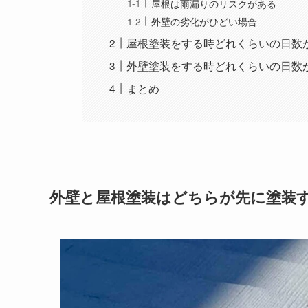
屋根は雨漏りのリスクがある
外壁の劣化がひどい場合
屋根塗装をする時どれくらいの日数
外壁塗装をする時どれくらいの日数
まとめ
外壁と屋根塗装はどちらが先に塗装