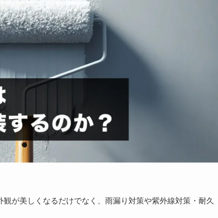
外観が美しくなるだけでなく、雨漏り対策や紫外線対策・耐久