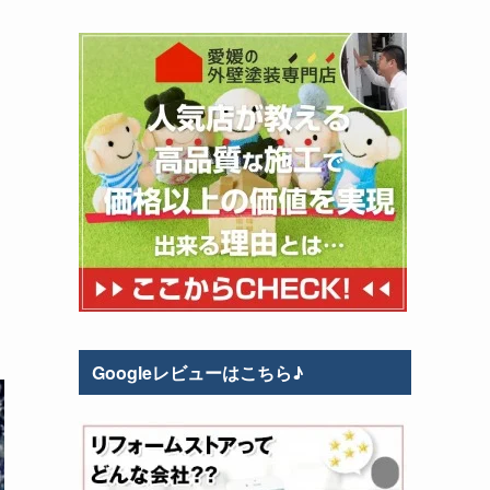
Googleレビューはこちら♪