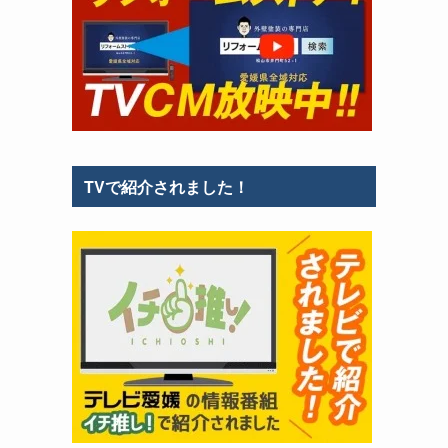
TVで紹介されました！