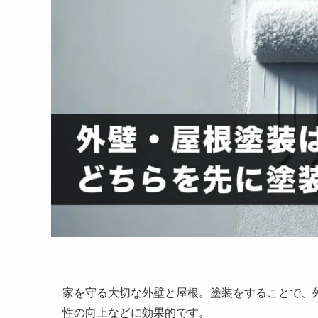
家を守る大切な外壁と屋根。塗装をすることで、
性の向上などに効果的です。