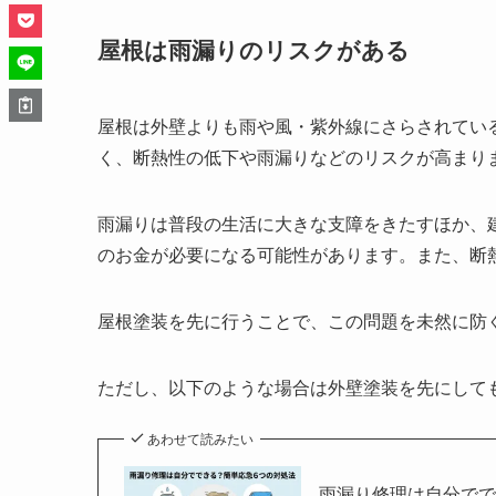
屋根は雨漏りのリスクがある
屋根は外壁よりも雨や風・紫外線にさらされてい
く、断熱性の低下や雨漏りなどのリスクが高まり
雨漏りは普段の生活に大きな支障をきたすほか、
のお金が必要になる可能性があります。また、断
屋根塗装を先に行うことで、この問題を未然に防
ただし、以下のような場合は外壁塗装を先にして
あわせて読みたい
雨漏り修理は自分でで