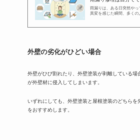
雨漏りは、ある日突然やっ
異変を感じた瞬間、多くの人
外壁の劣化がひどい場合
外壁がひび割れたり、外壁塗装が剥離している場
が外壁材に侵入してしまいます。
いずれにしても、外壁塗装と屋根塗装のどちらを
をおすすめします。