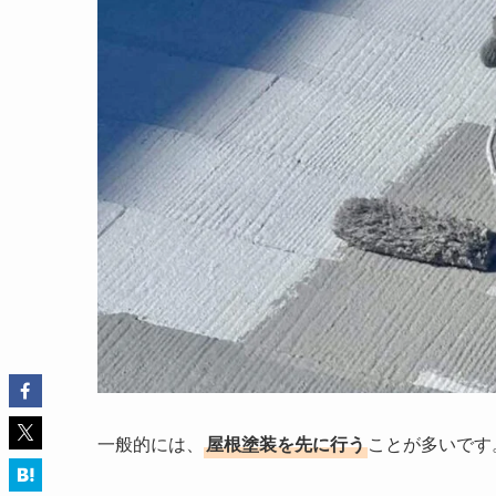
一般的には、
屋根塗装を先に行う
ことが多いです