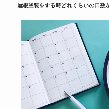
屋根塗装をする時どれくらいの日数