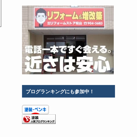
ブログランキングにも参加中！