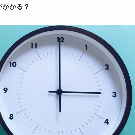
がかかる？