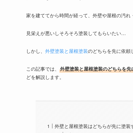
家を建ててから時間が経って、外壁や屋根の汚れ
見栄えが悪いしそろそろ塗装してもらいたい…
しかし、
外壁塗装と屋根塗装
のどちらを先に依頼
この記事では、
外壁塗装と屋根塗装のどちらを先
どを解説します。
外壁と屋根塗装はどちらが先に塗装