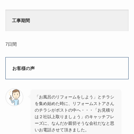
工事期間
7日間
お客様の声
「お風呂のリフォームをしよう」とチラシ
を集め始めた時に、リフォームストアさん
のチラシがポストの中へ・・・「お見積り
は２社以上取りましょう」のキャッチフレ
ーズに、なんだか親切そうな会社だなと思
いお電話させて頂きました。