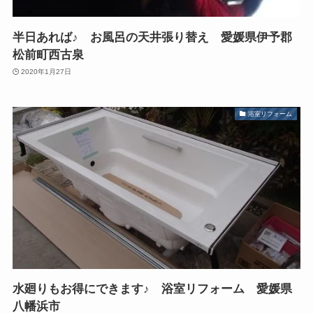
半日あれば♪ お風呂の天井張り替え 愛媛県伊予郡
松前町西古泉
2020年1月27日
浴室リフォーム
水廻りもお得にできます♪ 浴室リフォーム 愛媛県
八幡浜市