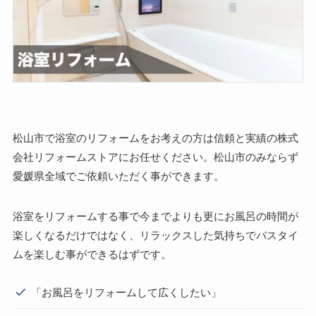
松山市で浴室のリフォームをお考えの方は信頼と実績の株式
会社リフォームストアにお任せください。松山市のみならず
愛媛県全域でご依頼いただく事ができます。
浴室をリフォームする事で今までよりも更にお風呂の時間が
楽しくなるだけではなく、リラックスした気持ちでバスタイ
ムを楽しむ事ができるはずです。
「お風呂をリフォームして広くしたい」