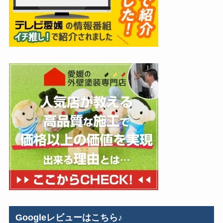
Googleレビューはこちら♪