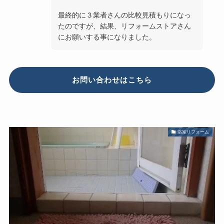
最終的に３業者さんの比較見積もりになっ
たのですが、結果、リフォームストアさん
にお願いする事になりました。
お問い合わせはこちら
浴室リフォーム