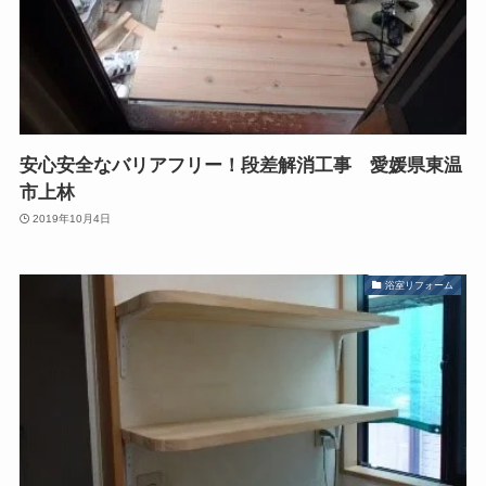
安心安全なバリアフリー！段差解消工事 愛媛県東温
市上林
2019年10月4日
浴室リフォーム