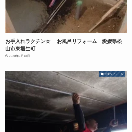
お手入れラクチン☆ お風呂リフォーム 愛媛県松
山市東垣生町
2020年3月18日
浴室リフォーム