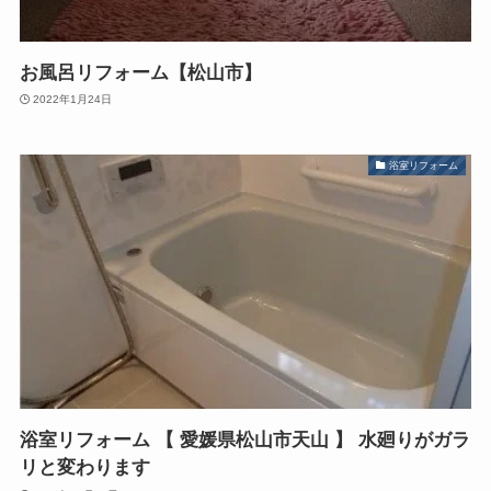
お風呂リフォーム【松山市】
2022年1月24日
浴室リフォーム
浴室リフォーム 【 愛媛県松山市天山 】 水廻りがガラ
リと変わります