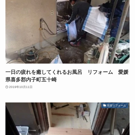
一日の疲れを癒してくれるお風呂 リフォーム 愛媛
県喜多郡内子町五十崎
2019年10月11日
浴室リフォーム