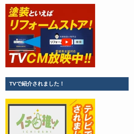
TVで紹介されました！