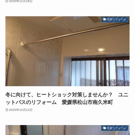
2020年12月18日
浴室リフォーム
冬に向けて、ヒートショック対策しませんか？ ユニ
ットバスのリフォーム 愛媛県松山市南久米町
2020年10月12日
浴室リフォーム