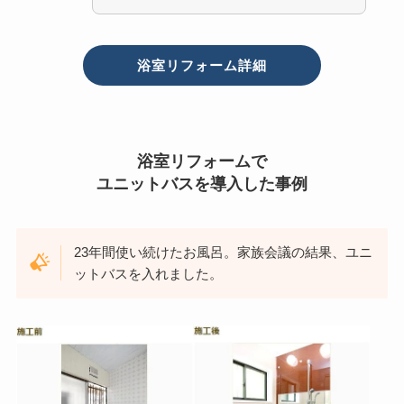
浴室リフォーム詳細
浴室リフォームで
ユニットバスを導入した事例
23年間使い続けたお風呂。家族会議の結果、ユニ
ットバスを入れました。