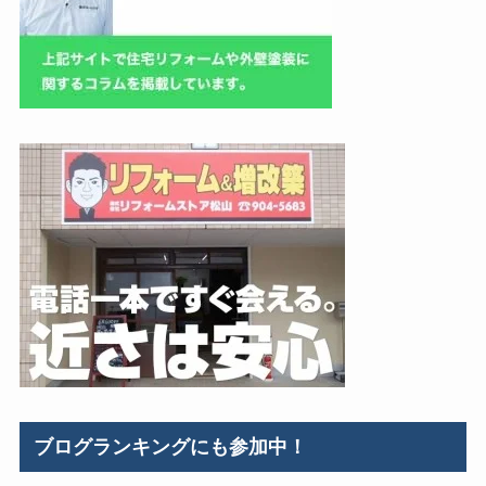
ブログランキングにも参加中！