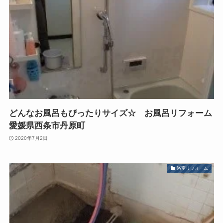
どんなお風呂もぴったりサイズ☆ お風呂リフォーム
愛媛県西条市丹原町
2020年7月2日
浴室リフォーム