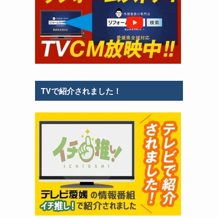
TVで紹介されました！