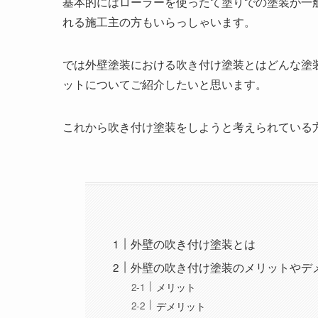
基本的にはローラーを使ったて塗りでの塗装が一
れる施工主の方もいらっしゃいます。
では外壁塗装における吹き付け塗装とはどんな塗
ットについてご紹介したいと思います。
これから吹き付け塗装をしようと考えられている
外壁の吹き付け塗装とは
外壁の吹き付け塗装のメリットやデ
メリット
デメリット