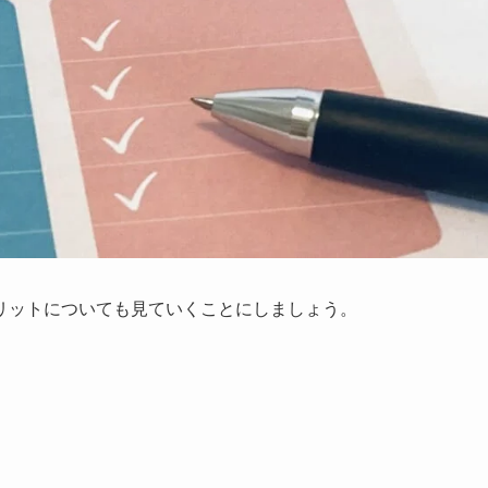
リットについても見ていくことにしましょう。