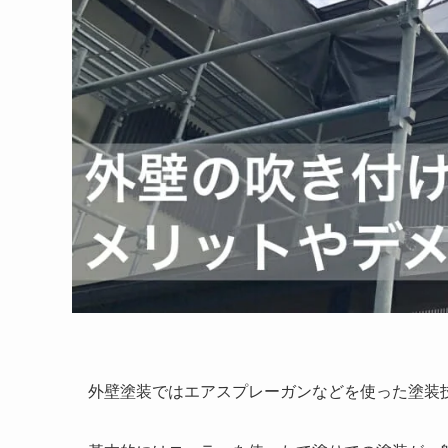
外壁塗装ではエアスプレーガンなどを使った塗装