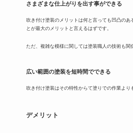
さまざまな仕上がりを出す事ができる
吹き付け塗装のメリットは何と言っても凹凸のあ
とが最大のメリットと言えるはずです。
ただ、複雑な模様に関しては塗装職人の技術も関
広い範囲の塗装を短時間でできる
吹き付け塗装はその特性からて塗りでの作業より
デメリット