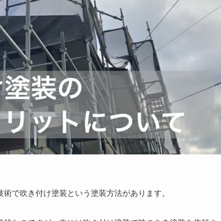
技術で吹き付け塗装という塗装方法があります。