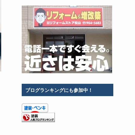
ブログランキングにも参加中！