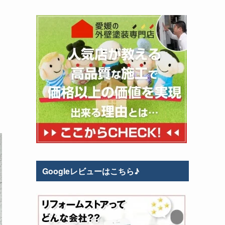
Googleレビューはこちら♪