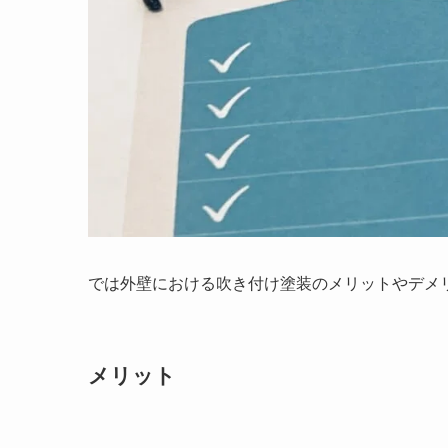
では外壁における吹き付け塗装のメリットやデメ
メリット