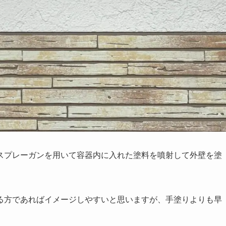
スプレーガンを用いて容器内に入れた塗料を噴射して外壁を塗
る方であればイメージしやすいと思いますが、手塗りよりも早