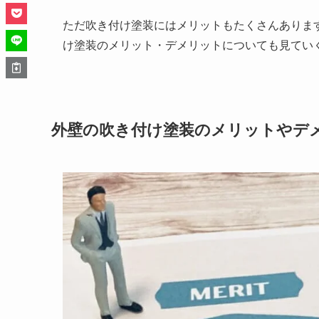
ただ吹き付け塗装にはメリットもたくさんありま
け塗装のメリット・デメリットについても見てい
外壁の吹き付け塗装のメリットやデ