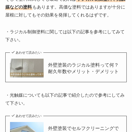
媒などの塗料
もあります。高価な塗料ではありますが十分に
屋根に対してもその効果を発揮してくれるはずです。
・ラジカル制御塗料に関しては以下の記事を参考にしてみて
下さい。
あわせて読みたい
外壁塗装のラジカル塗料って何？
耐久年数やメリット・デメリット
・光触媒についても以下の記事で紹介したので参考にしてみ
て下さい。
あわせて読みたい
外壁塗装でセルフクリーニングで