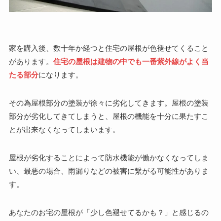
家を購入後、数十年か経つと住宅の屋根が色褪せてくること
があります。
住宅の屋根は建物の中でも一番紫外線がよく当
たる部分
になります。
その為屋根部分の塗装が徐々に劣化してきます。屋根の塗装
部分が劣化してきてしまうと、屋根の機能を十分に果たすこ
とが出来なくなってしまいます。
屋根が劣化することによって防水機能が働かなくなってしま
い、最悪の場合、雨漏りなどの被害に繋がる可能性がありま
す。
あなたのお宅の屋根が「少し色褪せてるかも？」と感じるの