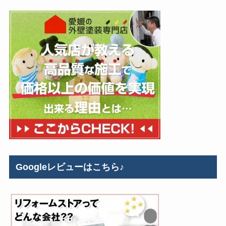
Googleレビューはこちら♪