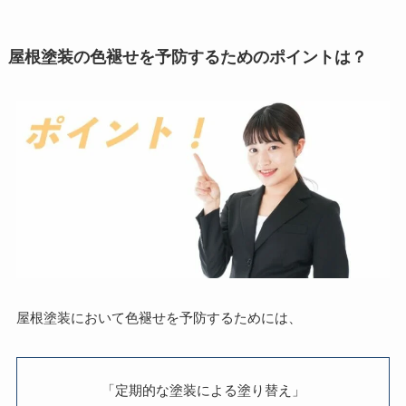
屋根塗装の色褪せを予防するためのポイントは？
屋根塗装において色褪せを予防するためには、
「定期的な塗装による塗り替え」