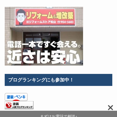
ブログランキングにも参加中！
まずはお電話で相談♪