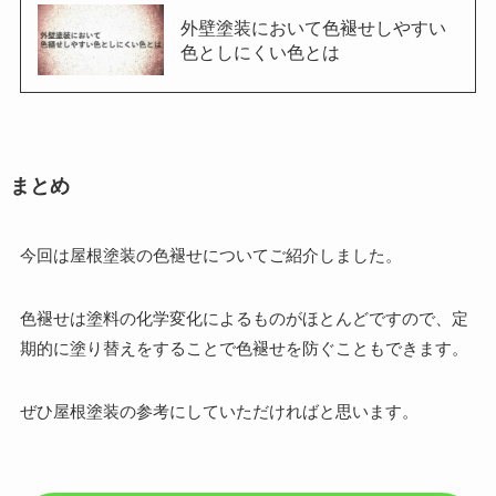
外壁塗装において色褪せしやすい
色としにくい色とは
まとめ
今回は屋根塗装の色褪せについてご紹介しました。
色褪せは塗料の化学変化によるものがほとんどですので、定
期的に塗り替えをすることで色褪せを防ぐこともできます。
ぜひ屋根塗装の参考にしていただければと思います。