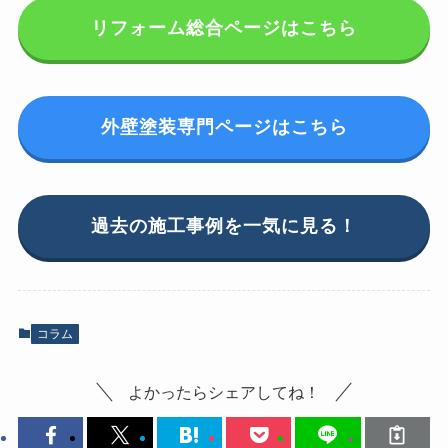
リフォーム総合ページはこちら
外壁塗装専門ページはこちら
過去の施工事例を一気に見る！
コラム
よかったらシェアしてね！