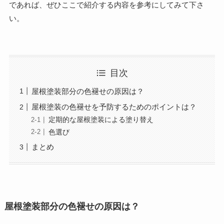
であれば、ぜひここで紹介する内容を参考にしてみて下さ
い。
目次
屋根塗装部分の色褪せの原因は？
屋根塗装の色褪せを予防するためのポイントは？
定期的な屋根塗装による塗り替え
色選び
まとめ
屋根塗装部分の色褪せの原因は？