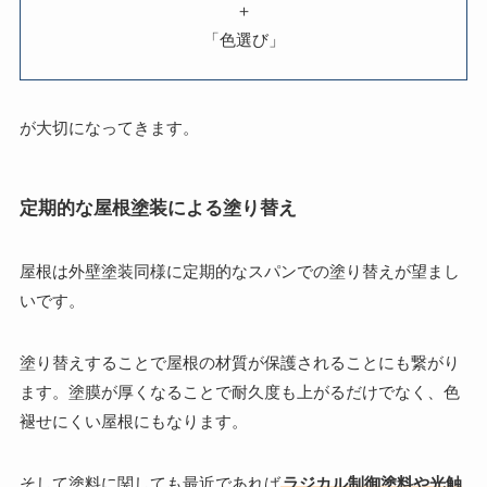
＋
「色選び」
が大切になってきます。
定期的な屋根塗装による塗り替え
屋根は外壁塗装同様に定期的なスパンでの塗り替えが望まし
いです。
塗り替えすることで屋根の材質が保護されることにも繋がり
ます。塗膜が厚くなることで耐久度も上がるだけでなく、色
褪せにくい屋根にもなります。
そして塗料に関しても最近であれば
ラジカル制御塗料や光触