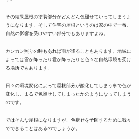
その結果屋根の塗装部分がどんどん色褪せていってしまうよ
うになります。そして住宅の屋根というのは家の中で一番、
自然の影響を受けやすい部分でもありますよね。
カンカン照りの時もあれば雨が降ることもあります。地域に
よっては雪が降ったり雹が降ったりと色々な自然環境を受け
る場所でもあります。
日々の環境変化によって屋根部分が酸化してしまう事で色が
変化し、まるで色褪せしてしまったかのようになってしまう
のです。
ではそんな屋根になりますが、色褪せを予防するために我々
でできることはあるのでしょうか。