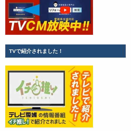
TVで紹介されました！