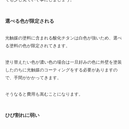
選べる色が限定される
光触媒の塗料に含まれる酸化チタンは白色が強いため、選べ
る塗料の色が限定されてきます。
塗り替えたい色が濃い色の場合は一旦好みの色に外壁を塗装
したのちに光触媒のコーティングをする必要がありますの
で、手間がかかってきます。
そうなると費用も嵩むことになります。
ひび割れに弱い