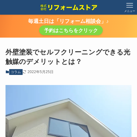
メニュー
毎週土日は「リフォーム相談会」♪
予約はこちらをクリック
外壁塗装でセルフクリーニングできる光
触媒のデメリットとは？
2022年5月25日
コラム