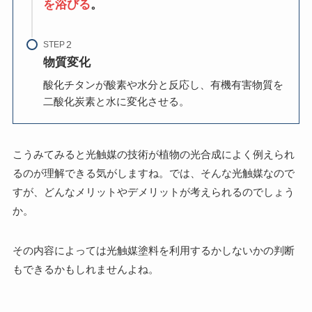
を浴びる
。
STEP
物質変化
酸化チタンが酸素や水分と反応し、有機有害物質を
二酸化炭素と水に変化させる。
こうみてみると光触媒の技術が植物の光合成によく例えられ
るのが理解できる気がしますね。では、そんな光触媒なので
すが、どんなメリットやデメリットが考えられるのでしょう
か。
その内容によっては光触媒塗料を利用するかしないかの判断
もできるかもしれませんよね。