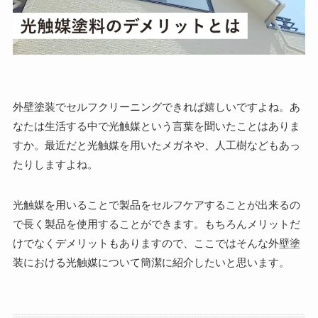
外壁塗装でセルフクリーニングできれば嬉しいですよね。あ
なたは生活する中で光触媒という言葉を聞いたことはありま
すか。最近だと光触媒を用いたメガネや、人工樹などもあっ
たりしますよね。
光触媒を用いることで製品をセルフケアすることが出来るの
で長く製品を使用することができます。もちろんメリットだ
けでなくデメリットもありますので、ここではそんな外壁塗
装における光触媒について簡潔に紹介したいと思います。