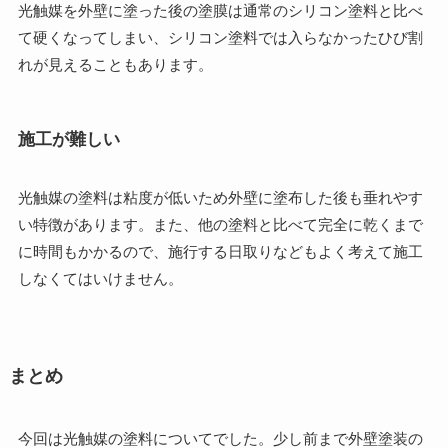
光触媒を外壁に塗った後の塗膜は通常のシリコン塗料と比べ
て硬くなってしまい、シリコン塗料では入らなかったひび割
れが見えることもあります。
施工が難しい
光触媒の塗料は粘度が低いため外壁に塗布した後も垂れやす
い特徴があります。また、他の塗料と比べて完全に乾くまで
に時間もかかるので、施行する日取りなどもよく考えて施工
しなくてはいけません。
まとめ
今回は光触媒の塗料についてでした。少し前まで外壁塗装の