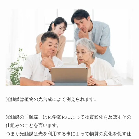
光触媒は植物の光合成によく例えられます。
光触媒の「触媒」は化学変化によって物質変化を及ぼすその
仕組みのことを言います。
つまり光触媒は光を利用する事によって物質の変化を促す仕