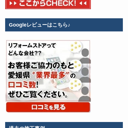
Googleレビューはこちら♪