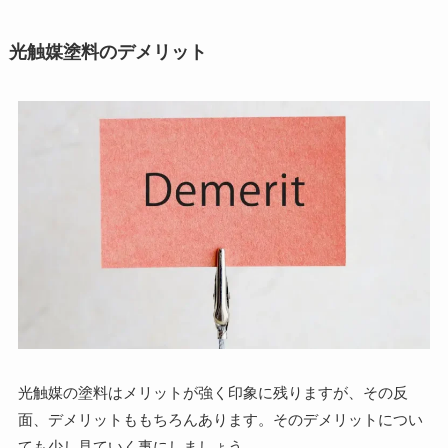
光触媒塗料のデメリット
光触媒の塗料はメリットが強く印象に残りますが、その反
面、デメリットももちろんあります。そのデメリットについ
ても少し見ていく事にしましょう。