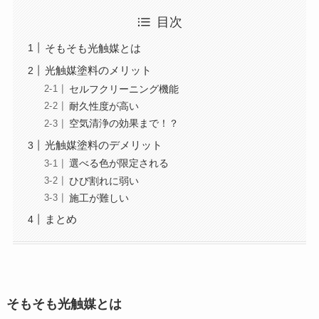
目次
そもそも光触媒とは
光触媒塗料のメリット
セルフクリーニング機能
耐久性度が高い
空気清浄の効果まで！？
光触媒塗料のデメリット
選べる色が限定される
ひび割れに弱い
施工が難しい
まとめ
そもそも光触媒とは