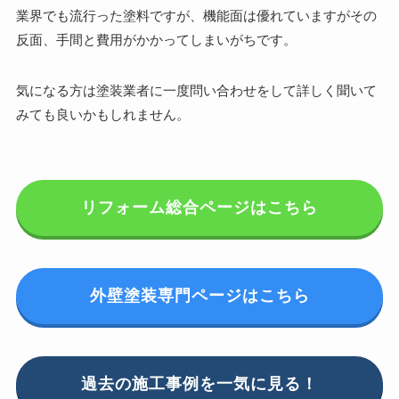
業界でも流行った塗料ですが、機能面は優れていますがその
反面、手間と費用がかかってしまいがちです。
気になる方は塗装業者に一度問い合わせをして詳しく聞いて
みても良いかもしれません。
リフォーム総合ページはこちら
外壁塗装専門ページはこちら
過去の施工事例を一気に見る！