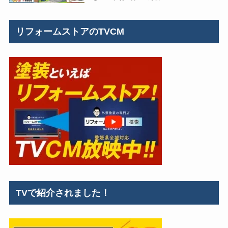
リフォームストアのTVCM
TVで紹介されました！