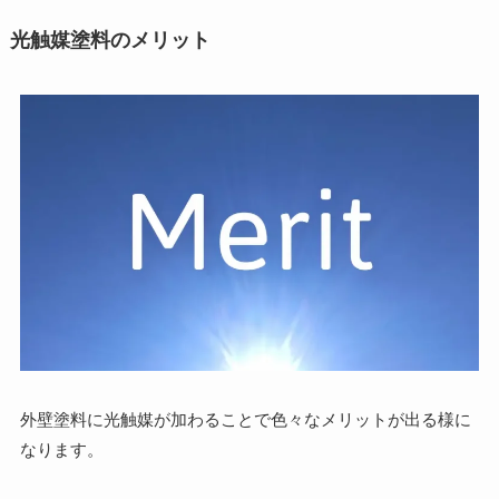
光触媒塗料のメリット
外壁塗料に光触媒が加わることで色々なメリットが出る様に
なります。