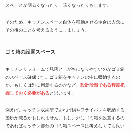
スペースが明るくなったり、暗くなったりもします。
そのため、キッチンスペース自体を移動させる場合は入念に
その後のことを考えるようにしましょう。
ゴミ箱の設置スペース
キッチンリフォームで見落としがちになりやすいのがゴミ箱
のスペース確保です。ゴミ箱をキッチンの中に収納するの
か、もしくは別に用意するのかなど、
設計段階である程度把
握しておく必要がある
と思います。
例えば、キッチン収納型であれば鍋やフライパンを収納する
箇所が減るかもしれません。もし、外にゴミ箱を設置するの
であればキッチン部分のゴミ箱スペースは考えなくても良い