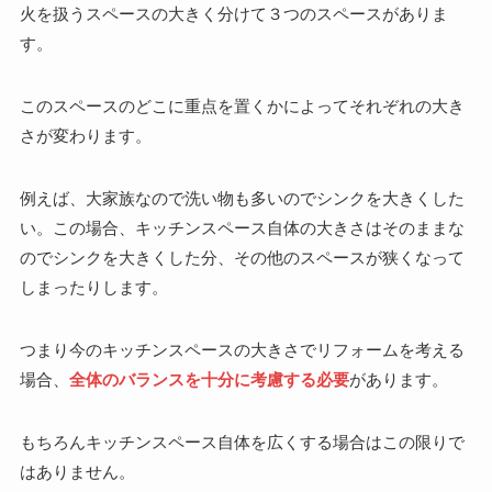
火を扱うスペースの大きく分けて３つのスペースがありま
す。
このスペースのどこに重点を置くかによってそれぞれの大き
さが変わります。
例えば、大家族なので洗い物も多いのでシンクを大きくした
い。この場合、キッチンスペース自体の大きさはそのままな
のでシンクを大きくした分、その他のスペースが狭くなって
しまったりします。
つまり今のキッチンスペースの大きさでリフォームを考える
場合、
全体のバランスを十分に考慮する必要
があります。
もちろんキッチンスペース自体を広くする場合はこの限りで
はありません。