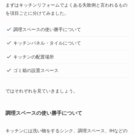
まずはキッチンリフォームでよくある失敗例と言われるもの
を項目ごとに分けてみました。
調理スペースの使い勝手について
キッチンパネル・タイルについて
キッチンの配置場所
ゴミ箱の設置スペース
ではそれぞれを見ていきましょう。
調理スペースの使い勝手について
キッチンには洗い物をするシンク、調理スペース、IHなどの