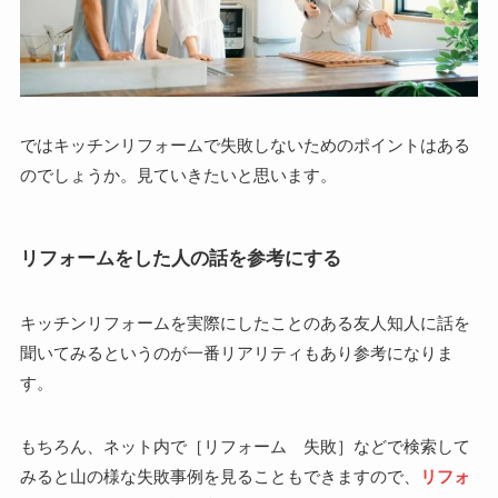
ではキッチンリフォームで失敗しないためのポイントはある
のでしょうか。見ていきたいと思います。
リフォームをした人の話を参考にする
キッチンリフォームを実際にしたことのある友人知人に話を
聞いてみるというのが一番リアリティもあり参考になりま
す。
もちろん、ネット内で［リフォーム 失敗］などで検索して
みると山の様な失敗事例を見ることもできますので、
リフォ