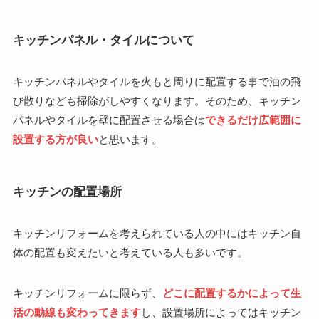
キッチンパネル・タイルについて
キッチンパネルやタイルを火もと周りに配置する事で油の飛
び散りなども掃除がしやすくなります。そのため、キッチン
パネルやタイルを壁に配置させる場合は
できるだけ広範囲に
設置する方が良い
と思います。
キッチンの配置場所
キッチンリフォームを考えられている人の中にはキッチン自
体の配置も変えたいと考えている人も多いです。
キッチンリフォームに限らず、
どこに配置するかによって生
活の動線も変わってきます
し、設置場所によってはキッチン