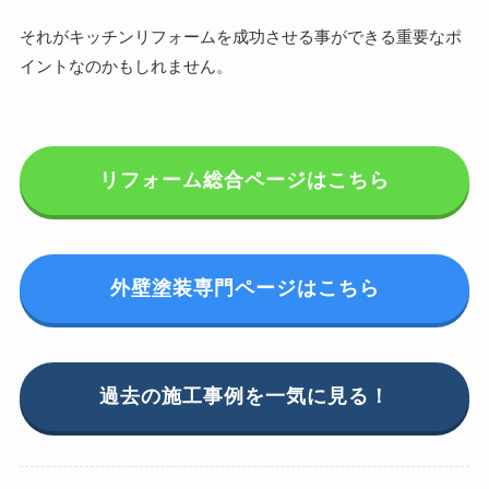
それがキッチンリフォームを成功させる事ができる重要なポ
イントなのかもしれません。
リフォーム総合ページはこちら
外壁塗装専門ページはこちら
過去の施工事例を一気に見る！