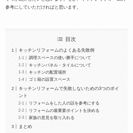
参考にしていただければと思います。
目次
キッチンリフォームのよくある失敗例
調理スペースの使い勝手について
キッチンパネル・タイルについて
キッチンの配置場所
ゴミ箱の設置スペース
キッチンリフォームで失敗しないための3つのポイ
ント
リフォームをした人の話を参考にする
リフォームの最重要ポイントを決める
家族の意見を取り入れる
まとめ