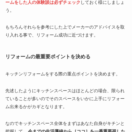
ームをした人の体験談は必ずチェック
しておく様にしましょ
う。
もちろんそれらを参考にした上でメーカーのアドバイスを取
り入れる事で、リフォーム成功に近づけます。
リフォームの最重要ポイントを決める
キッチンリフォームをする際の重点ポイントを決めます。
先述したようにキッチンスペースはほとんどの場合、限られ
ていることが多いのでそのスペースをいかに上手にリフォー
ム出来るかがカギとなります。
なのでキッチンスペース全体をまずはあなた自身がキチンと
把握して、
今までの生活導線から［ココ］を一番重要視した