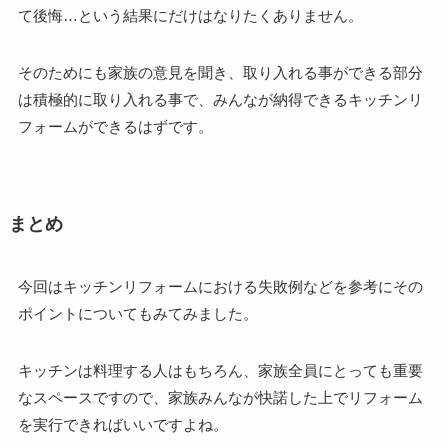
て後悔…という結果にだけはなりたくありません。
そのためにも家族の意見を聞き、取り入れる事ができる部分
は積極的に取り入れる事で、みんなが納得できるキッチンリ
フォームができるはずです。
まとめ
今回はキッチンリフォームにおける失敗例などを参考にその
ポイントについてもみてみました。
キッチンは料理する人はもちろん、家族全員にとっても重要
なスペースですので、家族みんなが快諾した上でリフォーム
を実行できればいいですよね。