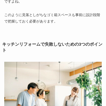
ですよね。
このように見落としがちなゴミ箱スペースも事前に設計段階
で把握しておく必要があります。
キッチンリフォームで失敗しないための3つのポイン
ト