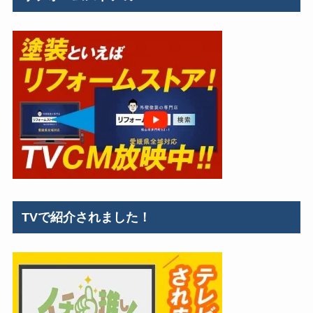
TVで紹介されました！