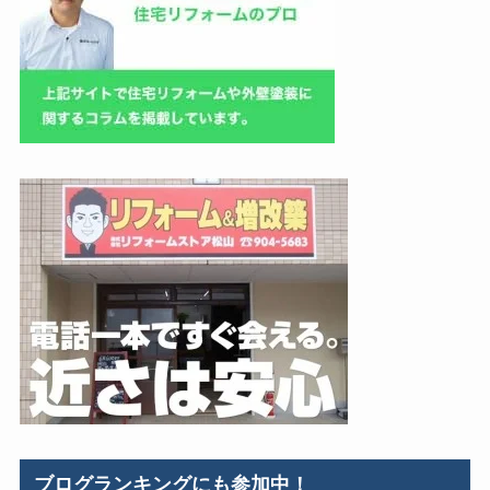
ブログランキングにも参加中！