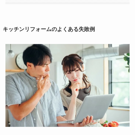
キッチンリフォームのよくある失敗例