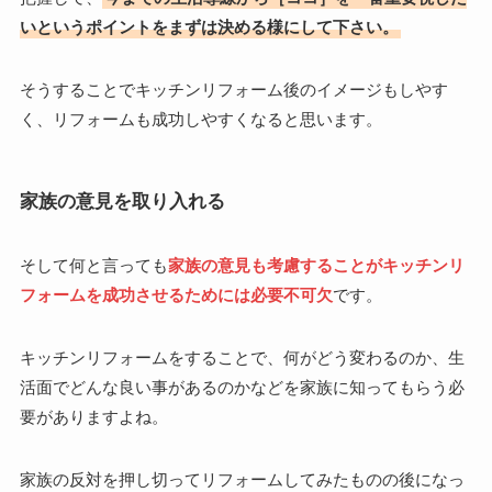
いというポイントをまずは決める様にして下さい。
そうすることでキッチンリフォーム後のイメージもしやす
く、リフォームも成功しやすくなると思います。
家族の意見を取り入れる
そして何と言っても
家族の意見も考慮することがキッチンリ
フォームを成功させるためには必要不可欠
です。
キッチンリフォームをすることで、何がどう変わるのか、生
活面でどんな良い事があるのかなどを家族に知ってもらう必
要がありますよね。
家族の反対を押し切ってリフォームしてみたものの後になっ