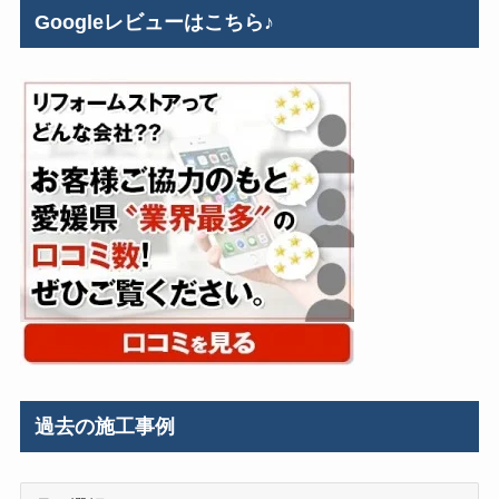
Googleレビューはこちら♪
過去の施工事例
過