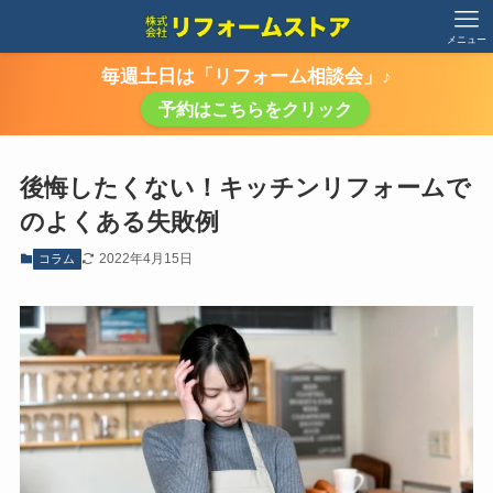
メニュー
毎週土日は「リフォーム相談会」♪
予約はこちらをクリック
後悔したくない！キッチンリフォームで
のよくある失敗例
2022年4月15日
コラム