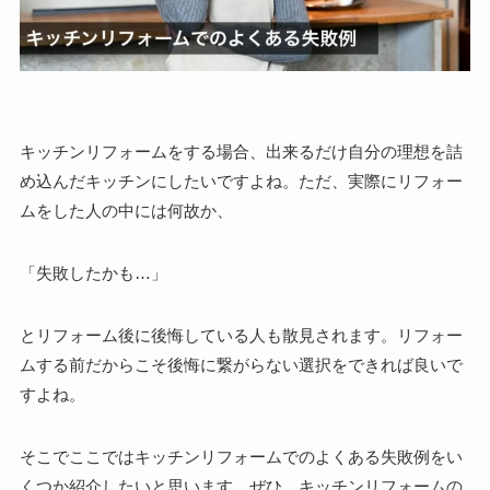
キッチンリフォームをする場合、出来るだけ自分の理想を詰
め込んだキッチンにしたいですよね。ただ、実際にリフォー
ムをした人の中には何故か、
「失敗したかも…」
とリフォーム後に後悔している人も散見されます。リフォー
ムする前だからこそ後悔に繋がらない選択をできれば良いで
すよね。
そこでここではキッチンリフォームでのよくある失敗例をい
くつか紹介したいと思います。ぜひ、キッチンリフォームの