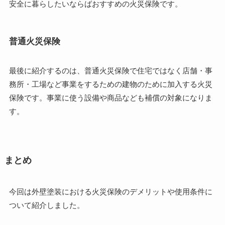
安全に暮らしたいならばおすすめの火災保険です。
普通火災保険
最後に紹介するのは、普通火災保険で住宅ではなく店舗・事
務所・工場など事業をするための建物のために加入する火災
保険です。事業に使う設備や商品なども補償の対象になりま
す。
まとめ
今回は外壁塗装における火災保険のデメリットや使用条件に
ついて紹介しました。