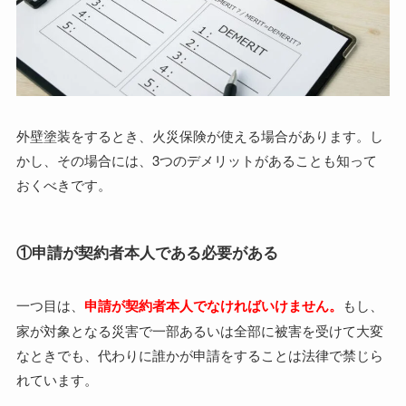
外壁塗装をするとき、火災保険が使える場合があります。し
かし、その場合には、3つのデメリットがあることも知って
おくべきです。
①申請が契約者本人である必要がある
一つ目は、
申請が契約者本人でなければいけません。
もし、
家が対象となる災害で一部あるいは全部に被害を受けて大変
なときでも、代わりに誰かが申請をすることは法律で禁じら
れています。