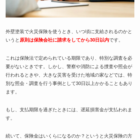
外壁塗装で火災保険を使うとき、いつ頃に支給されるのかと
いうと
原則は保険会社に請求をしてから30日以内
です。
これは保険法で定められている期限であり、特別な調査を必
要がないときです。しかし、警察や消防による捜査や照会が
行われるときや、大きな災害を受けた地域の家などでは、特
別な照会・調査を行う事例として30日以上かかることもあり
ます。
もし、支払期限を過ぎたときには、遅延損害金が支払われま
す。
続いて、保険金はいくらになるのか？というと火災保険の方