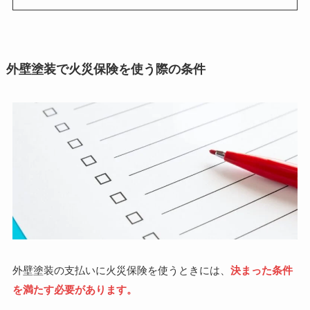
外壁塗装で火災保険を使う際の条件
外壁塗装の支払いに火災保険を使うときには、
決まった条件
を満たす必要があります。