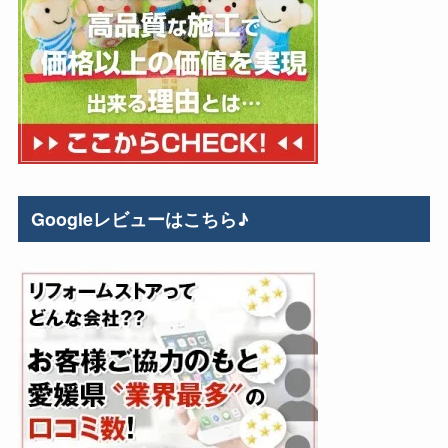
Googleレビューはこちら♪