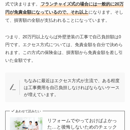
式で決まります。
フランチャイズ式の場合には一般的に20万
円が免責金額になっているので、それ以上
になります。そし
て、損害額の全額が支払われることになっています。
つまり、20万円以上ならば外壁塗装の工事で自己負担額は0
円です。エクセス方式については、免責金額を自分で決めら
れます。この方式の保険金は、損害額から免責金額を差し引
いた金額です。
ちなみに最近はエクセス方式が主流で、ある程度
は工事費用を自己負担しなければならないケース
が増えています。
あわせて読みたい
リフォームでやっておけばよかっ
た…と後悔しないためのチェック