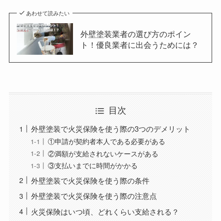
あわせて読みたい
外壁塗装業者の選び方のポイン
ト！優良業者に出会うためには？
目次
外壁塗装で火災保険を使う際の3つのデメリット
①申請が契約者本人である必要がある
②満額が支給されないケースがある
③支払いまでに時間がかかる
外壁塗装で火災保険を使う際の条件
外壁塗装で火災保険を使う際の注意点
火災保険はいつ頃、どれくらい支給される？