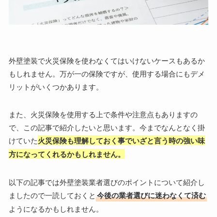
外壁塗装で火災保険を使わなくてはいけないケースもあるか
もしれません。万が一の保険ですが、使用する場合にもデメ
リットがいくつかあります。
また、火災保険を使用する上で条件や注意点もありますの
で、この記事で紹介したいと思います。今までなんとなく掛
けていた
火災保険も理解しておく事でいざと言う時の強い味
方になってくれるかもしれません。
以下の記事では外壁塗装業者選びのポイントについて紹介し
ましたので一読しておくと
今後の業者選びに迷わなくて済む
ようになるかもしれません。