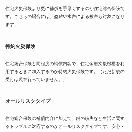
住宅火災保険より更に補償を手厚くするのが住宅総合保険で
す。こちらの場合には、盗難や水害による被害も対象になり
ます。
特約火災保険
住宅総合保険と同程度の補償内容で、住宅金融支援機構を利
用するときに加入するのが特約火災保険です。（ただ新規の
受付は現在行っていません。）
オールリスクタイプ
住宅総合保険の補償内容に加えて、鍵の紛失など生活に関す
るトラブルに対応するのがオールリスクタイプです。安心・