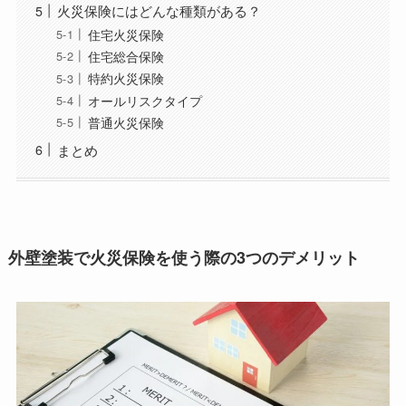
火災保険にはどんな種類がある？
住宅火災保険
住宅総合保険
特約火災保険
オールリスクタイプ
普通火災保険
まとめ
外壁塗装で火災保険を使う際の3つのデメリット