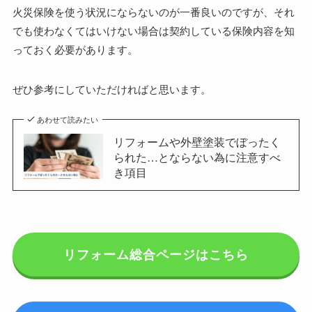
火災保険を使う状況にならないのが一番良いのですが、それ
でも使わなくてはいけない場合は契約している保険内容を知
っておく必要があります。
ぜひ参考にしていただければと思います。
あわせて読みたい
リフォームや外壁塗装でぼったく
られた…とならない為に注意すべ
き項目
リフォーム総合ページはこちら