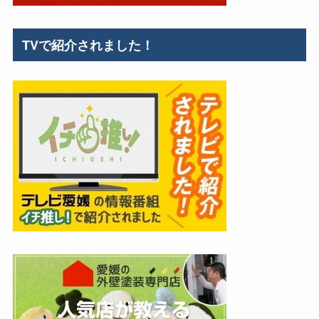
TVで紹介されました！