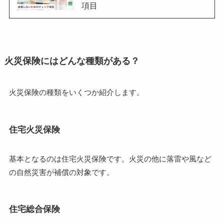
項目
火災保険にはどんな種類がある？
火災保険の種類をいくつか紹介します。
住宅火災保険
基本となるのは住宅火災保険です。火災の他に落雷や風など
の自然災害が補償の対象です。
住宅総合保険