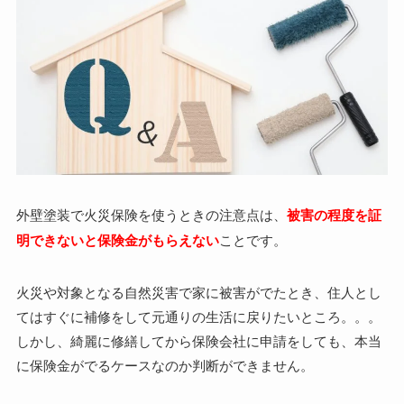
外壁塗装で火災保険を使うときの注意点は、
被害の程度を証
明できないと保険金がもらえない
ことです。
火災や対象となる自然災害で家に被害がでたとき、住人とし
てはすぐに補修をして元通りの生活に戻りたいところ。。。
しかし、綺麗に修繕してから保険会社に申請をしても、本当
に保険金がでるケースなのか判断ができません。