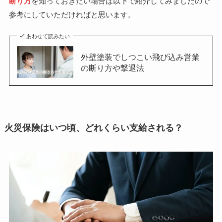
断り方
を知っておきたい場合は以下で紹介してみましたので
参考にしていただければと思います。
あわせて読みたい
外壁塗装でしつこい飛び込み営業
の断り方や撃退法
火災保険はいつ頃、どれくらい支給される？