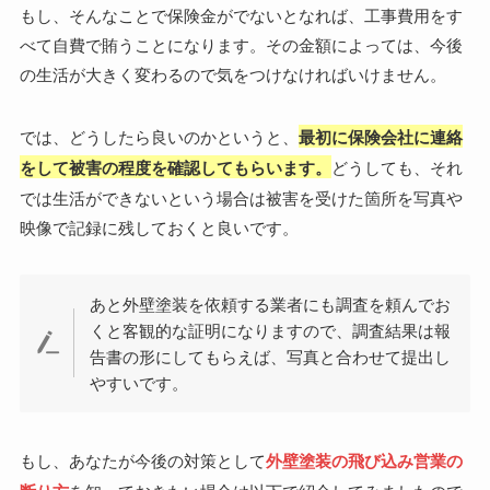
もし、そんなことで保険金がでないとなれば、工事費用をす
べて自費で賄うことになります。その金額によっては、今後
の生活が大きく変わるので気をつけなければいけません。
では、どうしたら良いのかというと、
最初に保険会社に連絡
をして被害の程度を確認してもらいます。
どうしても、それ
では生活ができないという場合は被害を受けた箇所を写真や
映像で記録に残しておくと良いです。
あと外壁塗装を依頼する業者にも調査を頼んでお
くと客観的な証明になりますので、調査結果は報
告書の形にしてもらえば、写真と合わせて提出し
やすいです。
もし、あなたが今後の対策として
外壁塗装の飛び込み営業の