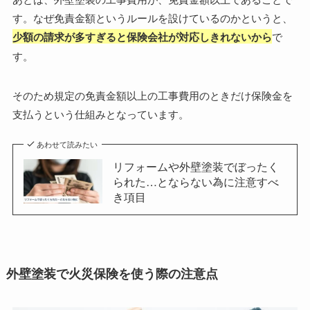
す。なぜ免責金額というルールを設けているのかというと、
少額の請求が多すぎると保険会社が対応しきれないから
で
す。
そのため規定の免責金額以上の工事費用のときだけ保険金を
支払うという仕組みとなっています。
あわせて読みたい
リフォームや外壁塗装でぼったく
られた…とならない為に注意すべ
き項目
外壁塗装で火災保険を使う際の注意点