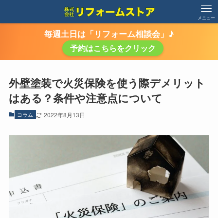
メニュー
毎週土日は「リフォーム相談会」♪
予約はこちらをクリック
外壁塗装で火災保険を使う際デメリット
はある？条件や注意点について
コラム
2022年8月13日