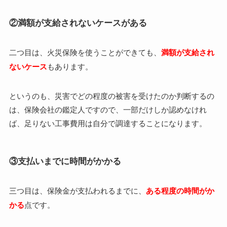
②満額が支給されないケースがある
二つ目は、火災保険を使うことができても、
満額が支給され
ないケース
もあります。
というのも、災害でどの程度の被害を受けたのか判断するの
は、保険会社の鑑定人ですので、一部だけしか認めなけれ
ば、足りない工事費用は自分で調達することになります。
③支払いまでに時間がかかる
三つ目は、保険金が支払われるまでに、
ある程度の時間がか
かる
点です。