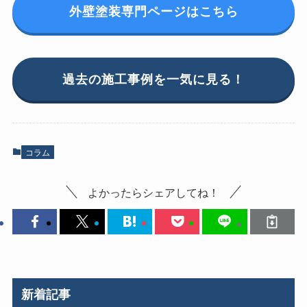
外壁塗装専門ページはこちら
過去の施工事例を一気に見る！
コラム
よかったらシェアしてね！
新着記事