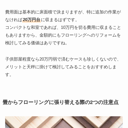
費用面は基本的に床面積で決まりますが、特に追加の作業が
なければ
20万円台
に収まるはずです。
コンパクトな和室であれば、10万円を切る費用に収まること
もありますから、金額的にもフローリングへのリフォームを
検討してみる価値はありですね。
子供部屋程度なら20万円弱で済むケースも珍しくないので、
メリットと天秤に掛けて検討してみることをおすすめしま
す。
畳からフローリングに張り替える際の2つの注意点