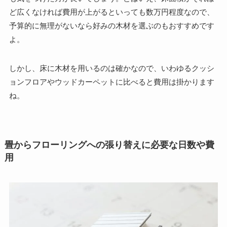
ど広くなければ費用が上がるといっても数万円程度なので、
予算的に無理がないなら好みの木材を選ぶのもおすすめです
よ。
しかし、床に木材を用いるのは確かなので、いわゆるクッシ
ョンフロアやウッドカーペットに比べると費用は掛かります
ね。
畳からフローリングへの張り替えに必要な日数や費
用