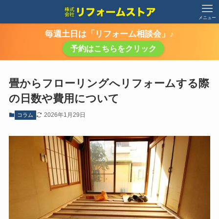
メニュー
毎週土日は「リフォーム相談会」♪
予約はこちらをクリック
畳からフローリングへリフォームする際
の日数や費用について
2026年1月29日
コラム