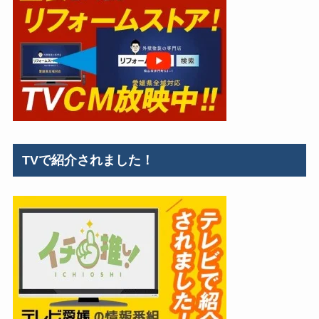
TVで紹介されました！