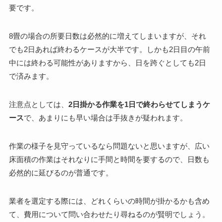
要です。
8畳の場合の所要日数は必然的に増えてしまいますが、それ
でも2日あれば終わるケースが大半です。しかも2日目の午前
中には終わる可能性がありますから、日を跨ぐとしても2日
で済みます。
注意点としては、
2日掛かる作業を1日で終わらせてしまうケ
ース
で、あまりにも早い場合は手抜きが疑われます。
作業の様子を見守っているなら問題ないと思いますが、広い
床面積の作業はそれなりに手間と時間を要するので、日数も
必然的に延びるのが普通です。
業者を選定する際には、どれくらいの時間が掛かるかも含め
て、費用について問い合わせたり尋ねるのが賢明でしょう。