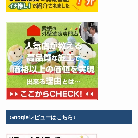
Googleレビューはこちら♪