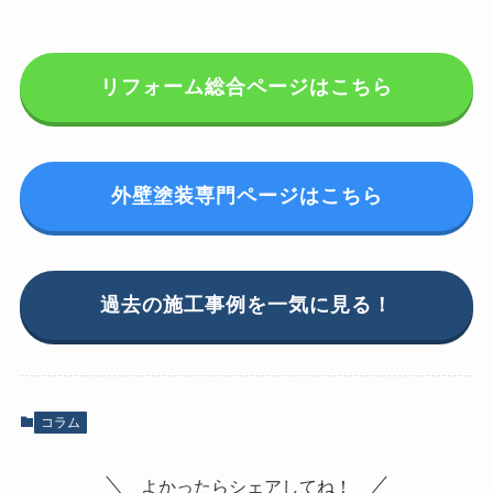
リフォーム総合ページはこちら
外壁塗装専門ページはこちら
過去の施工事例を一気に見る！
コラム
よかったらシェアしてね！