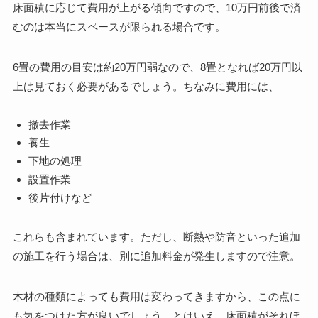
床面積に応じて費用が上がる傾向ですので、10万円前後で済
むのは本当にスペースが限られる場合です。
6畳の費用の目安は約20万円弱なので、8畳となれば20万円以
上は見ておく必要があるでしょう。ちなみに費用には、
撤去作業
養生
下地の処理
設置作業
後片付けなど
これらも含まれています。ただし、断熱や防音といった追加
の施工を行う場合は、別に追加料金が発生しますので注意。
木材の種類によっても費用は変わってきますから、この点に
も気をつけた方が良いでしょう。とはいえ、床面積がそれほ