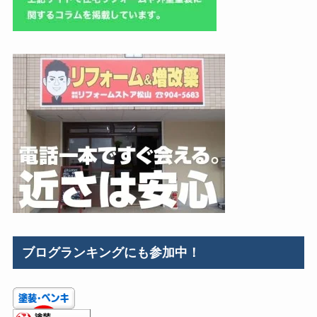
ブログランキングにも参加中！