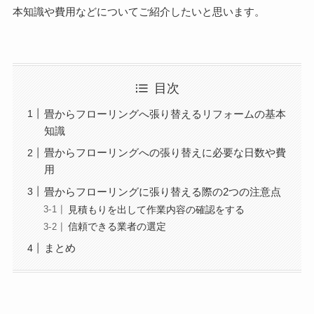
本知識や費用などについてご紹介したいと思います。
目次
畳からフローリングへ張り替えるリフォームの基本
知識
畳からフローリングへの張り替えに必要な日数や費
用
畳からフローリングに張り替える際の2つの注意点
見積もりを出して作業内容の確認をする
信頼できる業者の選定
まとめ