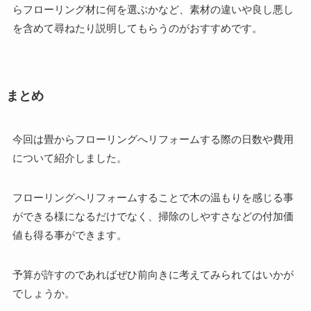
らフローリング材に何を選ぶかなど、素材の違いや良し悪し
を含めて尋ねたり説明してもらうのがおすすめです。
まとめ
今回は畳からフローリングへリフォームする際の日数や費用
について紹介しました。
フローリングへリフォームすることで木の温もりを感じる事
ができる様になるだけでなく、掃除のしやすさなどの付加価
値も得る事ができます。
予算が許すのであればぜひ前向きに考えてみられてはいかが
でしょうか。