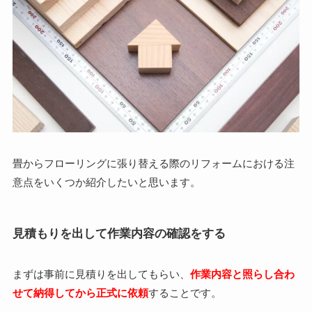
畳からフローリングに張り替える際のリフォームにおける注
意点をいくつか紹介したいと思います。
見積もりを出して作業内容の確認をする
まずは事前に見積りを出してもらい、
作業内容と照らし合わ
せて納得してから正式に依頼
することです。