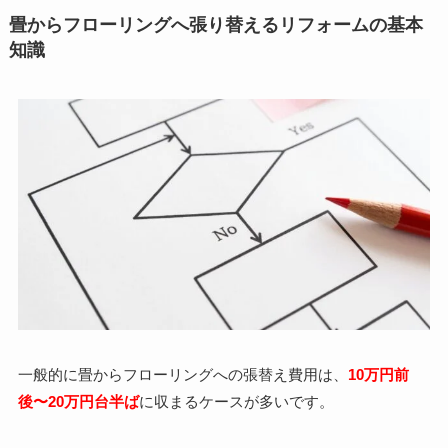
畳からフローリングへ張り替えるリフォームの基本
知識
一般的に畳からフローリングへの張替え費用は、
10万円前
後〜20万円台半ば
に収まるケースが多いです。