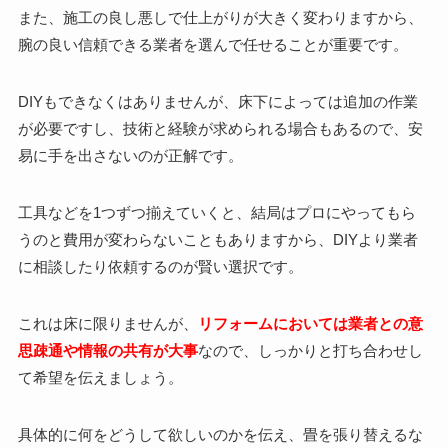
また、施工の良し悪しで仕上がりが大きく変わりますから、
腕の良い信頼できる業者を選んで任せることが重要です。
DIYもできなくはありませんが、床下によっては追加の作業
が必要ですし、技術と経験が求められる場合もあるので、安
易に手を出さないのが正解です。
工具などを1つずつ揃えていくと、結局はプロにやってもら
うのと費用が変わらないこともありますから、DIYより業者
に相談したり依頼するのが賢い選択です。
これは床に限りませんが、
リフォームにおいては業者との意
思疎通や情報の共有が大事
なので、しっかりと打ち合わせし
て希望を伝えましょう。
具体的に何をどうして欲しいのかを伝え、畳を張り替えるな