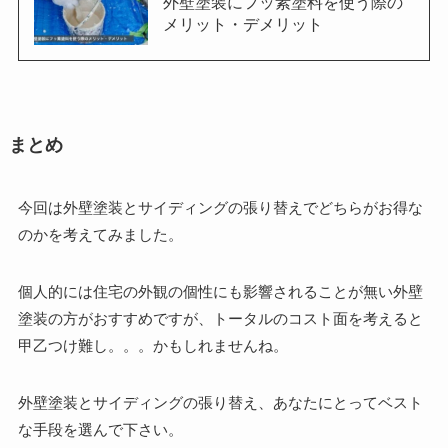
外壁塗装にフッ素塗料を使う際の
メリット・デメリット
まとめ
今回は外壁塗装とサイディングの張り替えでどちらがお得な
のかを考えてみました。
個人的には住宅の外観の個性にも影響されることが無い外壁
塗装の方がおすすめですが、トータルのコスト面を考えると
甲乙つけ難し。。。かもしれませんね。
外壁塗装とサイディングの張り替え、あなたにとってベスト
な手段を選んで下さい。