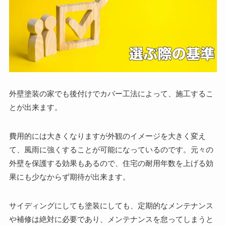
外壁塗装の家でも後付けでカバー工法によって、施工するこ
とが出来ます。
費用的には大きくなりますが外観のイメージを大きく変え
て、風雨に強くすることが可能になっているのです。元々の
外壁を保護する効果もあるので、住宅の耐用年数を上げる効
果にも少なからず期待が出来ます。
サイディングにしても塗装にしても、定期的なメンテナンス
や補修は絶対に必要であり、メンテナンスを怠ってしまうと