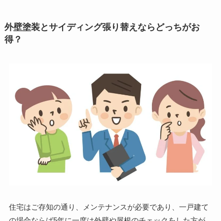
外壁塗装とサイディング張り替えならどっちがお
得？
住宅はご存知の通り、メンテナンスが必要であり、
一戸建て
の場合ならば5年に一度は外壁や屋根のチェックをした方が