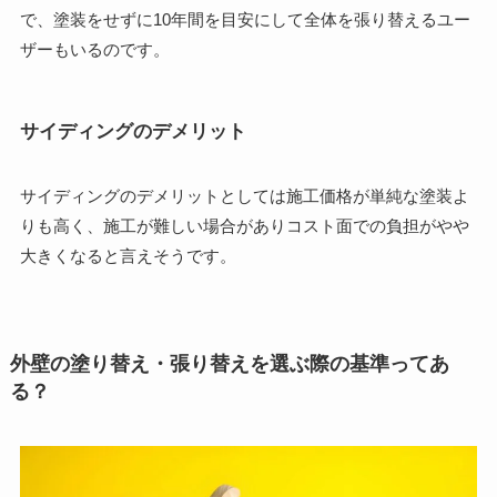
で、塗装をせずに10年間を目安にして全体を張り替えるユー
ザーもいるのです。
サイディングのデメリット
サイディングのデメリットとしては
施工価格が単純な塗装よ
りも高く、施工が難しい場合がありコスト面での負担がやや
大きくなる
と言えそうです。
外壁の塗り替え・張り替えを選ぶ際の基準ってあ
る？