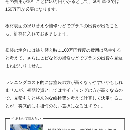
その費用が10年ごとに50万円かかるとして、30年単位では
150万円が必要になります。
板材表面の塗り替えや補修などでプラスの出費が出ること
も、計算に入れておきましょう。
塗装の場合には塗り替え時に100万円程度の費用は発生する
と考えて、さらにヒビなどの補修などでプラスの出費を見込
まねばなりません。
ランニングコスト的には塗装の方が高くなりやすいかもしれ
ませんが、初期投資としてはサイディングの方が高くなるの
で、見積もりと将来的な維持費を考えて計算して決定するこ
とが、将来的にも後悔のない選択になるはずです。
あわせて読みたい