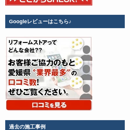
Googleレビューはこちら♪
過去の施工事例