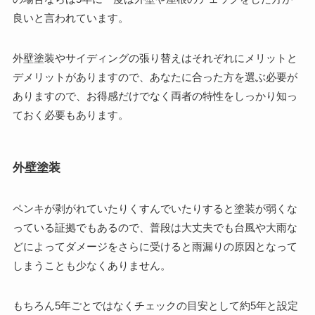
良い
と言われています。
外壁塗装やサイディングの張り替えはそれぞれにメリットと
デメリットがありますので、あなたに合った方を選ぶ必要が
ありますので、お得感だけでなく両者の特性をしっかり知っ
ておく必要もあります。
外壁塗装
ペンキが剥がれていたりくすんでいたりすると塗装が弱くな
っている証拠でもあるので、普段は大丈夫でも台風や大雨な
どによってダメージをさらに受けると雨漏りの原因となって
しまうことも少なくありません。
もちろん5年ごとではなくチェックの目安として約5年と設定