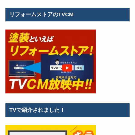
リフォームストアのTVCM
TVで紹介されました！