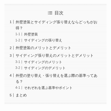
目次
外壁塗装とサイディング張り替えならどっちがお
得？
外壁塗装
サイディングの張り替え
外壁塗装のメリットとデメリット
サイディング張り替えのメリットとデメリット
サイディングのメリット
サイディングのデメリット
外壁の塗り替え・張り替えを選ぶ際の基準ってあ
る？
それぞれを選ぶ基準やポイント
まとめ