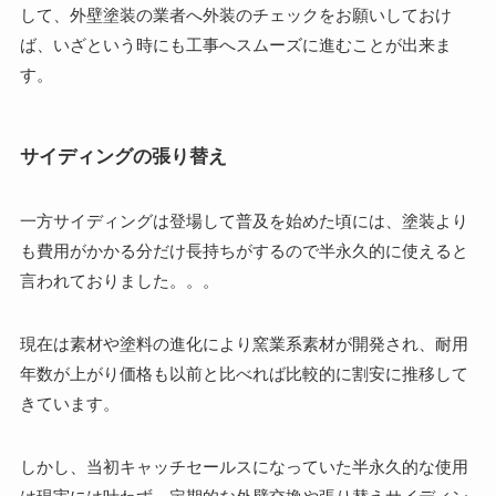
して、外壁塗装の業者へ外装のチェックをお願いしておけ
ば、いざという時にも工事へスムーズに進むことが出来ま
す。
サイディングの張り替え
一方サイディングは登場して普及を始めた頃には、塗装より
も費用がかかる分だけ長持ちがするので半永久的に使えると
言われておりました。。。
現在は素材や塗料の進化により窯業系素材が開発され、耐用
年数が上がり価格も以前と比べれば比較的に割安に推移して
きています。
しかし、当初キャッチセールスになっていた半永久的な使用