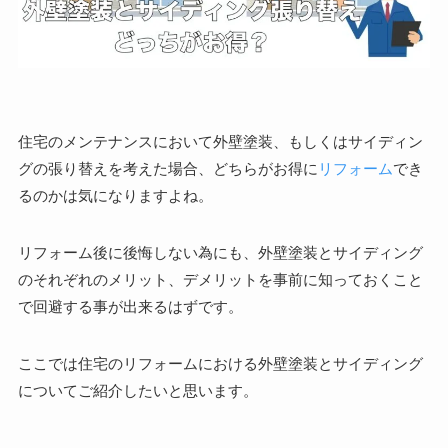
住宅のメンテナンスにおいて外壁塗装、もしくはサイディン
グの張り替えを考えた場合、どちらがお得に
リフォーム
でき
るのかは気になりますよね。
リフォーム後に後悔しない為にも、外壁塗装とサイディング
のそれぞれのメリット、デメリットを事前に知っておくこと
で回避する事が出来るはずです。
ここでは住宅のリフォームにおける外壁塗装とサイディング
についてご紹介したいと思います。