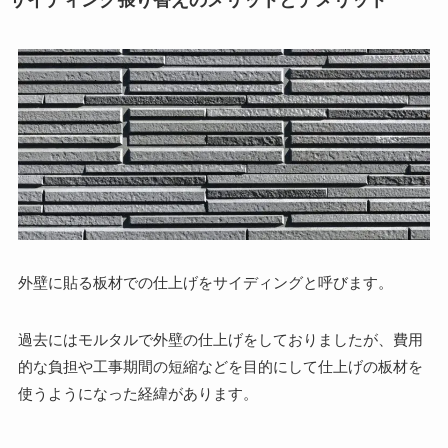
サイディング張り替えのメリットとデメリット
外壁に貼る板材での仕上げをサイディングと呼びます。
過去にはモルタルで外壁の仕上げをしておりましたが、費用
的な負担や工事期間の短縮などを目的にして仕上げの板材を
使うようになった経緯があります。