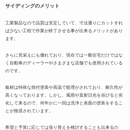
サイディングのメリット
工業製品なので品質は安定していて、寸法通りにカットすれ
ば少ない工程で作業が終了させる事が出来るメリットがあり
ます。
さらに見栄えにも優れており、現在では一般住宅だけではな
く自動車のディーラーやさまざまな店舗でも使用されている
のです。
板材は特殊な焼付塗装や高温で処理がされており、耐久性が
高くなっております。しかし、風雨や直射日光を浴びると劣
化して来るので、何年かに一回は洗浄と表面の塗装をするこ
とが推奨されています。
希望と予算に応じては張り替えを検討することも出来るの