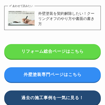
あわせて読みたい
外壁塗装を契約解除したい！クー
リングオフのやり方や書面の書き
方
リフォーム総合ページはこちら
外壁塗装専門ページはこちら
過去の施工事例を一気に見る！