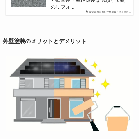
外壁塗装・屋根塗装は信頼と実績
のリフォ...
愛媛県松山市の外壁塗装・屋根塗装...
外壁塗装のメリットとデメリット