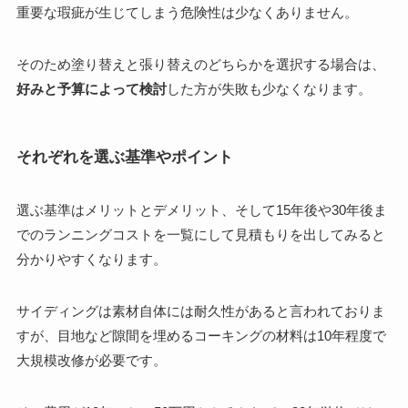
重要な瑕疵が生じてしまう危険性は少なくありません。
そのため塗り替えと張り替えのどちらかを選択する場合は、
好みと予算によって検討
した方が失敗も少なくなります。
それぞれを選ぶ基準やポイント
選ぶ基準はメリットとデメリット、そして
15年後や30年後ま
でのランニングコストを一覧にして見積もりを出してみると
分かりやすくなります。
サイディングは素材自体には耐久性があると言われておりま
すが、目地など隙間を埋めるコーキングの材料は10年程度で
大規模改修が必要です。