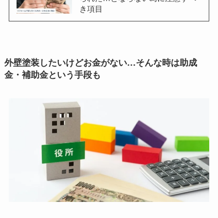
き項目
外壁塗装したいけどお金がない…そんな時は助成
金・補助金という手段も