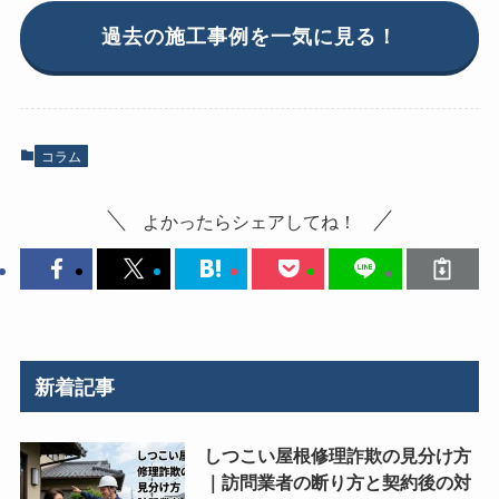
過去の施工事例を一気に見る！
コラム
よかったらシェアしてね！
新着記事
しつこい屋根修理詐欺の見分け方
｜訪問業者の断り方と契約後の対