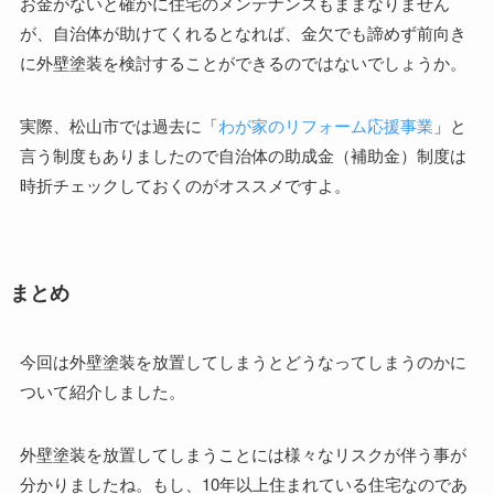
お金がないと確かに住宅のメンテナンスもままなりません
が、自治体が助けてくれるとなれば、金欠でも諦めず前向き
に外壁塗装を検討することができるのではないでしょうか。
実際、松山市では過去に「
わが家のリフォーム応援事業
」と
言う制度もありましたので自治体の助成金（補助金）制度は
時折チェックしておくのがオススメですよ。
まとめ
今回は外壁塗装を放置してしまうとどうなってしまうのかに
ついて紹介しました。
外壁塗装を放置してしまうことには様々なリスクが伴う事が
分かりましたね。もし、10年以上住まれている住宅なのであ