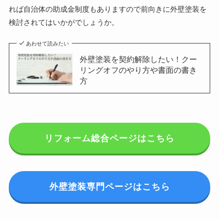
れば自治体の助成金制度もありますので前向きに外壁塗装を
検討されてはいかがでしょうか。
あわせて読みたい
外壁塗装を契約解除したい！クー
リングオフのやり方や書面の書き
方
リフォーム総合ページはこちら
外壁塗装専門ページはこちら