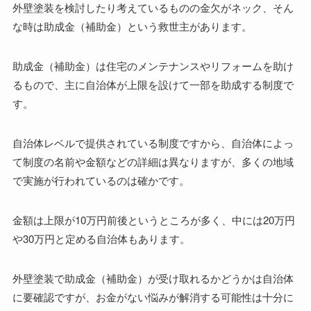
外壁塗装を検討したり考えているものの金欠がネック、そん
な時は助成金（補助金）という救世主があります。
助成金（補助金）は住宅のメンテナンスやリフォームを助け
るもので、主に自治体が上限を設けて一部を助成する制度で
す。
自治体レベルで提供されている制度ですから、自治体によっ
て制度の名前や金額などの詳細は異なりますが、多くの地域
で実施が行われているのは確かです。
金額は上限が10万円前後というところが多く、中には20万円
や30万円と定める自治体もあります。
外壁塗装で助成金（補助金）が受け取れるかどうかは自治体
に要確認ですが、お金がない悩みが解消する可能性は十分に