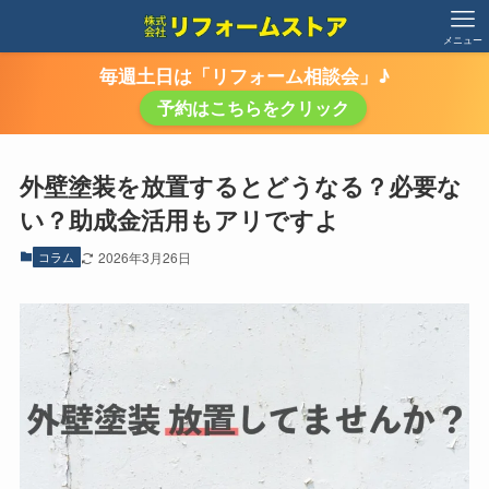
メニュー
毎週土日は「リフォーム相談会」♪
予約はこちらをクリック
外壁塗装を放置するとどうなる？必要な
い？助成金活用もアリですよ
コラム
2026年3月26日