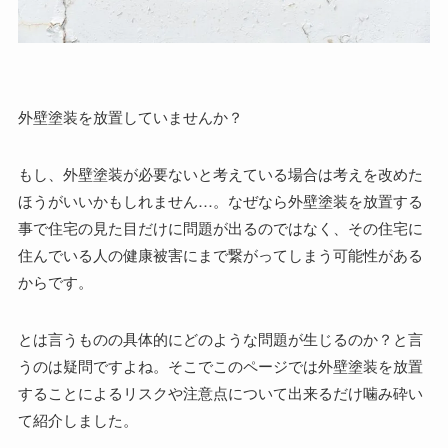
外壁塗装を放置していませんか？
もし、外壁塗装が必要ないと考えている場合は考えを改めた
ほうがいいかもしれません…。なぜなら外壁塗装を放置する
事で住宅の見た目だけに問題が出るのではなく、その住宅に
住んでいる人の健康被害にまで繋がってしまう可能性がある
からです。
とは言うものの具体的にどのような問題が生じるのか？と言
うのは疑問ですよね。そこでこのページでは外壁塗装を放置
することによるリスクや注意点について出来るだけ噛み砕い
て紹介しました。