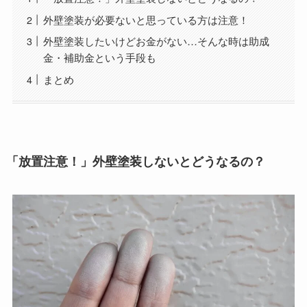
外壁塗装が必要ないと思っている方は注意！
外壁塗装したいけどお金がない…そんな時は助成
金・補助金という手段も
まとめ
「放置注意！」外壁塗装しないとどうなるの？