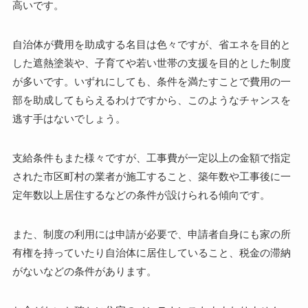
高いです。
自治体が費用を助成する名目は色々ですが、省エネを目的と
した遮熱塗装や、子育てや若い世帯の支援を目的とした制度
が多いです。いずれにしても、条件を満たすことで費用の一
部を助成してもらえるわけですから、このようなチャンスを
逃す手はないでしょう。
支給条件もまた様々ですが、工事費が一定以上の金額で指定
された市区町村の業者が施工すること、築年数や工事後に一
定年数以上居住するなどの条件が設けられる傾向です。
また、制度の利用には申請が必要で、申請者自身にも家の所
有権を持っていたり自治体に居住していること、税金の滞納
がないなどの条件があります。