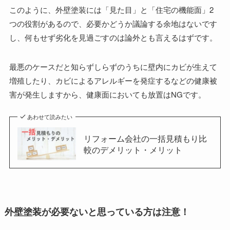
このように、外壁塗装には「見た目」と「住宅の機能面」2
つの役割があるので、必要かどうか議論する余地はないです
し、何もせず劣化を見過ごすのは論外とも言えるはずです。
最悪のケースだと知らずしらずのうちに壁内にカビが生えて
増殖したり、カビによるアレルギーを発症するなどの健康被
害が発生しますから、健康面においても放置はNGです。
あわせて読みたい
リフォーム会社の一括見積もり比
較のデメリット・メリット
外壁塗装が必要ないと思っている方は注意！