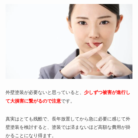
外壁塗装が必要ないと思っていると、
少しずつ被害が進行し
て大損害に繋がるので注意
です。
真実はとても残酷で、長年放置してから急に必要に感じて外
壁塗装を検討すると、塗装では済まないほど高額な費用が掛
かることになり得ます。