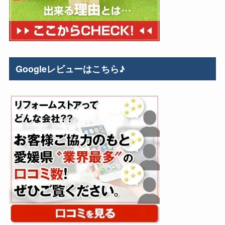
Googleレビューはこちら♪