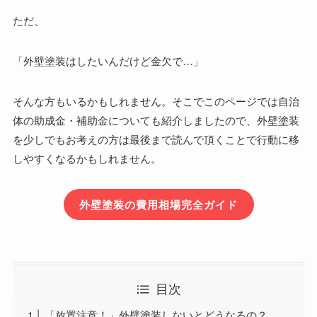
ただ、
「外壁塗装はしたいんだけど金欠で…」
そんな方もいるかもしれません。そこでこのページでは自治
体の助成金・補助金についても紹介しましたので、外壁塗装
を少しでもお考えの方は最後まで読んで頂くことで行動に移
しやすくなるかもしれません。
外壁塗装の費用相場完全ガイド
目次
「放置注意！」外壁塗装しないとどうなるの？