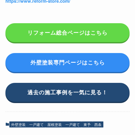
https://www.reform-store.com/
リフォーム総合ページはこちら
外壁塗装専門ページはこちら
過去の施工事例を一気に見る！
外壁塗装 一戸建て
屋根塗装 一戸建て
東予
西条