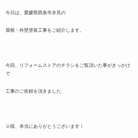
今日は、愛媛県西条市氷見の
屋根・外壁塗装工事をご紹介します。
今回、リフォームストアのチラシをご覧頂いた事がきっかけ
で
工事のご依頼を頂きました.
Ｕ様、本当にありがとうございます！