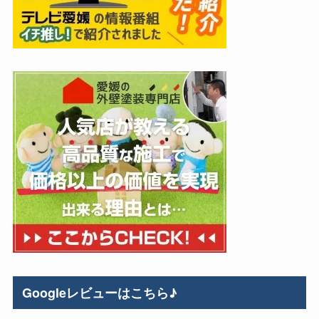
Googleレビューはこちら♪