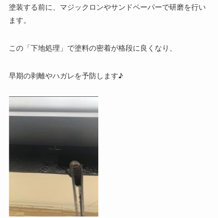
塗装する前に、マジックロンやサンドペーパーで研磨を行い
ます。
この「下地処理」で塗料の密着が格段に良くなり、
早期の剥離やハガレを予防します♪