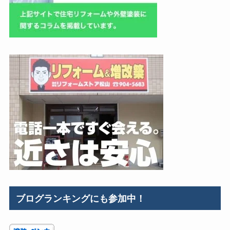
ブログランキングにも参加中！