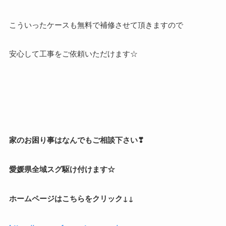
こういったケースも無料で補修させて頂きますので
安心して工事をご依頼いただけます☆
家のお困り事はなんでもご相談下さい❣
愛媛県全域スグ駆け付けます☆
ホームページはこちらをクリック↓↓