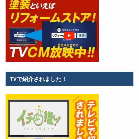
TVで紹介されました！