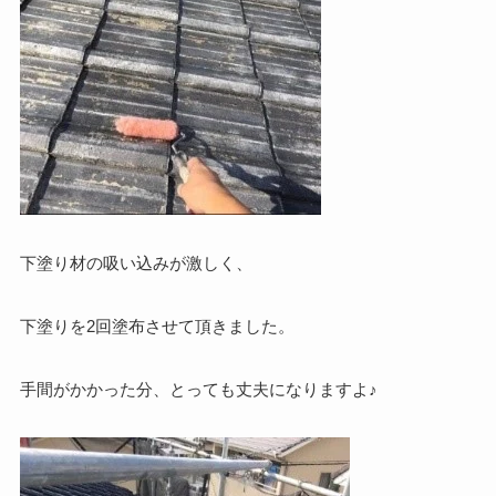
下塗り材の吸い込みが激しく、
下塗りを2回塗布させて頂きました。
手間がかかった分、とっても丈夫になりますよ♪