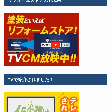
リフォームストアのTVCM
TVで紹介されました！