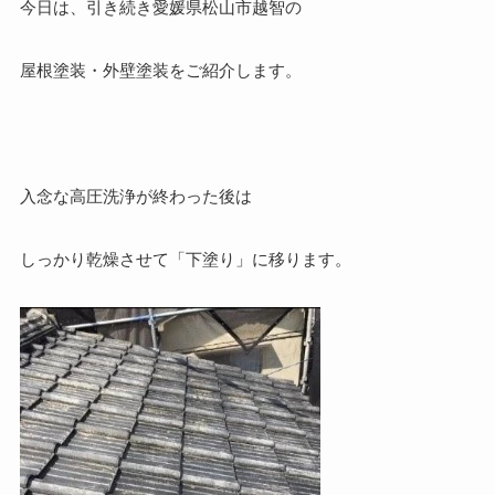
今日は、引き続き愛媛県松山市越智の
屋根塗装・外壁塗装をご紹介します。
入念な高圧洗浄が終わった後は
しっかり乾燥させて「下塗り」に移ります。