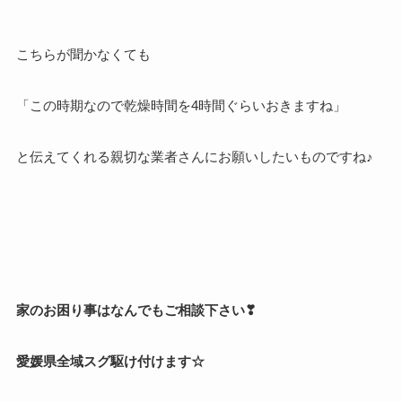
こちらが聞かなくても
「この時期なので乾燥時間を4時間ぐらいおきますね」
と伝えてくれる親切な業者さんにお願いしたいものですね♪
家のお困り事はなんでもご相談下さい❣
愛媛県全域スグ駆け付けます☆