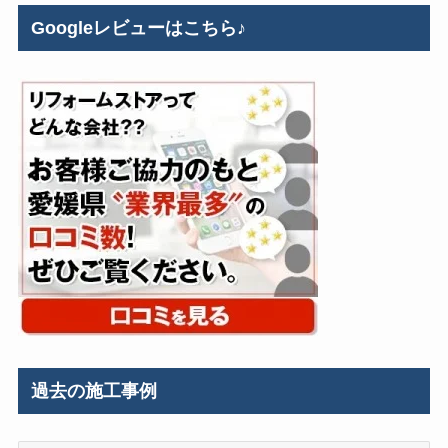
Googleレビューはこちら♪
過去の施工事例