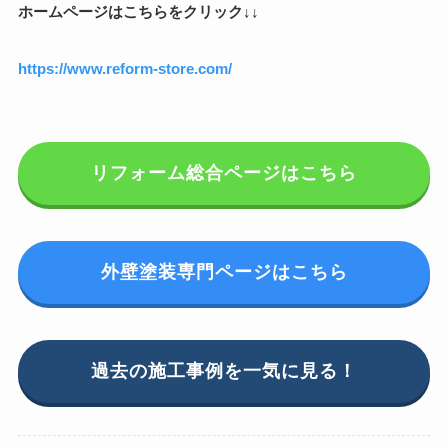
ホームページはこちらをクリック↓↓
https://www.reform-store.com/
リフォーム総合ページはこちら
外壁塗装専門ページはこちら
過去の施工事例を一気に見る！