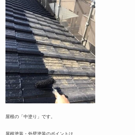
屋根の「中塗り」です。
屋根塗装・外壁塗装のポイントは