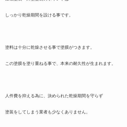
しっかり乾燥期間を設ける事です。
塗料は十分に乾燥させる事で塗膜がつきます。
この塗膜を塗り重ねる事で、本来の耐久性が生まれます。
人件費を抑える為に、決められた乾燥期間を守らず
塗装をしてしまう業者も少なくありません。