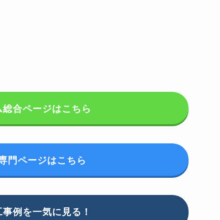
ム総合ページはこちら
専門ページはこちら
工事例を一気に見る！