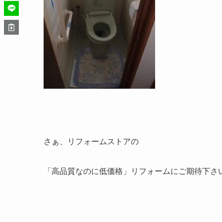
さぁ、リフォームストアの
「高品質なのに低価格」リフォームにご期待下さ