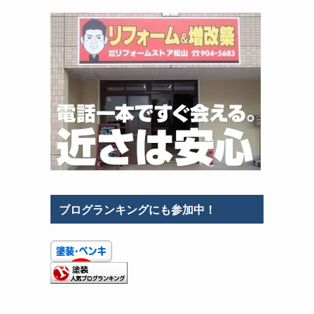
ブログランキングにも参加中！