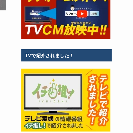
TVで紹介されました！