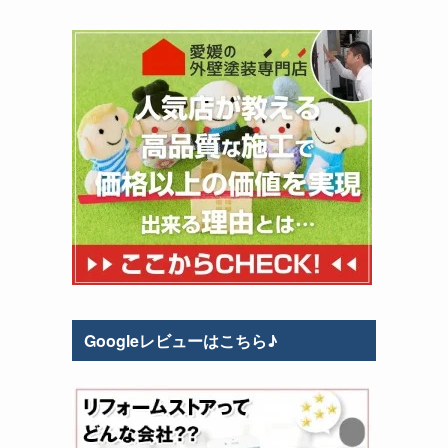
Googleレビューはこちら♪