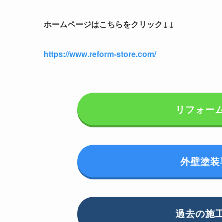
ホームページはこちらをクリック↓↓
https://www.reform-store.com/
リフォー
外壁塗装
過去の施