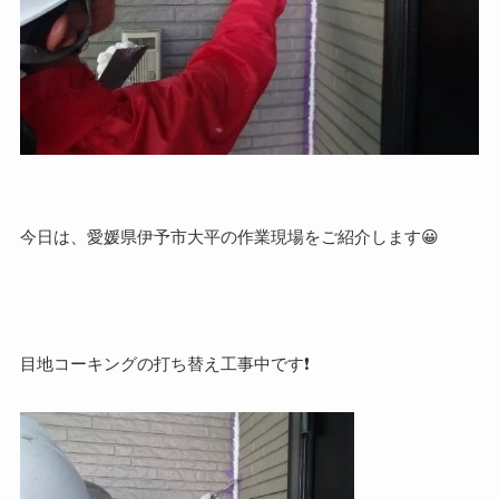
今日は、愛媛県伊予市大平の作業現場をご紹介します😀
目地コーキングの打ち替え工事中です❗