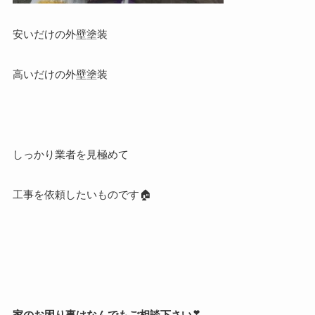
安いだけの外壁塗装
高いだけの外壁塗装
しっかり業者を見極めて
工事を依頼したいものです🏠
家のお困り事はなんでもご相談下さい❣