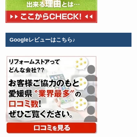
Googleレビューはこちら♪