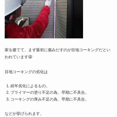
家を建てて、まず最初に傷みだすのが目地コーキングだとい
われています😫
目地コーキングの劣化は
経年劣化によるもの。
プライマーの塗り不足の為、早期に不具合。
コーキングの厚み不足の為、早期に不具合。
などが挙げられます。