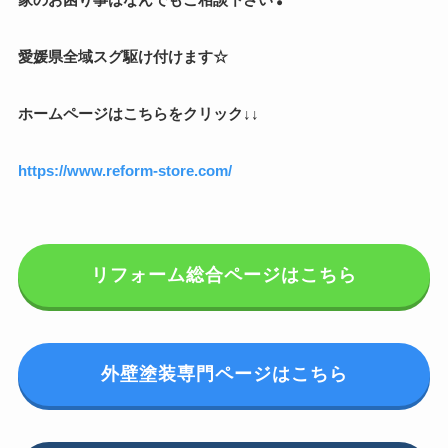
愛媛県全域スグ駆け付けます☆
ホームページはこちらをクリック↓↓
https://www.reform-store.com/
リフォーム総合ページはこちら
外壁塗装専門ページはこちら