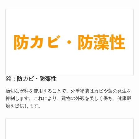
④：防カビ・防藻性
適切な塗料を使用することで、外壁塗装はカビや藻の発生を
抑制します。これにより、建物の外観を美しく保ち、健康環
境を提供します。