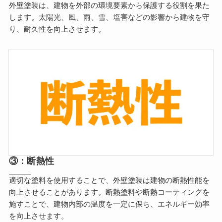
外壁塗装は、建物を外部の環境要素から保護する役割を果た
します。太陽光、風、雨、雪、塩害などの影響から建物を守
り、耐久性を向上させます。
③：断熱性
適切な塗料を使用することで、外壁塗装は建物の断熱性能を
向上させることがあります。断熱塗料や断熱コーティングを
施すことで、建物内部の温度を一定に保ち、エネルギー効率
を向上させます。