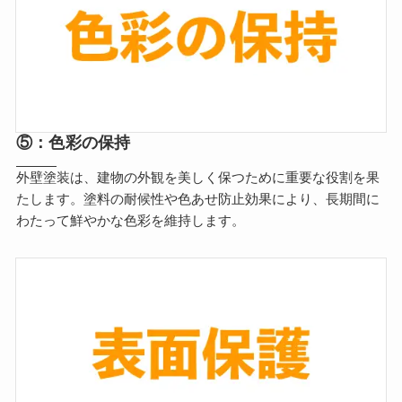
⑤：色彩の保持
外壁塗装は、建物の外観を美しく保つために重要な役割を果
たします。塗料の耐候性や色あせ防止効果により、長期間に
わたって鮮やかな色彩を維持します。