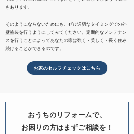
もあります。
そのようにならないためにも、ぜひ適切なタイミングでの外
壁塗装を行うようにしてみてください。定期的なメンテナン
スを行うことによってあなたの家は強く・美しく・長く住み
続けることができるのです。
お家のセルフチェックはこちら
おうちのリフォームで、
お困りの方はまずご相談を！