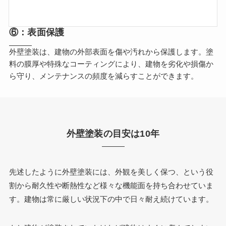
⑥：表面保護
外壁塗装は、建物の外部表面を傷や汚れから保護します。塗
料の膜厚や特殊なコーティングにより、建物を劣化や損傷か
ら守り、メンテナンスの頻度を減らすことができます。
外壁塗装の目安は10年
先述したように外壁塗装には、外観を美しく保つ、という役
割から耐久性や断熱性など様々な機能面を持ち合わせていま
す。建物は常に厳しい状況下の中で日々耐え続けています。