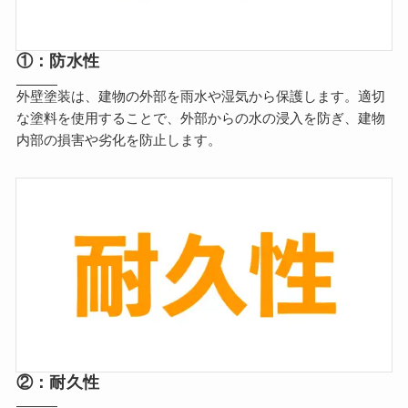
①：防水性
外壁塗装は、建物の外部を雨水や湿気から保護します。適切
な塗料を使用することで、外部からの水の浸入を防ぎ、建物
内部の損害や劣化を防止します。
②：耐久性