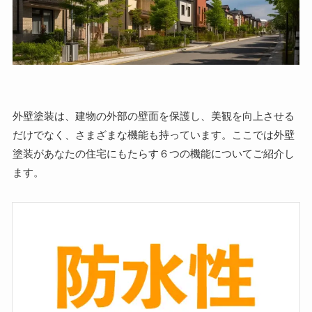
外壁塗装は、建物の外部の壁面を保護し、美観を向上させる
だけでなく、さまざまな機能も持っています。ここでは外壁
塗装があなたの住宅にもたらす６つの機能についてご紹介し
ます。