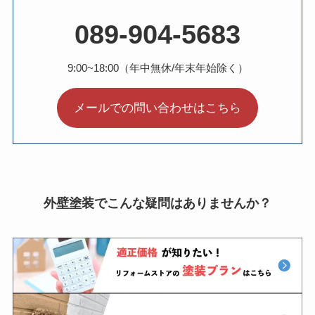
089-904-5683
9:00~18:00（年中無休/年末年始除く）
メールでの問い合わせはこちら
外壁塗装でこんな疑問はありませんか？