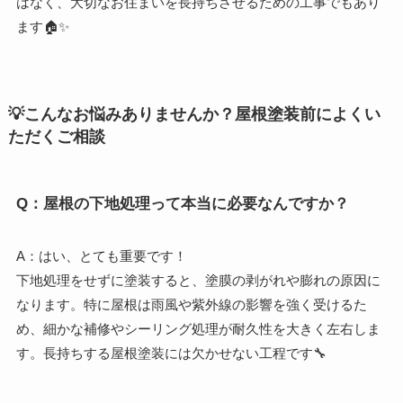
はなく、大切なお住まいを長持ちさせるための工事でもあり
ます🏠✨
💡こんなお悩みありませんか？屋根塗装前によくい
ただくご相談
Q：屋根の下地処理って本当に必要なんですか？
A：はい、とても重要です！
下地処理をせずに塗装すると、塗膜の剥がれや膨れの原因に
なります。特に屋根は雨風や紫外線の影響を強く受けるた
め、細かな補修やシーリング処理が耐久性を大きく左右しま
す。長持ちする屋根塗装には欠かせない工程です🔧