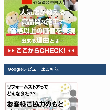
Googleレビューはこちら♪