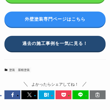
外壁塗装専門ページはこちら
過去の施工事例を一気に見る！
塗装
屋根塗装
よかったらシェアしてね！