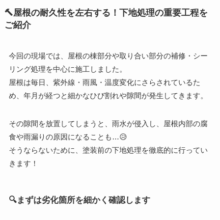
🔨屋根の耐久性を左右する！下地処理の重要工程を
ご紹介
今回の現場では、屋根の棟部分や取り合い部分の補修・シー
リング処理を中心に施工しました。
屋根は毎日、紫外線・雨風・温度変化にさらされているた
め、年月が経つと細かなひび割れや隙間が発生してきます。
その隙間を放置してしまうと、雨水が侵入し、屋根内部の腐
食や雨漏りの原因になることも…😥
そうならないために、塗装前の下地処理を徹底的に行ってい
きます！
🔍まずは劣化箇所を細かく確認します