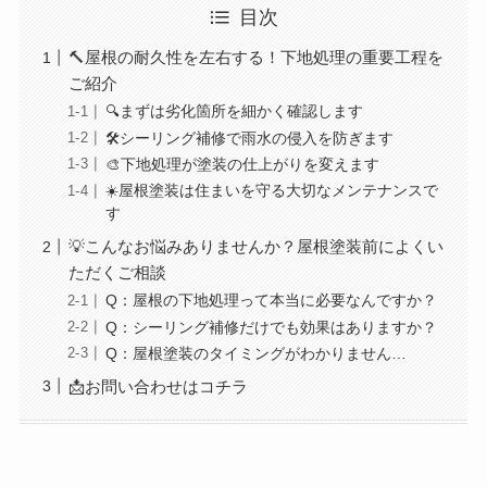
目次
🔨屋根の耐久性を左右する！下地処理の重要工程を
ご紹介
🔍まずは劣化箇所を細かく確認します
🛠️シーリング補修で雨水の侵入を防ぎます
🎨下地処理が塗装の仕上がりを変えます
☀️屋根塗装は住まいを守る大切なメンテナンスで
す
💡こんなお悩みありませんか？屋根塗装前によくい
ただくご相談
Q：屋根の下地処理って本当に必要なんですか？
Q：シーリング補修だけでも効果はありますか？
Q：屋根塗装のタイミングがわかりません…
📩お問い合わせはコチラ