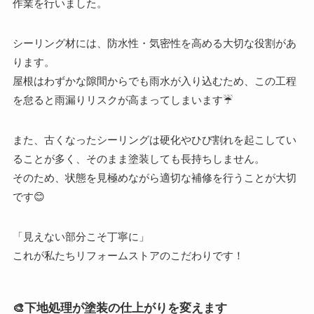
作業を行いました。
シーリング材には、防水性・気密性を高める大切な役割があ
ります。
屋根はわずかな隙間からでも雨水が入り込むため、この工程
を怠ると雨漏りリスクが高まってしまいます☔
また、古くなったシーリングは硬化やひび割れを起こしてい
ることが多く、そのまま塗装しても長持ちしません。
そのため、状態を見極めながら適切な補修を行うことが大切
です😊
「見えない部分こそ丁寧に」
これが私たちリフォームストアのこだわりです！
🎨下地処理が塗装の仕上がりを変えます