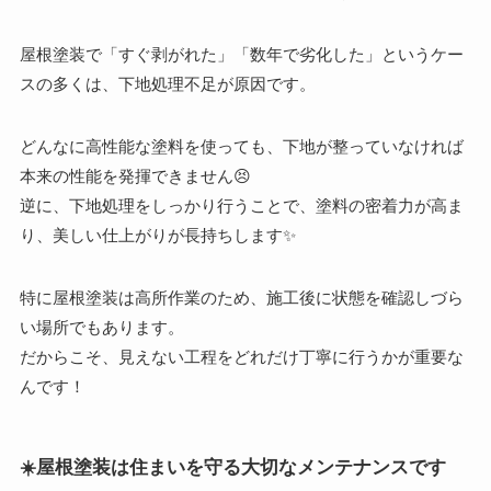
屋根塗装で「すぐ剥がれた」「数年で劣化した」というケー
スの多くは、下地処理不足が原因です。
どんなに高性能な塗料を使っても、下地が整っていなければ
本来の性能を発揮できません😣
逆に、下地処理をしっかり行うことで、塗料の密着力が高ま
り、美しい仕上がりが長持ちします✨
特に屋根塗装は高所作業のため、施工後に状態を確認しづら
い場所でもあります。
だからこそ、見えない工程をどれだけ丁寧に行うかが重要な
んです！
☀️屋根塗装は住まいを守る大切なメンテナンスです