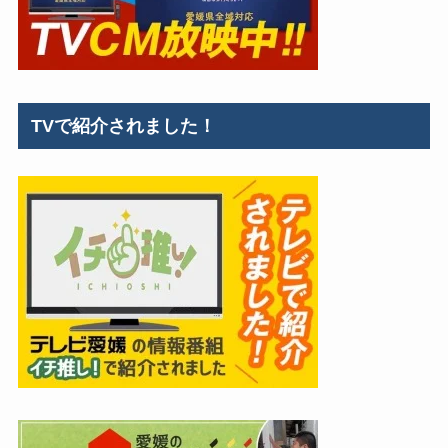
TVで紹介されました！