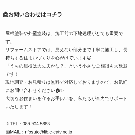
📩お問い合わせはコチラ
屋根塗装や外壁塗装は、施工前の下地処理がとても重要で
す。
リフォームストアでは、見えない部分まで丁寧に施工し、長
持ちする住まいづくりを心がけています😊
「うちの屋根は大丈夫かな？」という小さなご相談も大歓迎
です！
現地調査・お見積りは無料で対応しておりますので、お気軽
にお問い合わせください🏠✨
大切なお住まいを守るお手伝いを、私たちが全力でサポート
いたします！
📱TEL：089-904-5683
📧MAIL：rifosuto@lib.e-catv.ne.jp