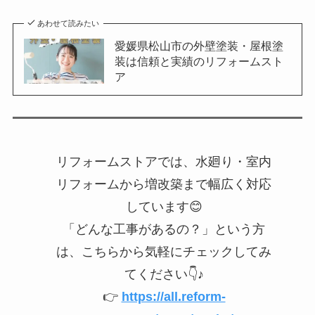
あわせて読みたい
愛媛県松山市の外壁塗装・屋根塗
装は信頼と実績のリフォームスト
ア
リフォームストアでは、水廻り・室内
リフォームから増改築まで幅広く対応
しています😊
「どんな工事があるの？」という方
は、こちらから気軽にチェックしてみ
てください👇♪
👉
https://all.reform-