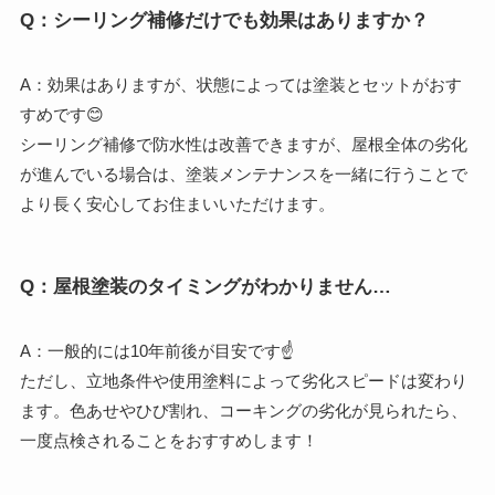
Q：シーリング補修だけでも効果はありますか？
A：効果はありますが、状態によっては塗装とセットがおす
すめです😊
シーリング補修で防水性は改善できますが、屋根全体の劣化
が進んでいる場合は、塗装メンテナンスを一緒に行うことで
より長く安心してお住まいいただけます。
Q：屋根塗装のタイミングがわかりません…
A：一般的には10年前後が目安です☝️
ただし、立地条件や使用塗料によって劣化スピードは変わり
ます。色あせやひび割れ、コーキングの劣化が見られたら、
一度点検されることをおすすめします！