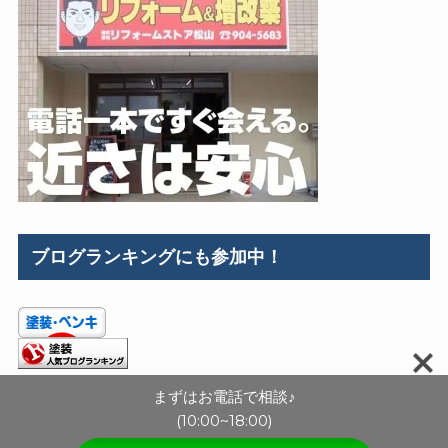
ブログランキングにも参加中！
まずはお電話で相談♪
(10:00~18:00)