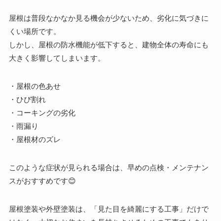
屋根は普段なかなか見る機会が少ないため、劣化に気づきに
くい場所です。
しかし、屋根の防水機能が低下すると、建物全体の寿命にも
大きく影響してしまいます。
・屋根の色あせ
・ひび割れ
・コーキングの劣化
・雨漏り
・屋根材のズレ
このような症状が見られる場合は、早めの点検・メンテナン
スがおすすめです😊
屋根塗装や外壁塗装は、「見た目を綺麗にする工事」だけで