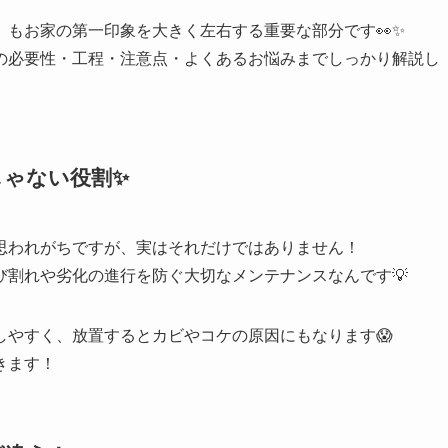
もお家の第一印象を大きく左右する重要な部分です👀✨
の必要性・工程・注意点・よくあるお悩みまでしっかり解説し
じゃない役割
✨
思われがちですが、実はそれだけではありません！
び割れや劣化の進行を防ぐ大切なメンテナンスなんです💡
しやすく、放置するとカビやコケの原因にもなります😱
きます！