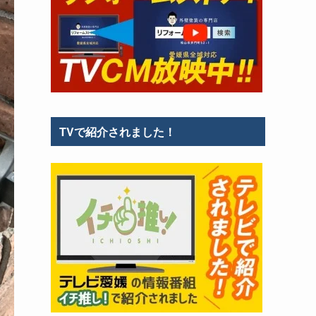
TVで紹介されました！