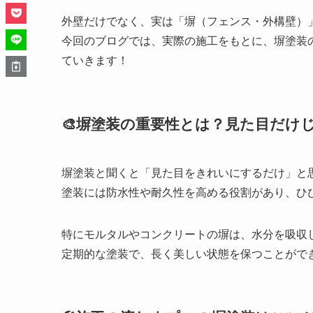
外壁だけでなく、実は「塀（フェンス・外構壁）」
今回のブログでは、実際の施工をもとに、塀塗装
ていきます！
🎨塀塗装の重要性とは？見た目だけ
塀塗装と聞くと「見た目をきれいにするだけ」と
塗装には防水性や耐久性を高める役割があり、ひ
特にモルタルやコンクリートの塀は、水分を吸収
定期的な塗装で、長く美しい状態を保つことがで