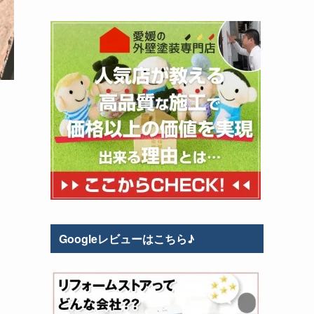
Googleレビューはこちら♪