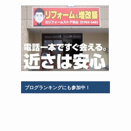
ブログランキングにも参加中！