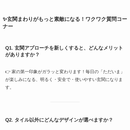
✨玄関まわりがもっと素敵になる！ワクワク質問コー
ナー
Q1. 玄関アプローチを新しくすると、どんなメリット
がありますか？
👉 家の第一印象がガラッと変わります！毎日の「ただいま」
が楽しみになる、明るく・安全で・使いやすい玄関になりま
す。
Q2. タイル以外にどんなデザインが選べますか？