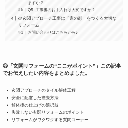
ますか？
Q5. 工事後のお手入れは大変ですか？
🌿玄関アプローチ工事は「家の顔」をつくる大切な
リフォーム
お問い合わせはこちらから♪
😊
「玄関リフォームの
“
ここがポイント
”
」この記事
でお伝えしたい内容をまとめました。
玄関アプローチのタイル解体工程
安全に配慮した撤去方法
解体後の仕上げの選択肢
失敗しない玄関リフォームのポイント
リフォームがワクワクする質問コーナー