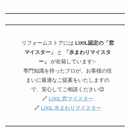
リフォームストアには
LIXIL認定の「窓
マイスター」
と
「水まわりマイスタ
ー」
が在籍しています✨
専門知識を持ったプロが、お客様の住
まいに最適なご提案をいたしますの
で、安心してご相談ください😊
🔗
LIXIL 窓マイスター
🔗
LIXIL 水まわりマイスター