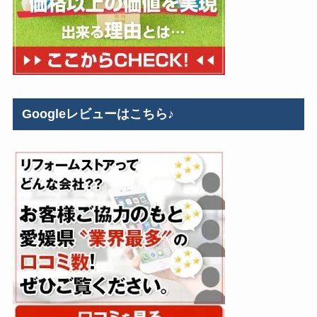
Googleレビューはこちら♪