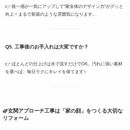
👉 統一感が一気にアップして“家全体のデザイン力”がグッと
向上！まるで新築のような雰囲気になります。
Q5. 工事後のお手入れは大変ですか？
👉 ほとんどの仕上げは水で流すだけでOK。汚れに強い素材
を選べば、毎日ラクにキレイを保てます✨
🌿玄関アプローチ工事は「家の顔」をつくる大切な
リフォーム