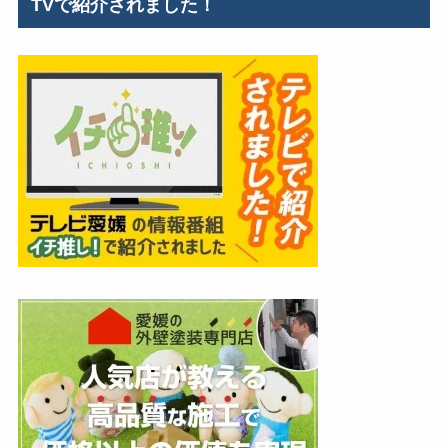
TVで紹介されました！