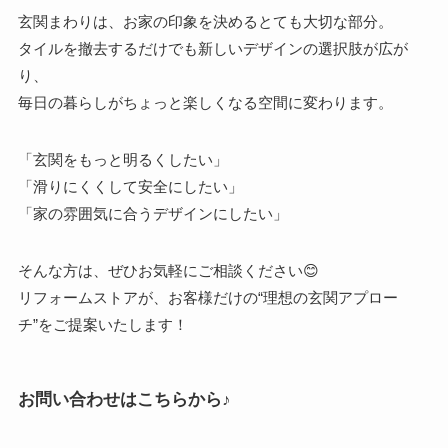
玄関まわりは、お家の印象を決めるとても大切な部分。
タイルを撤去するだけでも新しいデザインの選択肢が広が
り、
毎日の暮らしがちょっと楽しくなる空間に変わります。
「玄関をもっと明るくしたい」
「滑りにくくして安全にしたい」
「家の雰囲気に合うデザインにしたい」
そんな方は、ぜひお気軽にご相談ください😊
リフォームストアが、お客様だけの“理想の玄関アプロー
チ”をご提案いたします！
お問い合わせはこちらから♪