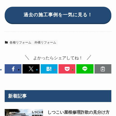
過去の施工事例を一気に見る！
各種リフォーム
外構リフォーム
よかったらシェアしてね！
新着記事
しつこい屋根修理詐欺の見分け方