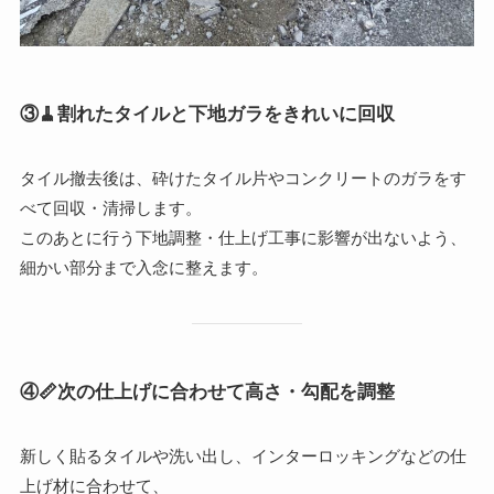
③
🧹割れたタイルと下地ガラをきれいに回収
タイル撤去後は、砕けたタイル片やコンクリートのガラをす
べて回収・清掃します。
このあとに行う下地調整・仕上げ工事に影響が出ないよう、
細かい部分まで入念に整えます。
④
📏次の仕上げに合わせて高さ・勾配を調整
新しく貼るタイルや洗い出し、インターロッキングなどの仕
上げ材に合わせて、