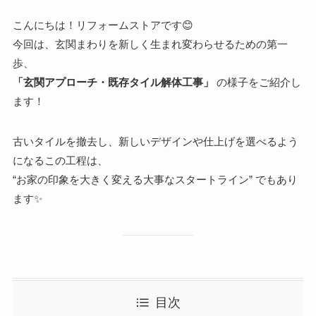
こんにちは！リフォームストアです😊
今回は、玄関まわりを新しく生まれ変わらせるための第一
歩、
「玄関アプローチ・既存タイル解体工事」
の様子をご紹介し
ます！
古いタイルを撤去し、新しいデザインや仕上げを選べるよう
になるこの工程は、
“お家の印象を大きく変える大事なスタートライン” でもあり
ます✨
目次