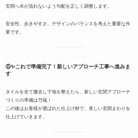
玄関へ水が流れないよう勾配を正しく調整します。
安全性、歩きやすさ、デザインのバランスを考えた重要な作
業です。
⑤
✨これで準備完了！新しいアプローチ工事へ進みま
す
タイルを全て撤去し下地を整えたら、新しい玄関アプローチ
づくりの準備は万端！
この後はお客様が選ばれた仕上げ材で、美しい玄関まわりを
仕上げていきます。