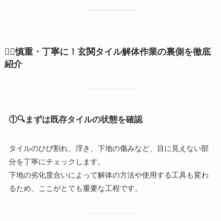
👷‍
♂️慎重・丁寧に！玄関タイル解体作業の裏側を徹底
紹介
①
🔍まずは既存タイルの状態を確認
タイルのひび割れ、浮き、下地の傷みなど、目に見えない部
分を丁寧にチェックします。
下地の劣化度合いによって解体の方法や使用する工具も変わ
るため、ここがとても重要な工程です。