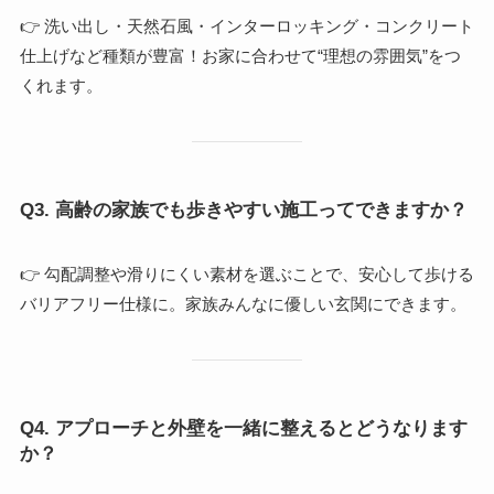
👉 洗い出し・天然石風・インターロッキング・コンクリート
仕上げなど種類が豊富！お家に合わせて“理想の雰囲気”をつ
くれます。
Q3. 高齢の家族でも歩きやすい施工ってできますか？
👉 勾配調整や滑りにくい素材を選ぶことで、安心して歩ける
バリアフリー仕様に。家族みんなに優しい玄関にできます。
Q4. アプローチと外壁を一緒に整えるとどうなります
か？