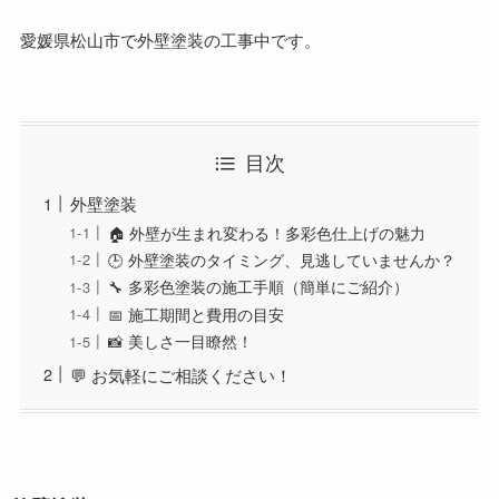
愛媛県松山市で外壁塗装の工事中です。
目次
外壁塗装
🏠 外壁が生まれ変わる！多彩色仕上げの魅力
🕒 外壁塗装のタイミング、見逃していませんか？
🔧 多彩色塗装の施工手順（簡単にご紹介）
📅 施工期間と費用の目安
📸 美しさ一目瞭然！
💬 お気軽にご相談ください！