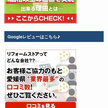
Googleレビューはこちら♪