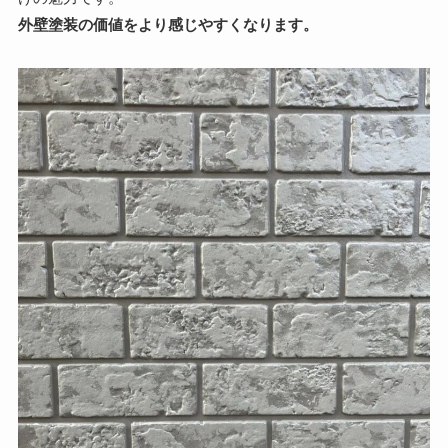
外壁塗装の価値をより感じやすくなります。