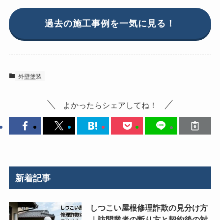
過去の施工事例を一気に見る！
外壁塗装
よかったらシェアしてね！
新着記事
しつこい屋根修理詐欺の見分け方
｜訪問業者の断り方と契約後の対