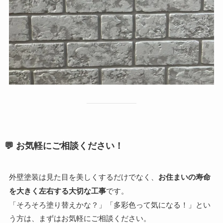
💬 お気軽にご相談ください！
外壁塗装は見た目を美しくするだけでなく、
お住まいの寿命
を大きく左右する大切な工事
です。
「そろそろ塗り替えかな？」「多彩色って気になる！」とい
う方は、まずはお気軽にご相談ください。