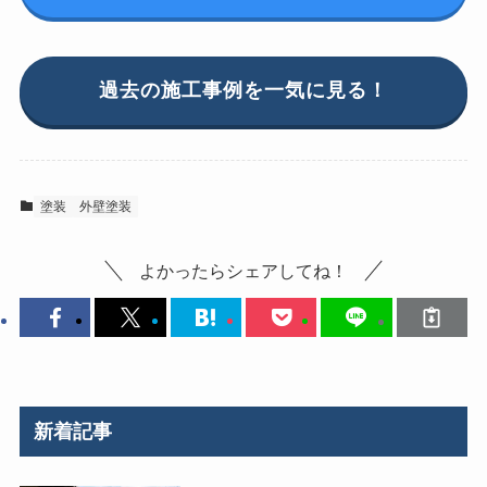
過去の施工事例を一気に見る！
塗装
外壁塗装
よかったらシェアしてね！
新着記事