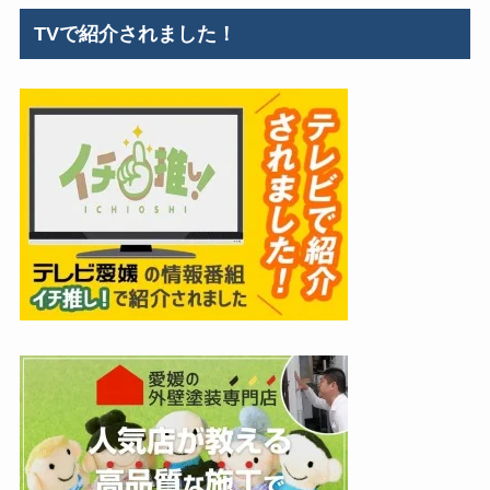
TVで紹介されました！