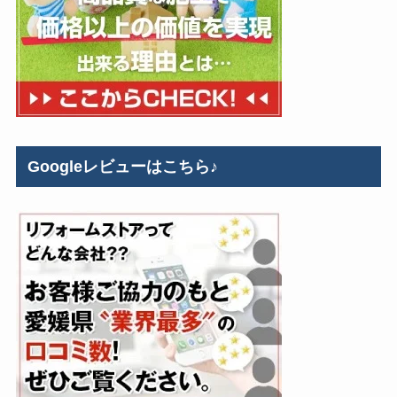
Googleレビューはこちら♪