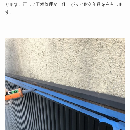
ります。正しい工程管理が、仕上がりと耐久年数を左右しま
す。