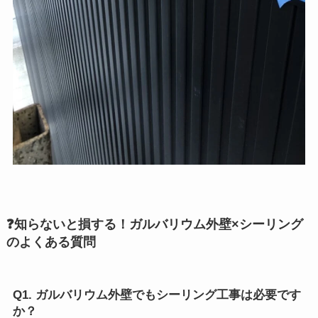
❓知らないと損する！ガルバリウム外壁×シーリング
のよくある質問
Q1. ガルバリウム外壁でもシーリング工事は必要です
か？