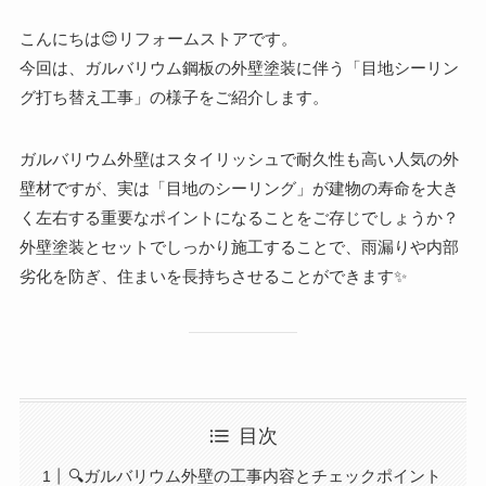
こんにちは😊リフォームストアです。
今回は、ガルバリウム鋼板の外壁塗装に伴う「目地シーリン
グ打ち替え工事」の様子をご紹介します。
ガルバリウム外壁はスタイリッシュで耐久性も高い人気の外
壁材ですが、実は「目地のシーリング」が建物の寿命を大き
く左右する重要なポイントになることをご存じでしょうか？
外壁塗装とセットでしっかり施工することで、雨漏りや内部
劣化を防ぎ、住まいを長持ちさせることができます✨
目次
🔍ガルバリウム外壁の工事内容とチェックポイント