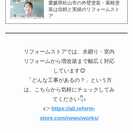
愛媛県松山市の外壁塗装・屋根塗
装は信頼と実績のリフォームスト
ア
リフォームストアでは、水廻り・室内
リフォームから増改築まで幅広く対応
しています😊
「どんな工事があるの？」という方
は、こちらから気軽にチェックしてみ
てください👇♪
👉
https://all.reform-
store.com/news/works/