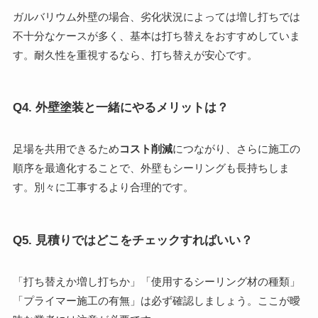
ガルバリウム外壁の場合、劣化状況によっては増し打ちでは
不十分なケースが多く、基本は打ち替えをおすすめしていま
す。耐久性を重視するなら、打ち替えが安心です。
Q4. 外壁塗装と一緒にやるメリットは？
足場を共用できるため
コスト削減
につながり、さらに施工の
順序を最適化することで、外壁もシーリングも長持ちしま
す。別々に工事するより合理的です。
Q5. 見積りではどこをチェックすればいい？
「打ち替えか増し打ちか」「使用するシーリング材の種類」
「プライマー施工の有無」は必ず確認しましょう。ここが曖