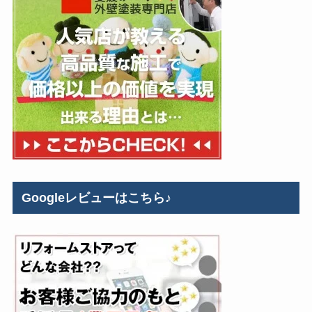
Googleレビューはこちら♪