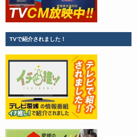
TVで紹介されました！