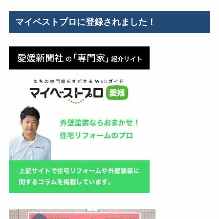
ゴ
リ
マイベストプロに登録されました！
ー