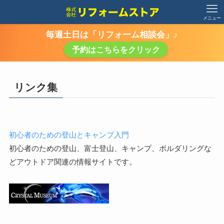
メニュー
毎週土日は「リフォーム相談会」♪
予約はこちらをクリック
リンク集
初心者のための登山とキャンプ入門
初心者のための登山、富士登山、キャンプ、ボルダリングな
どアウトドア関連の情報サイトです。