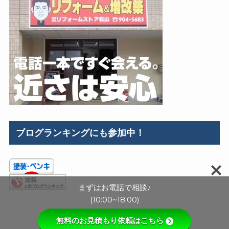
ブログランキングにも参加中！
まずはお電話で相談♪
(10:00~18:00)
無料のお見積もり依頼はこちら