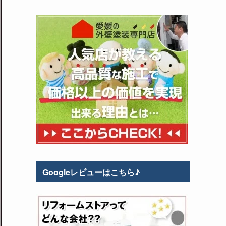
Googleレビューはこちら♪