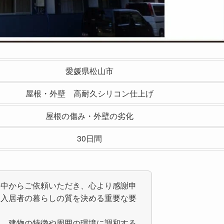
愛媛県松山市
屋根・外壁 高耐久シリコン仕上げ
屋根の傷み・外壁の劣化
30日間
の中からご依頼いただき、心より感謝申
、入居者の暮らしの質を決める重要な要
ら、建物の特徴や周囲の環境に調和する