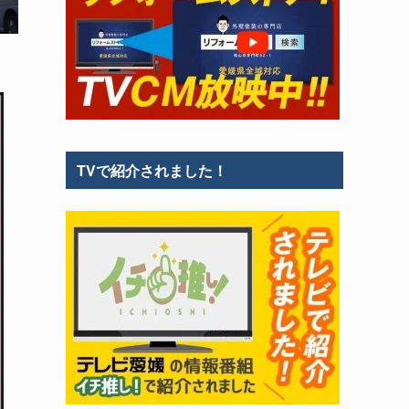
TVで紹介されました！