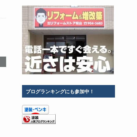
ブログランキングにも参加中！