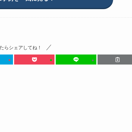
たらシェアしてね！