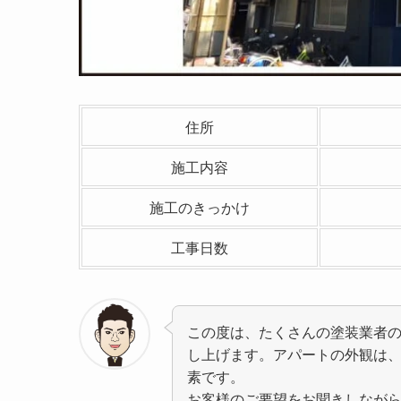
住所
施工内容
施工のきっかけ
工事日数
この度は、たくさんの塗装業者
し上げます。アパートの外観は
素です。
お客様のご要望をお聞きしなが