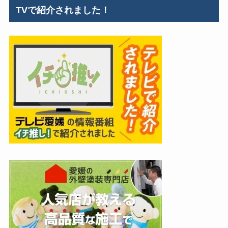
TVで紹介されました！