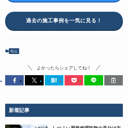
過去の施工事例を一気に見る！
松山
よかったらシェアしてね！
新着記事
しつこい屋根修理詐欺の見分け方