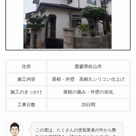
住所
愛媛県松山市
施工内容
屋根・外壁 高耐久シリコン仕上げ
施工のきっかけ
屋根の傷み・外壁の劣化
工事日数
25日間
この度は、たくさんの塗装業者の中から弊