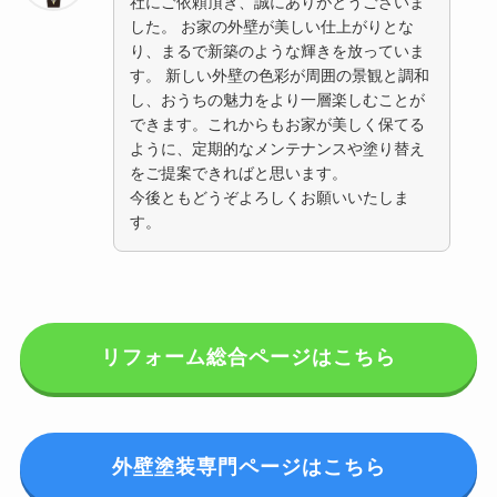
社にご依頼頂き、誠にありがとうございま
した。 お家の外壁が美しい仕上がりとな
り、まるで新築のような輝きを放っていま
す。 新しい外壁の色彩が周囲の景観と調和
し、おうちの魅力をより一層楽しむことが
できます。これからもお家が美しく保てる
ように、定期的なメンテナンスや塗り替え
をご提案できればと思います。
今後ともどうぞよろしくお願いいたしま
す。
リフォーム総合ページはこちら
外壁塗装専門ページはこちら