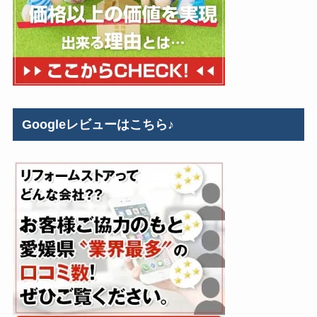
Googleレビューはこちら♪