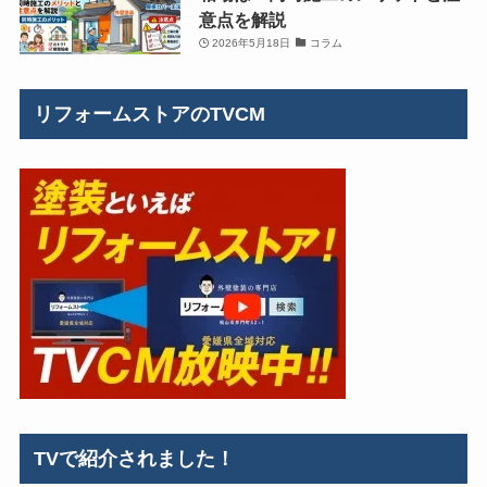
意点を解説
2026年5月18日
コラム
リフォームストアのTVCM
TVで紹介されました！