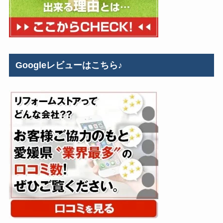
Googleレビューはこちら♪