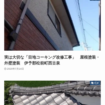
実は大切な「目地コーキング改修工事」 屋根塗装・
外壁塗装 伊予郡松前町西古泉
2020年7月14日
松前