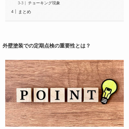
チョーキング現象
まとめ
外壁塗装での定期点検の重要性とは？