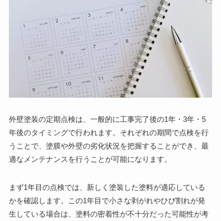
外壁塗装の定期点検は、一般的に工事完了後の1年・3年・5
年後のタイミングで行われます。それぞれの期間で点検を行
うことで、塗膜や外壁の劣化状況を把握することができ、最
適なメンテナンスを行うことが可能になります。
まず1年目の点検では、新しく塗装した塗料が適応している
かを確認します。この1年目で小さな剥がれやひび割れが発
生している場合は、塗料の密着性が不十分だった可能性が考