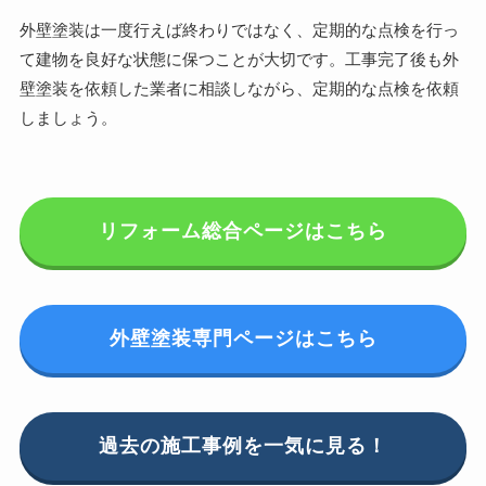
外壁塗装は一度行えば終わりではなく、定期的な点検を行っ
て建物を良好な状態に保つことが大切です。工事完了後も外
壁塗装を依頼した業者に相談しながら、定期的な点検を依頼
しましょう。
リフォーム総合ページはこちら
外壁塗装専門ページはこちら
過去の施工事例を一気に見る！