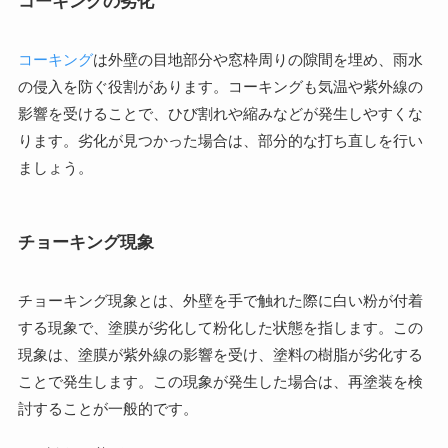
コーキングの劣化
コーキング
は外壁の目地部分や窓枠周りの隙間を埋め、雨水
の侵入を防ぐ役割があります。コーキングも気温や紫外線の
影響を受けることで、ひび割れや縮みなどが発生しやすくな
ります。劣化が見つかった場合は、部分的な打ち直しを行い
ましょう。
チョーキング現象
チョーキング現象とは、外壁を手で触れた際に白い粉が付着
する現象で、塗膜が劣化して粉化した状態を指します。この
現象は、塗膜が紫外線の影響を受け、塗料の樹脂が劣化する
ことで発生します。この現象が発生した場合は、再塗装を検
討することが一般的です。