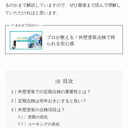
るのかまで解説していますので、ぜひ最後まで読んで理解し
ていただければと思います。
あわせて読みたい
プロが教える！外壁塗装点検で得
られる安心感
目次
外壁塗装での定期点検の重要性とは？
定期点検は何年おきにすると良い？
外壁塗装の点検項目は？
塗膜の劣化
コーキングの劣化