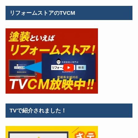
リフォームストアのTVCM
TVで紹介されました！