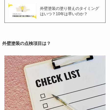
外壁塗装の塗り替えのタイミング
はいつ？10年は早いのか？
外壁塗装の点検項目は？