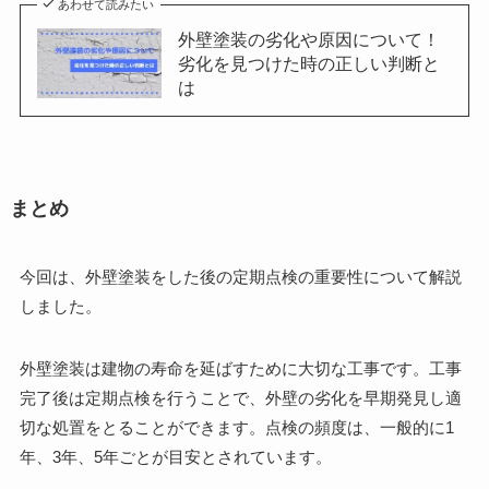
あわせて読みたい
外壁塗装の劣化や原因について！
劣化を見つけた時の正しい判断と
は
まとめ
今回は、外壁塗装をした後の定期点検の重要性について解説
しました。
外壁塗装は建物の寿命を延ばすために大切な工事です。工事
完了後は定期点検を行うことで、外壁の劣化を早期発見し適
切な処置をとることができます。点検の頻度は、一般的に1
年、3年、5年ごとが目安とされています。