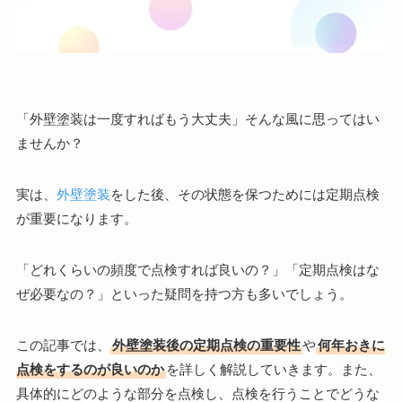
「外壁塗装は一度すればもう大丈夫」そんな風に思ってはい
ませんか？
実は、
外壁塗装
をした後、その状態を保つためには定期点検
が重要になります。
「どれくらいの頻度で点検すれば良いの？」「定期点検はな
ぜ必要なの？」といった疑問を持つ方も多いでしょう。
この記事では、
外壁塗装後の定期点検の重要性
や
何年おきに
点検をするのが良いのか
を詳しく解説していきます。また、
具体的にどのような部分を点検し、点検を行うことでどうな