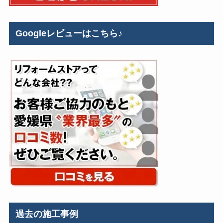
Googleレビューはこちら♪
過去の施工事例