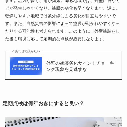
ます。湿気が多く、雨が頻繁に降る地域では、外壁に苔やカ
ビが発生しやすくなり、塗膜の劣化も早くなります。逆に、
乾燥しやすい地域では紫外線による劣化が目立ちやすいで
す。また、自然災害の影響によって塗膜が剥がれやすくなっ
たりする可能性も考えられます。このように、外壁塗装をし
た後も環境に応じて定期的な点検が必要になります。
あわせて読みたい
外壁の塗装劣化サイン！チョーキ
ング現象を見逃すな
定期点検は何年おきにすると良い？