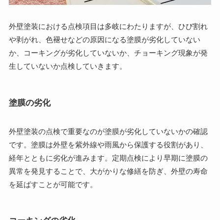
外壁塗装における点検項目は多岐にわたりますが、ひび割れ
や剥がれ、色褪せなどの原因になる塗膜が劣化していない
か、コーキングが劣化していないか、チョーキング現象が発
生していないか点検していきます。
塗膜の劣化
外壁塗装の点検で重要なのが塗膜が劣化していないかの確認
です。塗膜は外壁を紫外線や雨風から保護する役割があり、
経年とともに劣化が進みます。定期点検により早期に塗膜の
異常を発見することで、大がかりな修繕を防ぎ、外壁の寿命
を延ばすことが可能です。