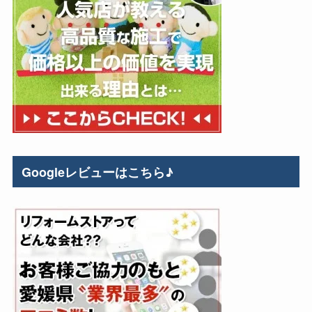
Googleレビューはこちら♪