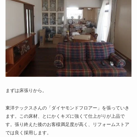
まずは床張りから。
東洋テックスさんの「ダイヤモンドフロアー」を張っていき
ます。この床材、とにかくキズに強くて仕上がりが上品で
す。張り終えた後のお客様満足度が高く、リフォームストア
では良く採用します。