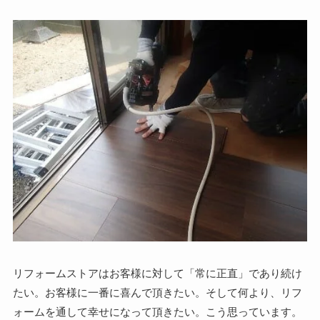
リフォームストアはお客様に対して「常に正直」であり続け
たい。お客様に一番に喜んで頂きたい。そして何より、リフ
ォームを通して幸せになって頂きたい。こう思っています。