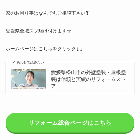
家のお困り事はなんでもご相談下さい❣
愛媛県全域スグ駆け付けます☆
ホームページはこちらをクリック↓↓
あわせて読みたい
愛媛県松山市の外壁塗装・屋根塗
装は信頼と実績のリフォームスト
ア
リフォーム総合ページはこちら