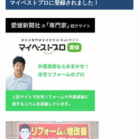
マイベストプロに登録されました！
ー