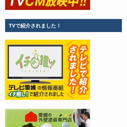
TVで紹介されました！