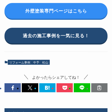
外壁塗装専門ページはこちら
過去の施工事例を一気に見る！
リフォーム事例
中予
松山
よかったらシェアしてね！