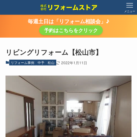
メニュー
毎週土日は「リフォーム相談会」♪
予約はこちらをクリック
リビングリフォーム【松山市】
リフォーム事例
中予
松山
2022年1月11日