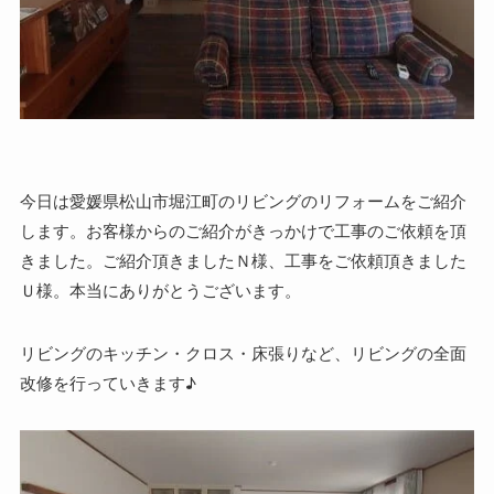
今日は愛媛県松山市堀江町のリビングのリフォームをご紹介
します。お客様からのご紹介がきっかけで工事のご依頼を頂
きました。ご紹介頂きましたＮ様、工事をご依頼頂きました
Ｕ様。本当にありがとうございます。
リビングのキッチン・クロス・床張りなど、リビングの全面
改修を行っていきます♪