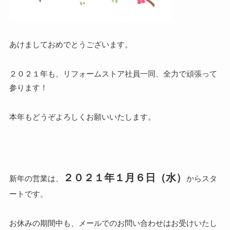
あけましておめでとうございます。
２０２１年も、リフォームストア社員一同、全力で頑張って
参ります！
本年もどうぞよろしくお願いいたします。
２０２１年１月６日（水）
新年の営業は、
からスタ
ートです。
お休みの期間中も、メールでのお問い合わせはお受けいたし