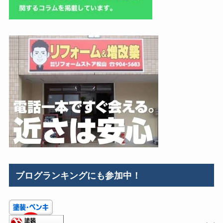
ブログランキングにも参加中！