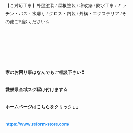
【ご対応工事】外壁塗装 / 屋根塗装 / 増改築 / 防水工事 / キッ
チン・バス・水廻り / クロス・内装 / 外構・エクステリア /そ
の他ご相談ください☆
家のお困り事はなんでもご相談下さい❣
愛媛県全域スグ駆け付けます☆
ホームページはこちらをクリック↓↓
https://www.reform-store.com/