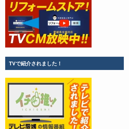
TVで紹介されました！