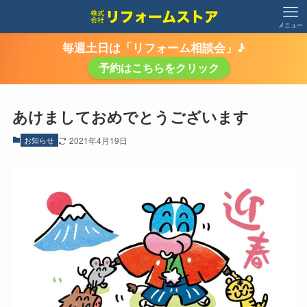
メニュー
毎週土日は「リフォーム相談会」♪
予約はこちらをクリック
あけましておめでとうございます
お知らせ
2021年4月19日