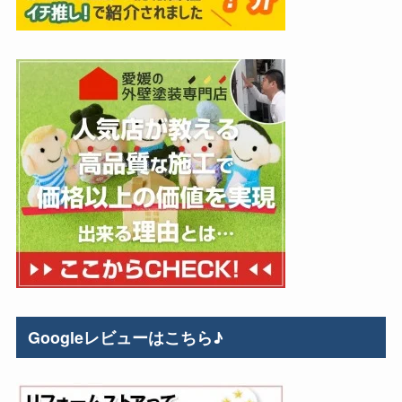
Googleレビューはこちら♪