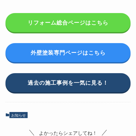
リフォーム総合ページはこちら
外壁塗装専門ページはこちら
過去の施工事例を一気に見る！
お知らせ
よかったらシェアしてね！