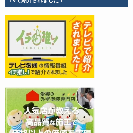
TVで紹介されました！