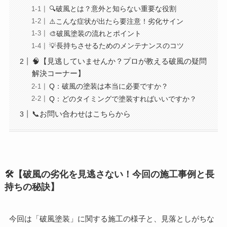
🔍破風とは？意外と知らない重要な役割
⚠️こんな症状が出たら要注意！劣化サイン
🎨破風塗装の流れとポイント
💡長持ちさせるためのメンテナンスのコツ
🧠【見逃していませんか？プロが教える破風の疑問
解決コーナー】
Q：破風の塗装は本当に必要ですか？
Q：どのタイミングで塗装すればいいですか？
📞お問い合わせはこちらから
🛠️【破風の劣化を見逃さない！今回の施工事例と長
持ちの秘訣】
今回は「破風塗装」に関する施工の様子と、見落としがちな