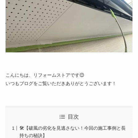
こんにちは、リフォームストアです😊
いつもブログをご覧いただきありがとうございます！
目次
🛠️【破風の劣化を見逃さない！今回の施工事例と長
持ちの秘訣】