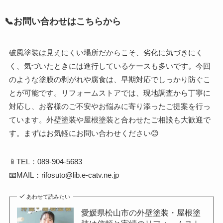
📞お問い合わせはこちらから
破風塗装は見えにくい場所だからこそ、劣化に気づきにく
く、気づいたときには進行しているケースも多いです。今回
のような塗膜の剥がれや腐食は、早期対応でしっかり防ぐこ
とが可能です。リフォームストアでは、現地調査から丁寧に
対応し、お客様のご不安やお悩みに寄り添ったご提案を行っ
ています。外壁塗装や屋根塗装と合わせたご相談も大歓迎で
す。まずはお気軽にお問い合わせください😊
📱TEL：089-904-5683
📧MAIL：rifosuto@lib.e-catv.ne.jp
あわせて読みたい
愛媛県松山市の外壁塗装・屋根塗