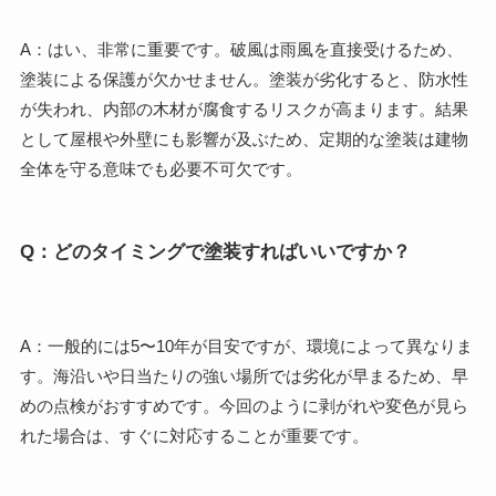
A：はい、非常に重要です。破風は雨風を直接受けるため、
塗装による保護が欠かせません。塗装が劣化すると、防水性
が失われ、内部の木材が腐食するリスクが高まります。結果
として屋根や外壁にも影響が及ぶため、定期的な塗装は建物
全体を守る意味でも必要不可欠です。
Q：どのタイミングで塗装すればいいですか？
A：一般的には5〜10年が目安ですが、環境によって異なりま
す。海沿いや日当たりの強い場所では劣化が早まるため、早
めの点検がおすすめです。今回のように剥がれや変色が見ら
れた場合は、すぐに対応することが重要です。