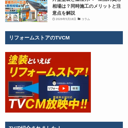
相場は？同時施工のメリットと注
意点を解説
2026年5月18日
コラム
リフォームストアのTVCM