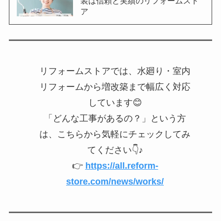
装は信頼と実績のリフォームスト
ア
リフォームストアでは、水廻り・室内
リフォームから増改築まで幅広く対応
しています😊
「どんな工事があるの？」という方
は、こちらから気軽にチェックしてみ
てください👇♪
👉
https://all.reform-
store.com/news/works/