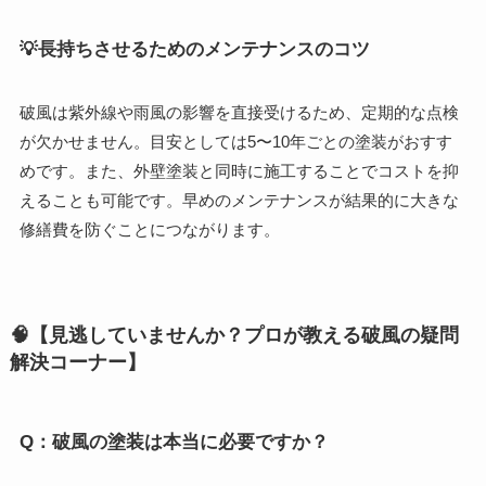
💡長持ちさせるためのメンテナンスのコツ
破風は紫外線や雨風の影響を直接受けるため、定期的な点検
が欠かせません。目安としては5〜10年ごとの塗装がおすす
めです。また、外壁塗装と同時に施工することでコストを抑
えることも可能です。早めのメンテナンスが結果的に大きな
修繕費を防ぐことにつながります。
🧠【見逃していませんか？プロが教える破風の疑問
解決コーナー】
Q：破風の塗装は本当に必要ですか？