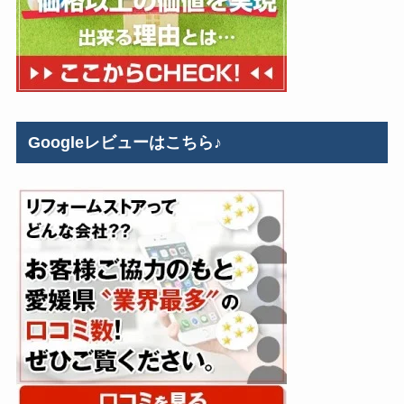
Googleレビューはこちら♪