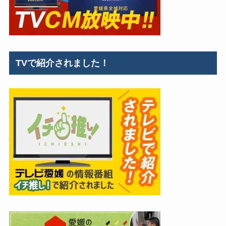
TVで紹介されました！