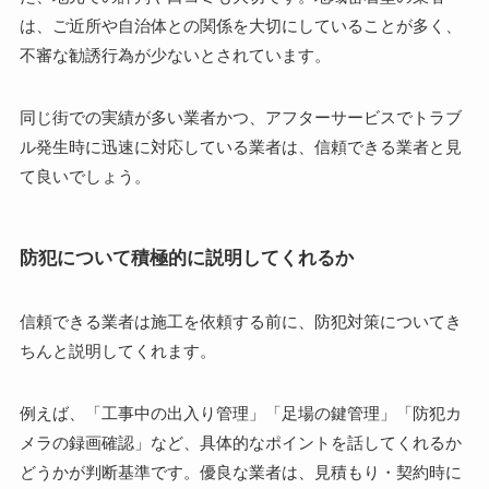
は、ご近所や自治体との関係を大切にしていることが多く、
不審な勧誘行為が少ないとされています。
同じ街での実績が多い業者かつ、アフターサービスでトラブ
ル発生時に迅速に対応している業者は、信頼できる業者と見
て良いでしょう。
防犯について積極的に説明してくれるか
信頼できる業者は施工を依頼する前に、防犯対策についてき
ちんと説明してくれます。
例えば、「工事中の出入り管理」「足場の鍵管理」「防犯カ
メラの録画確認」など、具体的なポイントを話してくれるか
どうかが判断基準です。優良な業者は、見積もり・契約時に