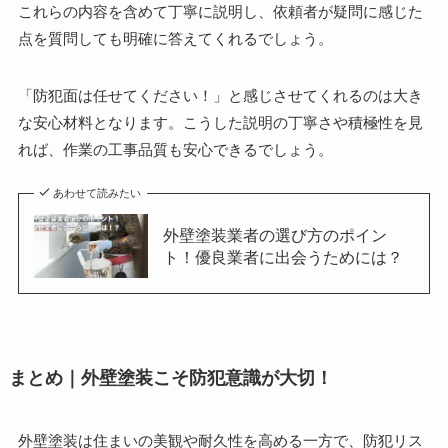
これらの内容を含めて丁寧に説明し、依頼者が疑問に感じた
点を質問しても明確に答えてくれるでしょう。
「防犯面は任せてください！」と感じさせてくれるのは大き
な安心材料となります。こうした説明の丁寧さや積極性を見
れば、作業の工事品質も安心できるでしょう。
あわせて読みたい
外壁塗装業者の選び方のポイン
ト！優良業者に出会うためには？
まとめ｜外壁塗装こそ防犯意識が大切！
外壁塗装は住まいの美観や耐久性を高める一方で、防犯リス