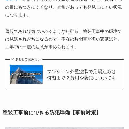
の目にもつきにくくなり、異常があっても発見しにくい状況
になります。
普段であれば気づかれるような行動も、塗装工事中の環境で
は見逃されがちになるので、不在の時間帯が多い家庭ほど、
工事中は一層の注意が求められます。
あわせて読みたい
マンション外壁塗装で足場組みは
何階まで？費用や防犯についても
塗装工事前にできる防犯準備【事前対策】