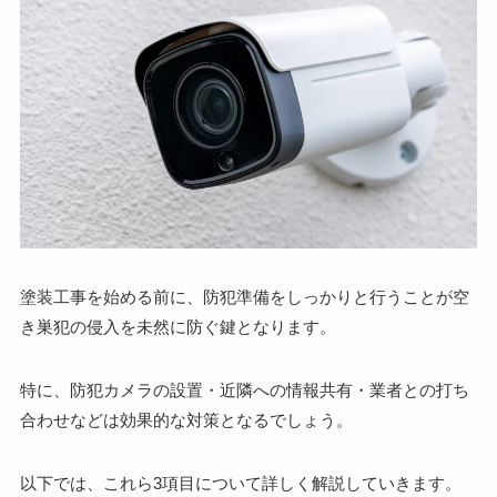
塗装工事を始める前に、防犯準備をしっかりと行うことが空
き巣犯の侵入を未然に防ぐ鍵となります。
特に、防犯カメラの設置・近隣への情報共有・業者との打ち
合わせなどは効果的な対策となるでしょう。
以下では、これら3項目について詳しく解説していきます。