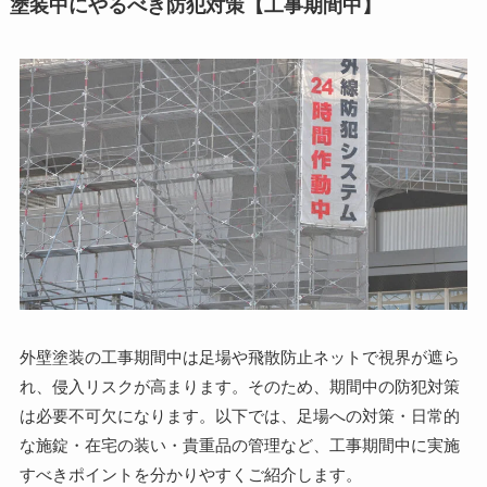
塗装中にやるべき防犯対策【工事期間中】
外壁塗装の工事期間中は足場や飛散防止ネットで視界が遮ら
れ、侵入リスクが高まります。そのため、期間中の防犯対策
は必要不可欠になります。以下では、足場への対策・日常的
な施錠・在宅の装い・貴重品の管理など、工事期間中に実施
すべきポイントを分かりやすくご紹介します。