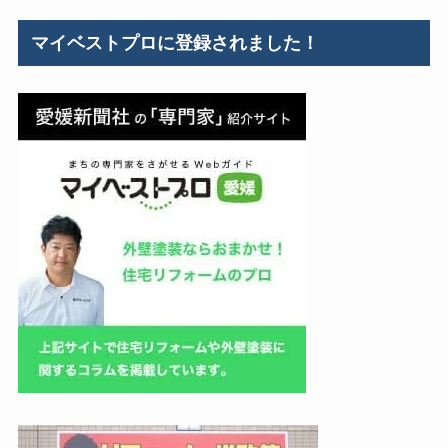
ゴ
リ
マイベストプロに登録されました！
ー