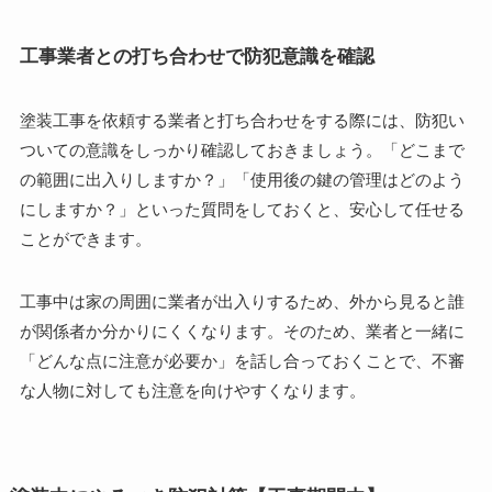
工事業者との打ち合わせで防犯意識を確認
塗装工事を依頼する業者と打ち合わせをする際には、防犯い
ついての意識をしっかり確認しておきましょう。「どこまで
の範囲に出入りしますか？」「使用後の鍵の管理はどのよう
にしますか？」といった質問をしておくと、安心して任せる
ことができます。
工事中は家の周囲に業者が出入りするため、外から見ると誰
が関係者か分かりにくくなります。そのため、業者と一緒に
「どんな点に注意が必要か」を話し合っておくことで、不審
な人物に対しても注意を向けやすくなります。