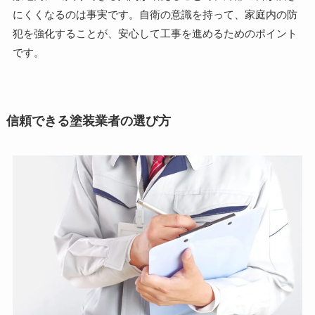
にくくなるのは事実です。自衛の意識を持って、家庭内の防
犯を強化することが、安心して工事を進めるためのポイント
です。
信頼できる塗装業者の選び方