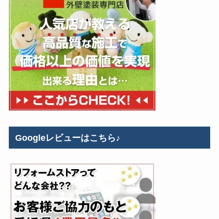
Googleレビューはこちら♪