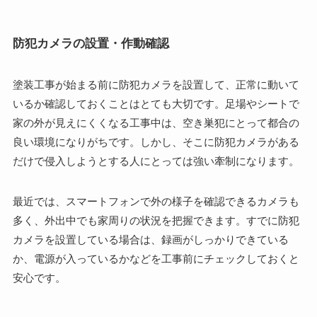
防犯カメラの設置・作動確認
塗装工事が始まる前に防犯カメラを設置して、正常に動いて
いるか確認しておくことはとても大切です。足場やシートで
家の外が見えにくくなる工事中は、空き巣犯にとって都合の
良い環境になりがちです。しかし、そこに防犯カメラがある
だけで侵入しようとする人にとっては強い牽制になります。
最近では、スマートフォンで外の様子を確認できるカメラも
多く、外出中でも家周りの状況を把握できます。すでに防犯
カメラを設置している場合は、録画がしっかりできている
か、電源が入っているかなどを工事前にチェックしておくと
安心です。