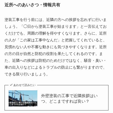
近所へのあいさつ・情報共有
塗装工事を行う前には、近隣の方への挨拶を忘れずに行いま
しょう。「◯日から塗装工事が始まります」と一言伝えてお
くだけでも、周囲の理解を得やすくなります。さらに、近所
の人が「この家は工事中なんだ」と把握してくれていると、
見慣れない人や不審な動きにも気づきやすくなります。近所
の方の目が自然と防犯の役割を果たしてくれるのです。ま
た、近隣への挨拶は防犯のためだけではなく、騒音・臭い・
車の出入りなどによるトラブルの防止にも繋がりますので、
できる限り行いましょう。
あわせて読みたい
外壁塗装の工事で近隣挨拶はい
つ、どこまですれば良い？