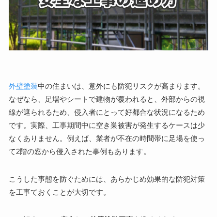
外壁塗装
中の住まいは、意外にも防犯リスクが高まります。
なぜなら、足場やシートで建物が覆われると、外部からの視
線が遮られるため、侵入者にとって好都合な状況になるため
です。実際、工事期間中に空き巣被害が発生するケースは少
なくありません。例えば、業者が不在の時間帯に足場を使っ
て2階の窓から侵入された事例もあります。
こうした事態を防ぐためには、あらかじめ効果的な防犯対策
を工事ておくことが大切です。