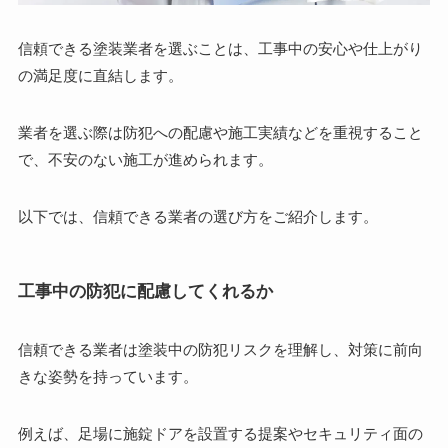
信頼できる塗装業者を選ぶことは、工事中の安心や仕上がり
の満足度に直結します。
業者を選ぶ際は防犯への配慮や施工実績などを重視すること
で、不安のない施工が進められます。
以下では、信頼できる業者の選び方をご紹介します。
工事中の防犯に配慮してくれるか
信頼できる業者は塗装中の防犯リスクを理解し、対策に前向
きな姿勢を持っています。
例えば、足場に施錠ドアを設置する提案やセキュリティ面の