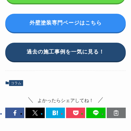
外壁塗装専門ページはこちら
過去の施工事例を一気に見る！
コラム
よかったらシェアしてね！