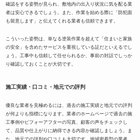
確認をする姿勢が見られ、敷地内の出入り状況に気を配る業
者は安心できるでしょう。また、作業を始める際に「防犯面
も留意します」と伝えてくれる業者も信頼できます。
こういった姿勢は、単なる塗装作業を超えて「住まいと家族
の安全」を含めたサービスを重視している証だといえるでし
ょう。工事中も信頼して任せられるか、事前の対話でしっか
り確認しておくことが大切です。
施工実績・口コミ・地元での評判
優良な業者を見極めるには、過去の施工実績と地元での評判
が何よりも指標になります。業者のホームページで過去の施
工事例やビフォーアフターの写真、顧客の声をチェックし
て、品質や仕上がりに納得できる内容か確認しましょう。ま
た、地元での評判や口コミも大切です。地域密着型の業者