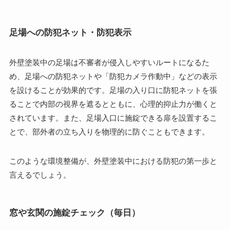
足場への防犯ネット・防犯表示
外壁塗装中の足場は不審者が侵入しやすいルートになるた
め、足場への防犯ネットや「防犯カメラ作動中」などの表示
を設けることが効果的です。足場の入り口に防犯ネットを張
ることで内部の視界を遮るとともに、心理的抑止力が働くと
されています。また、足場入口に施錠できる扉を設置するこ
とで、部外者の立ち入りを物理的に防ぐこともできます。
このような環境整備が、外壁塗装中における防犯の第一歩と
言えるでしょう。
窓や玄関の施錠チェック（毎日）