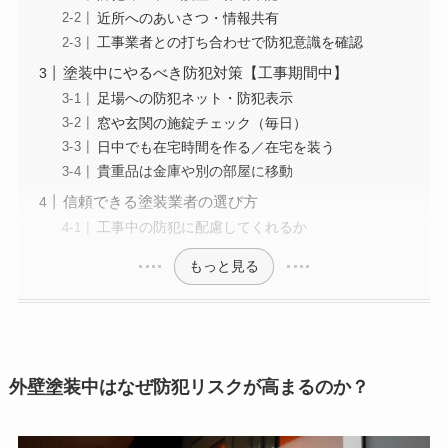
近所へのあいさつ・情報共有
工事業者との打ち合わせで防犯意識を確認
塗装中にやるべき防犯対策【工事期間中】
足場への防犯ネット・防犯表示
窓や玄関の施錠チェック（毎日）
日中でも在宅時間を作る／在宅を装う
貴重品は金庫や別の部屋に移動
信頼できる塗装業者の選び方
工事中の防犯に配慮してくれるか
もっと見る
外壁塗装中はなぜ防犯リスクが高まるのか？