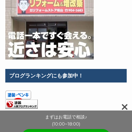
ブログランキングにも参加中！
まずはお電話で相談♪
(10:00~18:00)