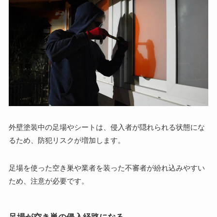
外壁塗装中の足場やシートは、侵入者が隠れられる状態にな
るため、防犯リスクが増加します。
足場を使った空き巣や業者を装った不審者が紛れ込みやすい
ため、注意が必要です。
足場が空き巣の侵入経路になる