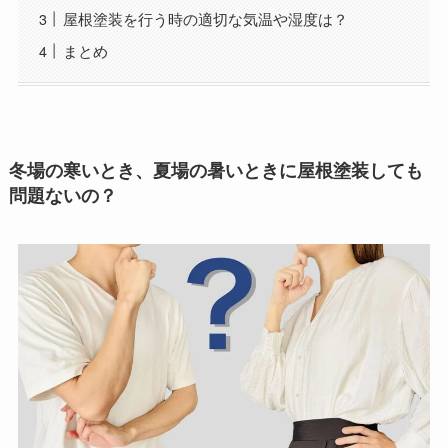
屋根塗装を行う時の適切な気温や湿度は？
まとめ
冬場の寒いとき、夏場の暑いときに屋根塗装しても
問題ないの？