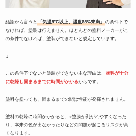
結論から言うと
「気温5℃以上、湿度85%未満」
の条件下で
なければ、塗装は行えません。ほとんどの塗料メーカーがこ
の条件でなければ、塗装ができないと規定しています。
↓
この条件下でないと塗装ができない主な理由は、
塗料が十分
に乾燥し固まるまでに時間がかかる
からです。
塗料を塗っても、固まるまでの間は性能が発揮されません。
塗料の乾燥に時間がかかると、※塗膜が剥がれやすくなった
り、本来の色が出なかったりなどの問題が起こるリスクが高
くなります。