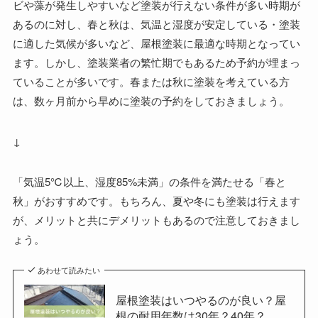
ビや藻が発生しやすいなど塗装が行えない条件が多い時期が
あるのに対し、春と秋は、気温と湿度が安定している・塗装
に適した気候が多いなど、屋根塗装に最適な時期となってい
ます。しかし、塗装業者の繁忙期でもあるため予約が埋まっ
ていることが多いです。春または秋に塗装を考えている方
は、数ヶ月前から早めに塗装の予約をしておきましょう。
↓
「気温5℃以上、湿度85%未満」の条件を満たせる「春と
秋」がおすすめです。もちろん、夏や冬にも塗装は行えます
が、メリットと共にデメリットもあるので注意しておきまし
ょう。
あわせて読みたい
屋根塗装はいつやるのが良い？屋
根の耐用年数は30年？40年？