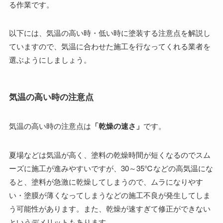
る作業です。
以下には、気温の高い時・低い時に塗装する注意点を解説し
ていますので、気温に合わせた施工を行なってくれる業者を
選ぶようにしましょう。
気温の高い時の注意点
気温の高い時の注意点は
「乾燥の速さ」
です。
夏場などは気温が高く、塗料の乾燥時間が短くなるのでスム
ーズに施工が進みやすいですが、30～35℃などの高気温にな
ると、塗料が急激に乾燥してしまうので、ムラになりやす
い・塗膜が薄くなってしまうなどの施工不良が発生してしま
う可能性があります。また、乾燥が速すぎて修正ができない
というデメリットもあります。