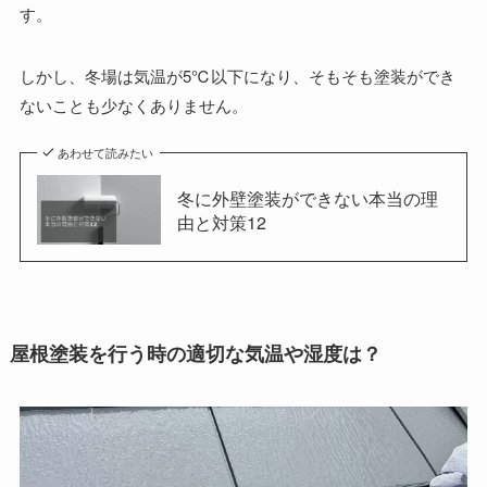
す。
しかし、冬場は気温が5℃以下になり、そもそも塗装ができ
ないことも少なくありません。
あわせて読みたい
冬に外壁塗装ができない本当の理
由と対策12
屋根塗装を行う時の適切な気温や湿度は？