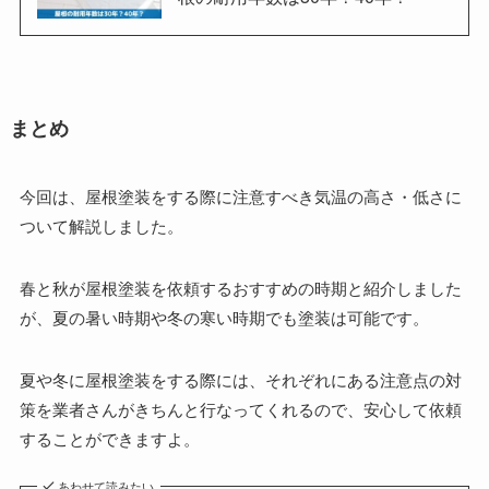
まとめ
今回は、屋根塗装をする際に注意すべき気温の高さ・低さに
ついて解説しました。
春と秋が屋根塗装を依頼するおすすめの時期と紹介しました
が、夏の暑い時期や冬の寒い時期でも塗装は可能です。
夏や冬に屋根塗装をする際には、それぞれにある注意点の対
策を業者さんがきちんと行なってくれるので、安心して依頼
することができますよ。
あわせて読みたい