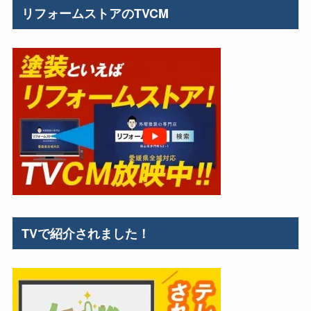
リフォームストアのTVCM
TVで紹介されました！