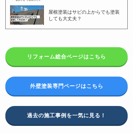
屋根塗装はサビの上からでも塗装
しても大丈夫？
リフォーム総合ページはこちら
外壁塗装専門ページはこちら
過去の施工事例を一気に見る！