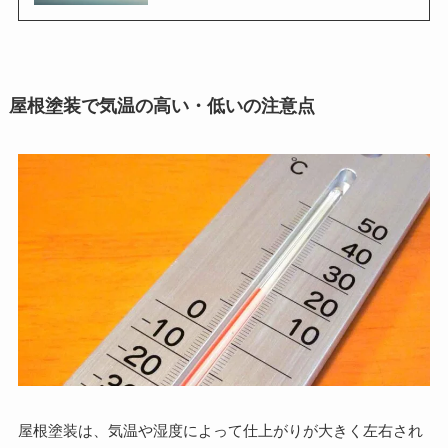
屋根塗装で気温の高い・低いの注意点
屋根塗装は、気温や湿度によって仕上がりが大きく左右され