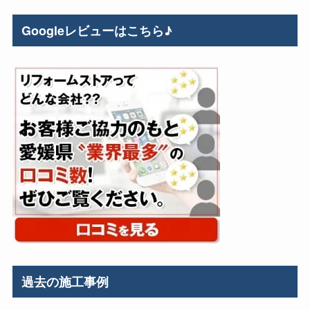
Googleレビューはこちら♪
過去の施工事例