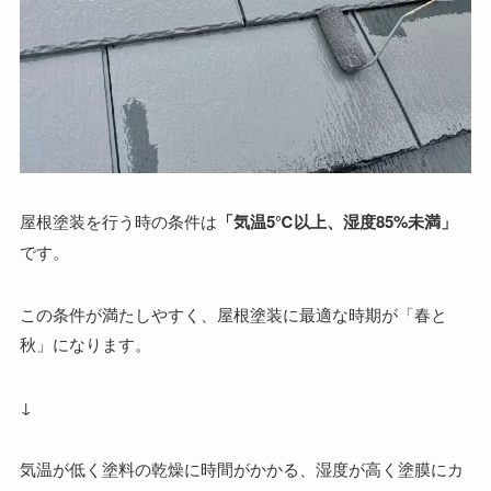
屋根塗装を行う時の条件は
「気温5℃以上、湿度85%未満」
です。
この条件が満たしやすく、屋根塗装に最適な時期が「春と
秋」になります。
↓
気温が低く塗料の乾燥に時間がかかる、湿度が高く塗膜にカ