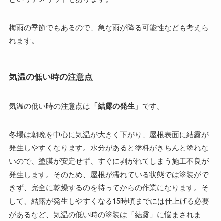
梅雨の季節でもあるので、急な雨が降る可能性なども考えら
れます。
気温の低い時の注意点
気温の低い時の注意点は
「結露の発生」
です。
冬場は朝晩を中心に気温が大きく下がり、屋根表面に結露が
発生しやすくなります。水分があると塗料がきちんと塗れな
いので、塗膜が安定せず、すぐに剥がれてしまう施工不良が
発生します。そのため、屋根が濡れている状態では塗装がで
きず、完全に乾燥するのを待ってからの作業になります。そ
して、結露が発生しやすくなる15時頃までには仕上げる必要
があるなど、気温の低い時の塗装は「結露」に悩まされま