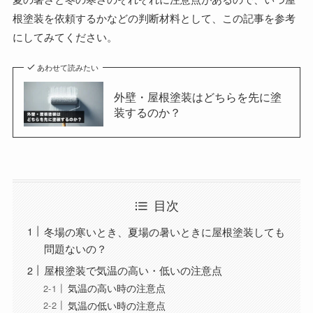
根塗装を依頼するかなどの判断材料として、この記事を参考
にしてみてください。
あわせて読みたい
外壁・屋根塗装はどちらを先に塗
装するのか？
目次
冬場の寒いとき、夏場の暑いときに屋根塗装しても
問題ないの？
屋根塗装で気温の高い・低いの注意点
気温の高い時の注意点
気温の低い時の注意点