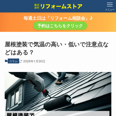
メニュー
毎週土日は「リフォーム相談会」♪
予約はこちらをクリック
屋根塗装で気温の高い・低いで注意点な
どはある？
コラム
2026年1月30日