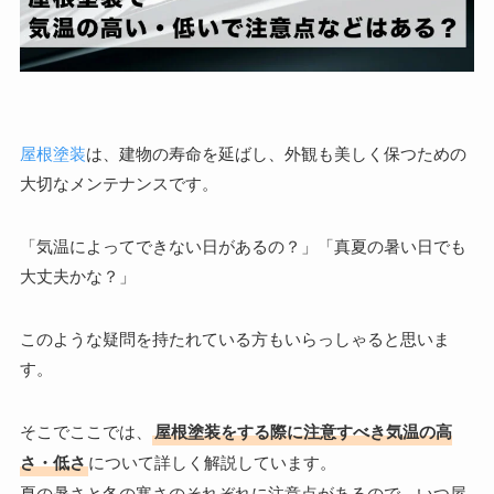
屋根塗装
は、建物の寿命を延ばし、外観も美しく保つための
大切なメンテナンスです。
「気温によってできない日があるの？」「真夏の暑い日でも
大丈夫かな？」
このような疑問を持たれている方もいらっしゃると思いま
す。
そこでここでは、
屋根塗装をする際に注意すべき気温の高
さ・低さ
について詳しく解説しています。
夏の暑さと冬の寒さのそれぞれに注意点があるので、いつ屋