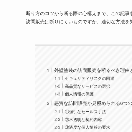
断り方のコツから断る際の心構えまで、この記事
訪問販売は断りにくいものですが、適切な方法を
外壁塗装の訪問販売を断るべき理由
セキュリティリスクの回避
高品質なサービスの選択
個人情報の保護
悪質な訪問販売か見極められる6つ
①強引なセールス手法
②不透明な契約内容
③過度な個人情報の要求