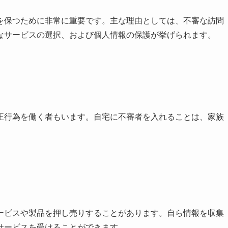
を保つために非常に重要です。主な理由としては、不審な訪問
なサービスの選択、および個人情報の保護が挙げられます。
正行為を働く者もいます。自宅に不審者を入れることは、家族
。
ービスや製品を押し売りすることがあります。自ら情報を収集
サービスを受けることができます。