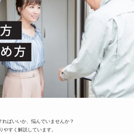
すればいいか、悩んでいませんか？
りやすく解説しています。