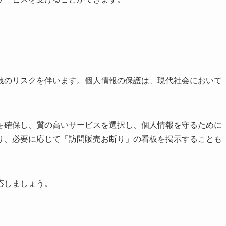
洩のリスクを伴います。個人情報の保護は、現代社会において
を確保し、質の高いサービスを選択し、個人情報を守るために
り、必要に応じて「訪問販売お断り」の看板を掲示することも
応しましょう。