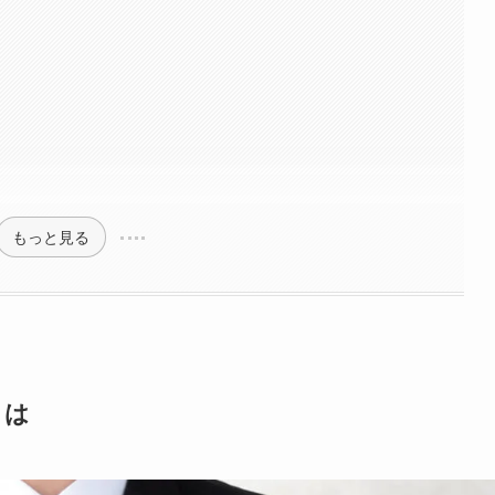
もっと見る
とは