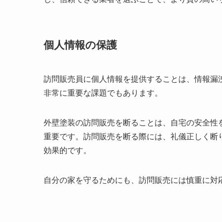
個人情報の保護
訪問販売員に個人情報を提供することは、情報漏
非常に重要な課題でもあります。
外壁塗装の訪問販売を断ることは、自宅の安全性
重要です。訪問販売を断る際には、礼儀正しく断
効果的です。
自分の家を守るためにも、訪問販売には慎重に対