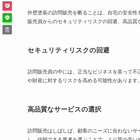
外壁塗装の訪問販売を断ることは、自宅の安全性
販売員からのセキュリティリスクの回避、高品質
セキュリティリスクの回避
訪問販売員の中には、正当なビジネスを装って不
や財産に対するリスクを高める可能性があります
高品質なサービスの選択
訪問販売はしばしば、顧客のニーズに合わないサ
し、信頼できる業者を選ぶことで、より質の高い