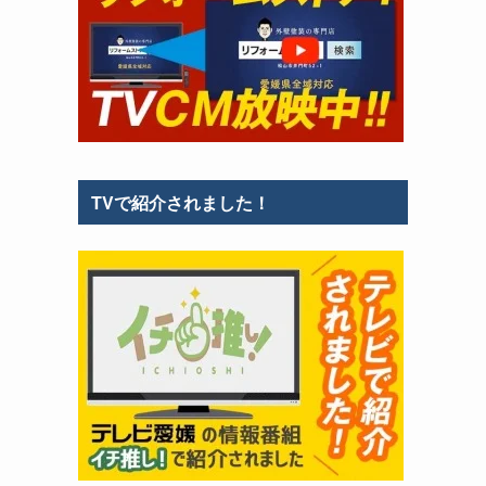
TVで紹介されました！