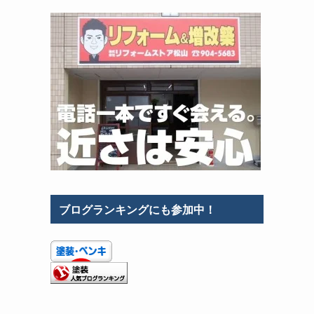
ブログランキングにも参加中！