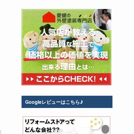
Googleレビューはこちら♪