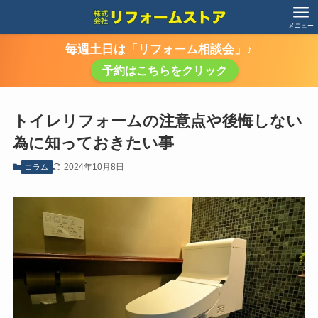
メニュー
毎週土日は「リフォーム相談会」♪
予約はこちらをクリック
トイレリフォームの注意点や後悔しない
為に知っておきたい事
2024年10月8日
コラム