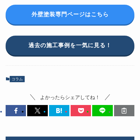
外壁塗装専門ページはこちら
過去の施工事例を一気に見る！
コラム
よかったらシェアしてね！