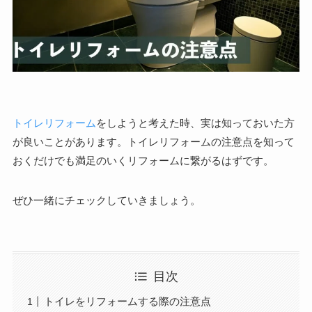
トイレリフォーム
をしようと考えた時、実は知っておいた方
が良いことがあります。トイレリフォームの注意点を知って
おくだけでも満足のいくリフォームに繋がるはずです。
ぜひ一緒にチェックしていきましょう。
目次
トイレをリフォームする際の注意点