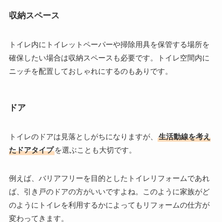
収納スペース
トイレ内にトイレットペーパーや掃除用具を保管する場所を
確保したい場合は収納スペースも必要です。トイレ空間内に
ニッチを配置しておしゃれにするのもありです。
ドア
トイレのドアは見落としがちになりますが、
生活動線を考え
たドアタイプ
を選ぶことも大切です。
例えば、バリアフリーを目的としたトイレリフォームであれ
ば、引き戸のドアの方がいいですよね。このように家族がど
のようにトイレを利用するかによってもリフォームの仕方が
変わってきます。