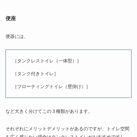
便座
便器には、
［タンクレストイレ（一体型）］
［タンク付きトイレ］
［フローティングトイレ（壁掛け）］
など大きく分けてこの３種類があります。
それぞれにメリットデメリットがあるのですが、トイレ空間
を広く感じたい場合はタンクレストイレがおすすめですし、