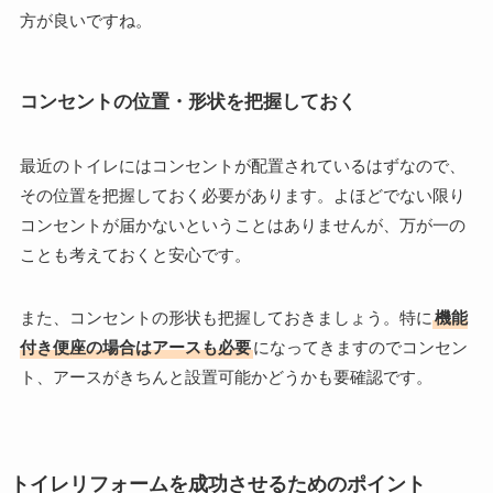
方が良いですね。
コンセントの位置・形状を把握しておく
最近のトイレにはコンセントが配置されているはずなので、
その位置を把握しておく必要があります。よほどでない限り
コンセントが届かないということはありませんが、万が一の
ことも考えておくと安心です。
また、コンセントの形状も把握しておきましょう。特に
機能
付き便座の場合はアースも必要
になってきますのでコンセン
ト、アースがきちんと設置可能かどうかも要確認です。
トイレリフォームを成功させるためのポイント