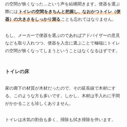
の空間が狭くなった…という声を結構聞きます。便器を選ぶ
際には
トイレの空間をきちんと把握し、なおかつトイレ（便
器）の大きさをしっかり測る
ことも忘れてはなりません。
もし、メーカーで便器を選ぶのであればアドバイザーの意見
なども取り入れつつ、便器を入念に選ぶことで極端にトイレ
の空間が狭くなってしまうということはなくなるはずです。
トイレの床
家の廊下の材質が木材だったので、その延長線で木材にす
る。このような方も多いです。しかし、木材は手入れに手間
がかかることも珍しくありません。
トイレは水気の割合も多く、掃除も拭き掃除を伴います。