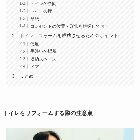
トイレの空間
トイレの床
壁紙
コンセントの位置・形状を把握しておく
トイレリフォームを成功させるためのポイント
便座
手洗いの場所
収納スペース
ドア
まとめ
トイレをリフォームする際の注意点