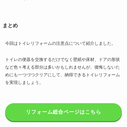
まとめ
今回はトイレリフォームの注意点について紹介しました。
トイレの便器を交換するだけでなく壁紙や床材、ドアの形状
など色々考える部分は多いかもしれませんが、後悔しないた
めにも一つづつクリアにして、納得できるトイレリフォーム
を実現しましょう。
リフォーム総合ページはこちら