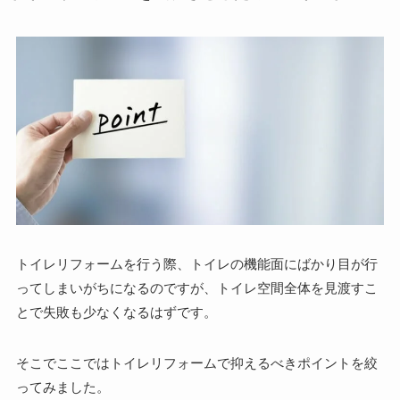
トイレリフォームを行う際、トイレの機能面にばかり目が行
ってしまいがちになるのですが、トイレ空間全体を見渡すこ
とで失敗も少なくなるはずです。
そこでここではトイレリフォームで抑えるべきポイントを絞
ってみました。