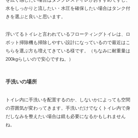
水をしっかりと流したい・水圧を確保したい場合はタンク付
きを選ぶと良いと思います。
浮いてるトイレと言われているフローティングトイレは、ロ
ボット掃除機も掃除しやすい設計になっているので最近はこ
ちらを選ぶ方も増えてきている様です。（ちなみに耐重量は
200kgらしいので安心ですね。）
手洗いの場所
トイレ内に手洗いを配置するのか、しないかによっても空間
の雰囲気が変わってきます。手洗いだけでなくトイレ内で身
だしなみを整えたい場合は鏡も必要になるかもしれません
ね。