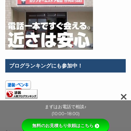
ブログランキングにも参加中！
まずはお電話で相談♪
(10:00~18:00)
無料のお見積もり依頼はこちら