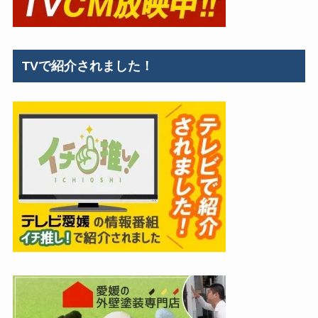
TVで紹介されました！