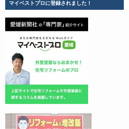
マイベストプロに登録されました！
ー