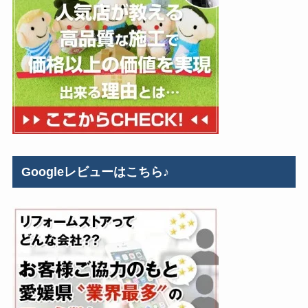
Googleレビューはこちら♪