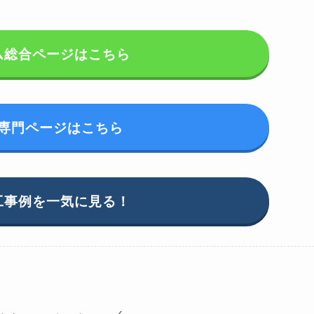
ム総合ページはこちら
専門ページはこちら
工事例を一気に見る！