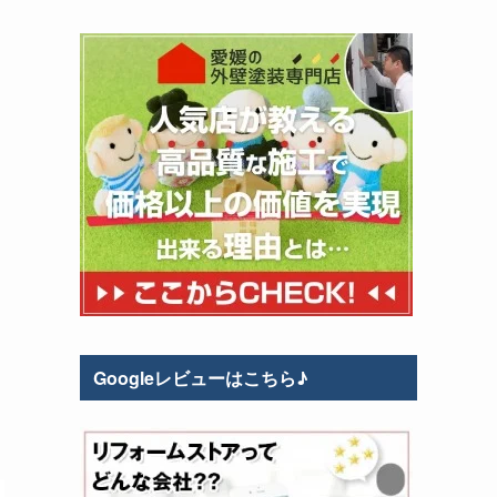
Googleレビューはこちら♪