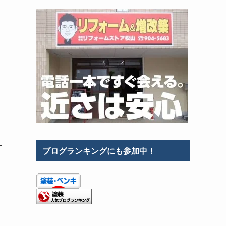
ブログランキングにも参加中！