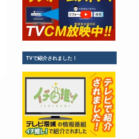
TVで紹介されました！