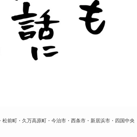
・松前町・久万高原町・今治市・西条市・新居浜市・四国中央