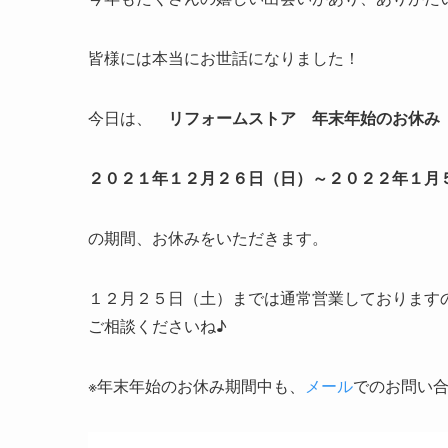
皆様には本当にお世話になりました！
今日は、
リフォームストア 年末年始のお休み
２０２１年１２月２６日（日）～２０２２年１月５
の期間、お休みをいただきます。
１２月２５日（土）までは通常営業しております
ご相談くださいね♪
※年末年始のお休み期間中も、
メール
でのお問い合