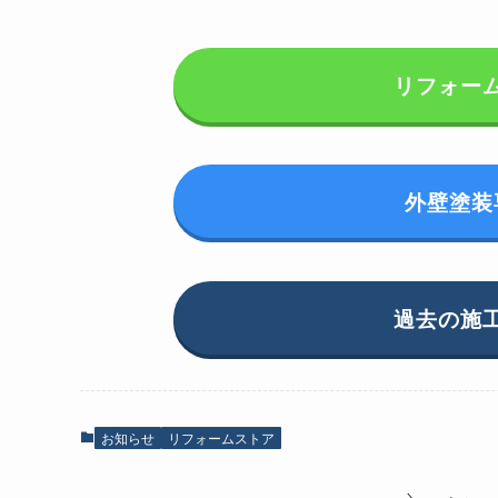
リフォー
外壁塗装
過去の施
お知らせ
リフォームストア