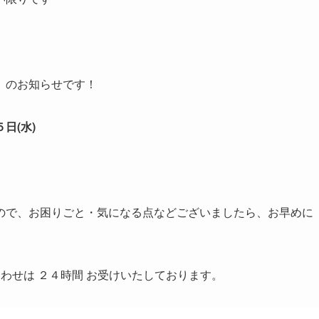
のお知らせです！
日(水)
ので、お困りごと・気になる点などございましたら、お早めに
わせは ２４時間 お受けいたしております。