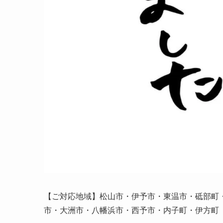
【ご対応地域】松山市・伊予市・東温市・砥部町
市・大洲市・八幡浜市・西予市・内子町・伊方町