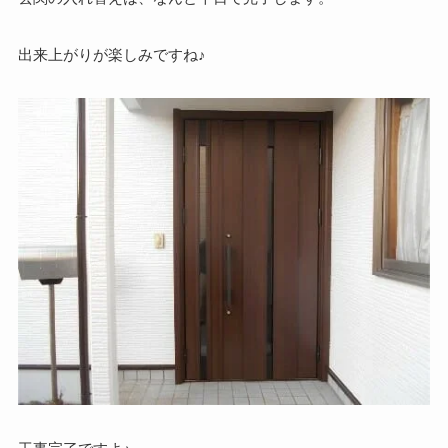
出来上がりが楽しみですね♪