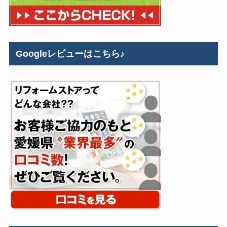
Googleレビューはこちら♪