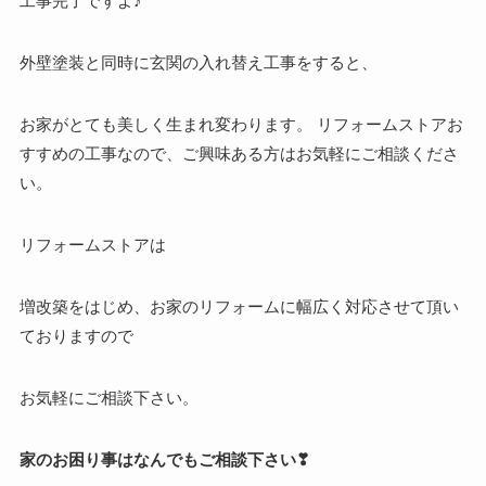
工事完了ですよ♪
外壁塗装と同時に玄関の入れ替え工事をすると、
お家がとても美しく生まれ変わります。 リフォームストアお
すすめの工事なので、ご興味ある方はお気軽にご相談くださ
い。
リフォームストアは
増改築をはじめ、お家のリフォームに幅広く対応させて頂い
ておりますので
お気軽にご相談下さい。
家のお困り事はなんでもご相談下さい❣