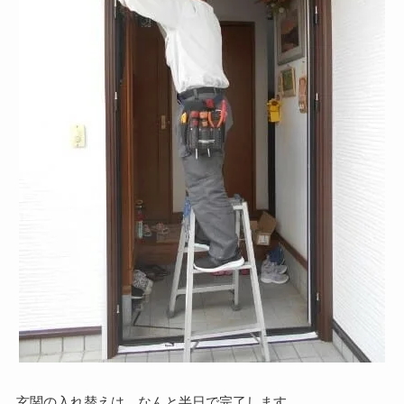
玄関の入れ替えは、なんと半日で完了します。