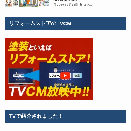
2026年5月18日
コラム
リフォームストアのTVCM
TVで紹介されました！