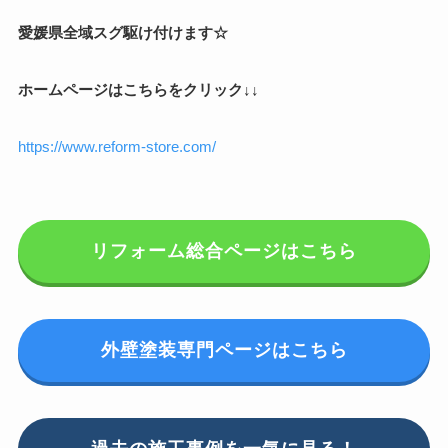
愛媛県全域スグ駆け付けます☆
ホームページはこちらをクリック↓↓
https://www.reform-store.com/
リフォーム総合ページはこちら
外壁塗装専門ページはこちら