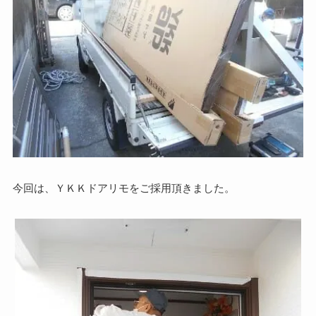
今回は、ＹＫＫドアリモをご採用頂きました。