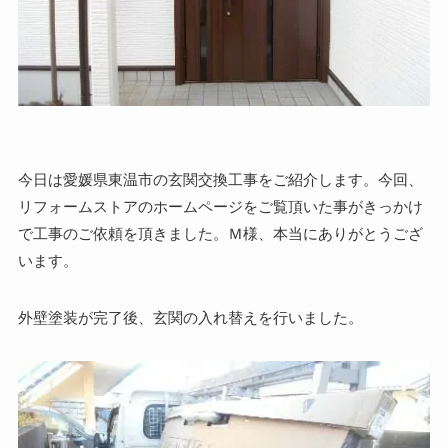
今日は愛媛県東温市の玄関交換工事をご紹介します。今回、
リフォームストアのホームページをご覧頂いた事がきっかけ
で工事のご依頼を頂きました。Ｍ様、本当にありがとうござ
います。
外壁塗装が完了後、玄関の入れ替えを行いました。