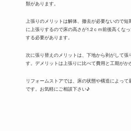
類があります。
上張りのメリットは解体、撤去が必要ないので短
に上張りするので床の高さが1.2ｃｍ前後高くな
する必要があります。
次に張り替えのメリットは、下地から剥がして張
す。デメリットは上張りに比べて費用と工期がか
リフォームストアでは、床の状態や構造によって
です。お気軽にご相談下さい♪