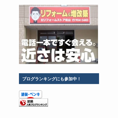
ブログランキングにも参加中！