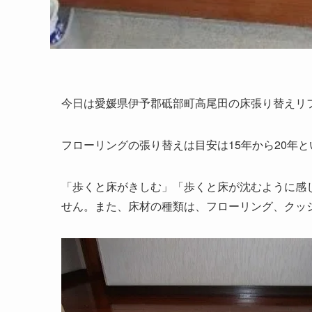
今日は愛媛県伊予郡砥部町高尾田の床張り替えリ
フローリングの張り替えは目安は15年から20年
「歩くと床がきしむ」「歩くと床が沈むように感
せん。また、床材の種類は、フローリング、クッ