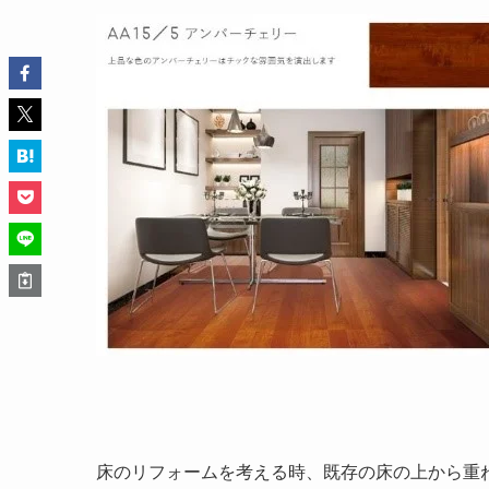
床のリフォームを考える時、既存の床の上から重