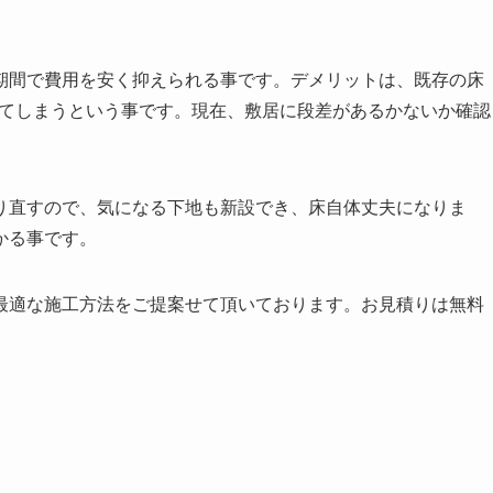
期間で費用を安く抑えられる事です。デメリットは、既存の床
ってしまうという事です。現在、敷居に段差があるかないか確認
り直すので、気になる下地も新設でき、床自体丈夫になりま
かる事です。
最適な施工方法をご提案せて頂いております。お見積りは無料