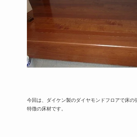
今回は、ダイケン製のダイヤモンドフロアで床の
特徴の床材です。