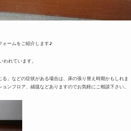
フォームをご紹介します♪
といわれています。
じる」などの症状がある場合は、床の張り替え時期かもしれま
ションフロア、絨毯などありますのでお気軽にご相談下さい。