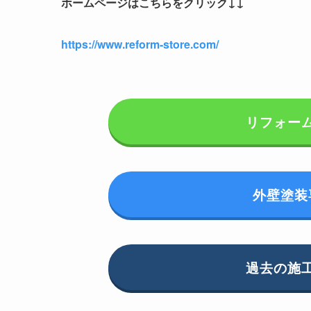
ホームページはこちらをクリック↓↓
https://www.reform-store.com/
リフォー
外壁塗装
過去の施