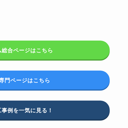
ム総合ページはこちら
専門ページはこちら
工事例を一気に見る！