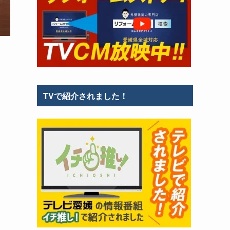
TVで紹介されました！