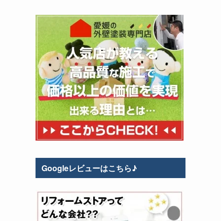
Googleレビューはこちら♪