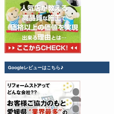
Googleレビューはこちら♪