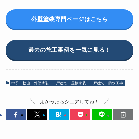
外壁塗装専門ページはこちら
過去の施工事例を一気に見る！
中予
松山
外壁塗装 一戸建て
屋根塗装 一戸建て
防水工事
よかったらシェアしてね！