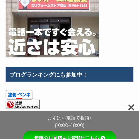
ブログランキングにも参加中！
まずはお電話で相談♪
(10:00~18:00)
無料のお見積もり依頼はこちら