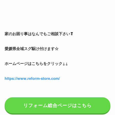
家のお困り事はなんでもご相談下さい❣
愛媛県全域スグ駆け付けます☆
ホームページはこちらをクリック↓↓
https://www.reform-store.com/
リフォーム総合ページはこちら