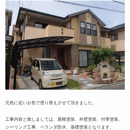
元色に近いお色で塗り替えさせて頂きました。
工事内容と致しましては、屋根塗装、外壁塗装、付帯塗装、
シーリング工事、ベランダ防水、基礎塗装となります。