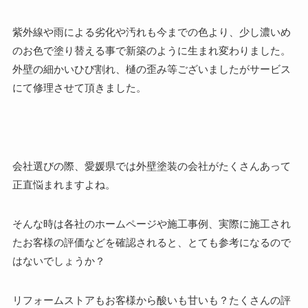
紫外線や雨による劣化や汚れも今までの色より、少し濃いめ
のお色で塗り替える事で新築のように生まれ変わりました。
外壁の細かいひび割れ、樋の歪み等ございましたがサービス
にて修理させて頂きました。
会社選びの際、愛媛県では外壁塗装の会社がたくさんあって
正直悩まれますよね。
そんな時は各社のホームページや施工事例、実際に施工され
たお客様の評価などを確認されると、とても参考になるので
はないでしょうか？
リフォームストアもお客様から酸いも甘いも？たくさんの評