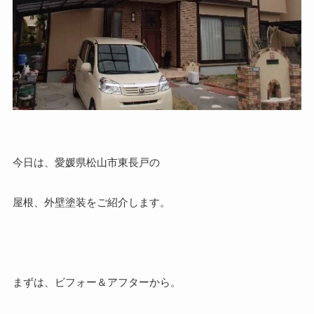
今日は、愛媛県松山市東長戸の
屋根、外壁塗装をご紹介します。
まずは、ビフォー＆アフターから。