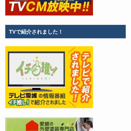
TVで紹介されました！