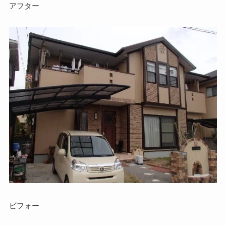
アフター
ビフォー