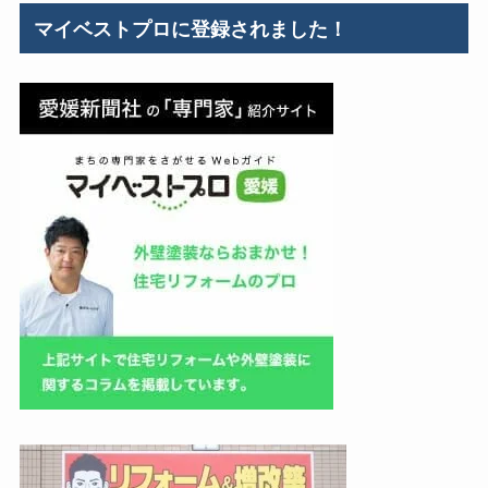
リ
マイベストプロに登録されました！
ー