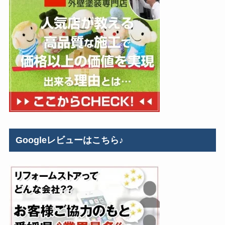
Googleレビューはこちら♪