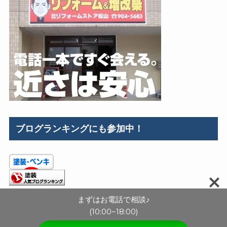
ブログランキングにも参加中！
まずはお電話で相談♪
(10:00~18:00)