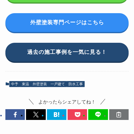
外壁塗装専門ページはこちら
過去の施工事例を一気に見る！
中予
東温
外壁塗装 一戸建て
防水工事
よかったらシェアしてね！