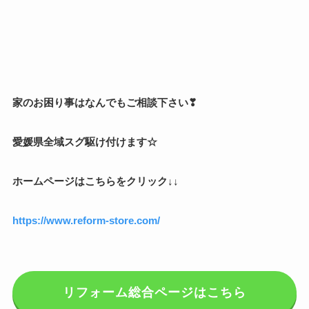
家のお困り事はなんでもご相談下さい❣
愛媛県全域スグ駆け付けます☆
ホームページはこちらをクリック↓↓
https://www.reform-store.com/
リフォーム総合ページはこちら