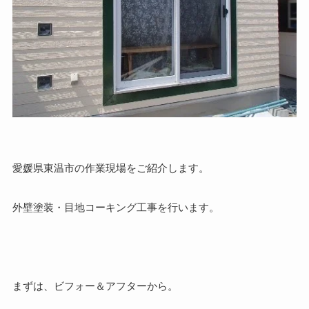
愛媛県東温市の作業現場をご紹介します。
外壁塗装・目地コーキング工事を行います。
まずは、ビフォー＆アフターから。