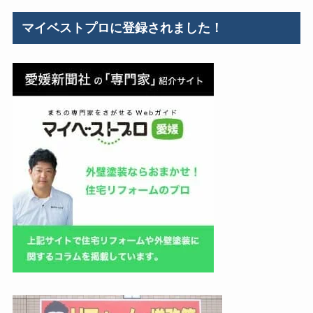
ゴ
リ
マイベストプロに登録されました！
ー