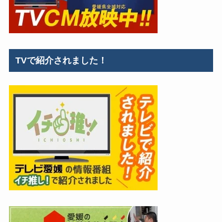
TVで紹介されました！