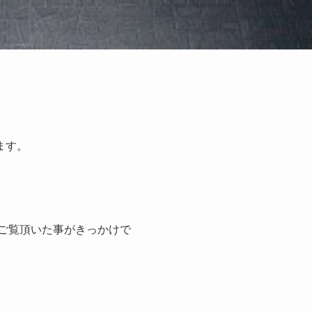
ます。
をご覧頂いた事がきっかけで