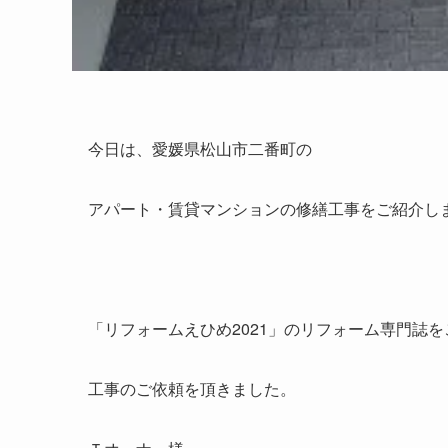
今日は、愛媛県松山市二番町の
アパート・賃貸マンションの修繕工事をご紹介し
「リフォームえひめ2021」のリフォーム専門誌
工事のご依頼を頂きました。