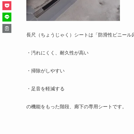
長尺（ちょうじゃく）シートは「防滑性ビニール
・汚れにくく、耐久性が高い
・掃除がしやすい
・足音を軽減する
の機能をもった階段、廊下の専用シートです。