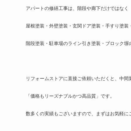
アパートの修繕工事は、階段や廊下だけではなく
屋根塗装・外壁塗装・玄関ドア塗装・手すり塗装
階段塗装・駐車場のライン引き塗装・ブロック塀
リフォームストアに直接ご依頼いただくと、中間
「価格もリーズナブルかつ高品質」です。
数多くの実績もございますので、まずはお気軽に