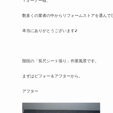
Ｔオーナー様、
数多くの業者の中からリフォームストアを選んで
本当にありがとうございます♪
階段の「長尺シート張り」作業風景です。
まずはビフォー＆アフターから。
アフター