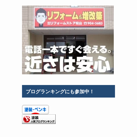
ブログランキングにも参加中！