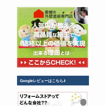
Googleレビューはこちら♪