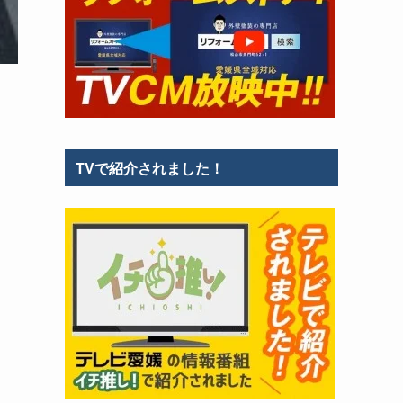
TVで紹介されました！