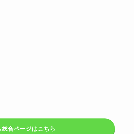
ム総合ページはこちら