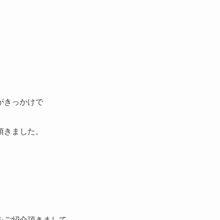
がきっかけで
頂きました。
をご紹介頂きまして