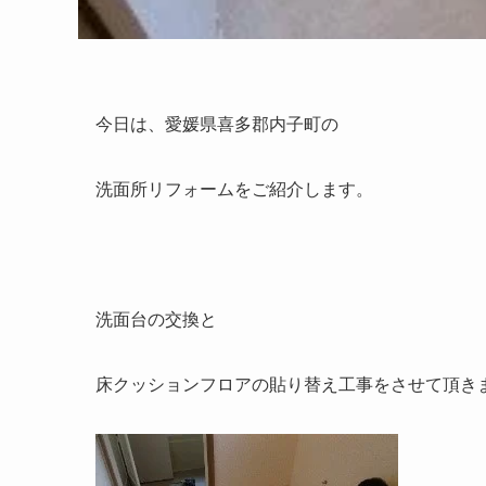
今日は、愛媛県喜多郡内子町の
洗面所リフォームをご紹介します。
洗面台の交換と
床クッションフロアの貼り替え工事をさせて頂き