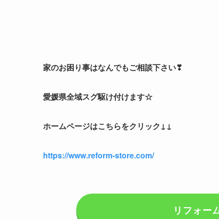
家のお困り事はなんでもご相談下さい❣
愛媛県全域スグ駆け付けます☆
ホームページはこちらをクリック↓↓
https://www.reform-store.com/
リフォー