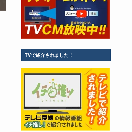
TVで紹介されました！