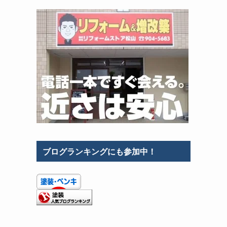
ブログランキングにも参加中！