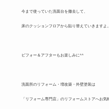
今まで使っていた洗面台を撤去して、
床のクッションフロアから貼り替えていきますよ
ビフォー＆アフターもお楽しみに^^
洗面所のリフォーム・増改築・外壁塗装は
「リフォーム専門店」のリフォームストアへお気