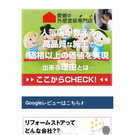
Googleレビューはこちら♪