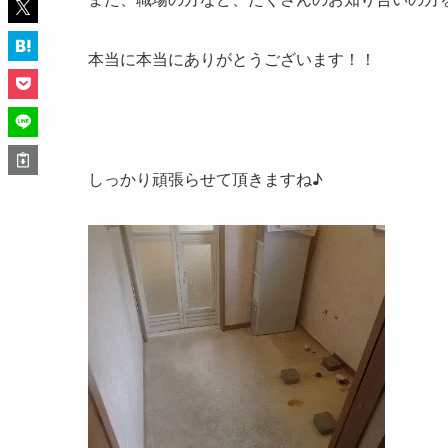
本当に本当にありがとうございます！！
しっかり頑張らせて頂きますね♪