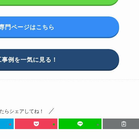
専門ページはこちら
工事例を一気に見る！
たらシェアしてね！