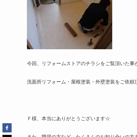
今回、リフォームストアのチラシをご覧頂いた事
洗面所リフォーム・屋根塗装・外壁塗装をご依頼
Ｆ様、本当にありがとうございます☆
また、職場の方など、たくさんのお知り合いの方