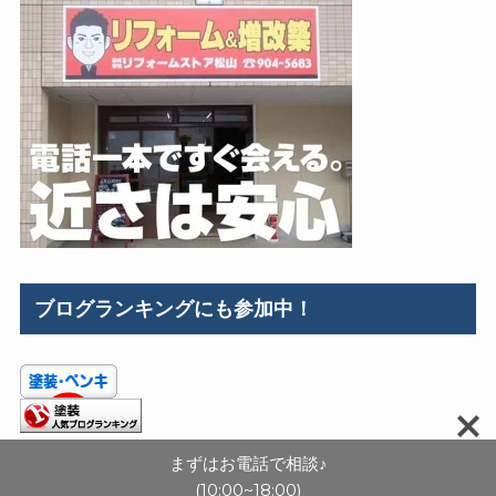
ブログランキングにも参加中！
まずはお電話で相談♪
(10:00~18:00)