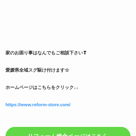
家のお困り事はなんでもご相談下さい❣
愛媛県全域スグ駆け付けます☆
ホームページはこちらをクリック↓↓
https://www.reform-store.com/