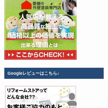
Googleレビューはこちら♪