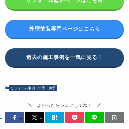
リフォーム総合ページはこちら
外壁塗装専門ページはこちら
過去の施工事例を一気に見る！
リフォーム事例
中予
伊予
よかったらシェアしてね！