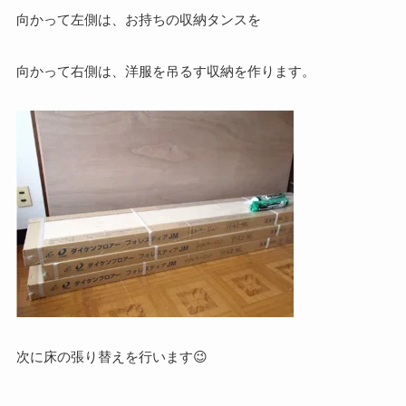
向かって左側は、お持ちの収納タンスを
向かって右側は、洋服を吊るす収納を作ります。
次に床の張り替えを行います😉