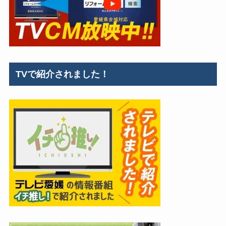
TVで紹介されました！