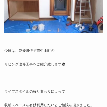
今日は、愛媛県伊予市中山町の
リビング改修工事をご紹介致します🏠
ライフスタイルの移り変わりによって
収納スペースを有効利用したいとご相談を頂きました。