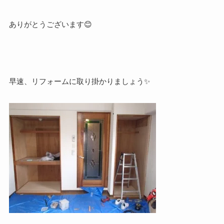
ありがとうございます😊
早速、リフォームに取り掛かりましょう✨