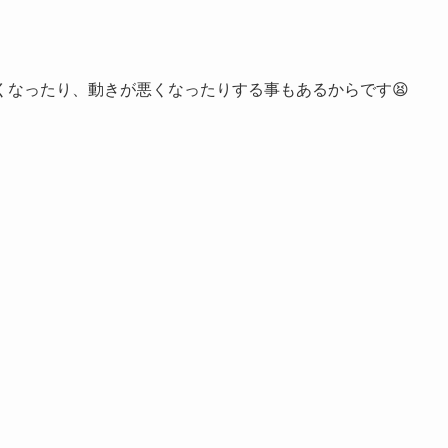
くなったり、動きが悪くなったりする事もあるからです😫