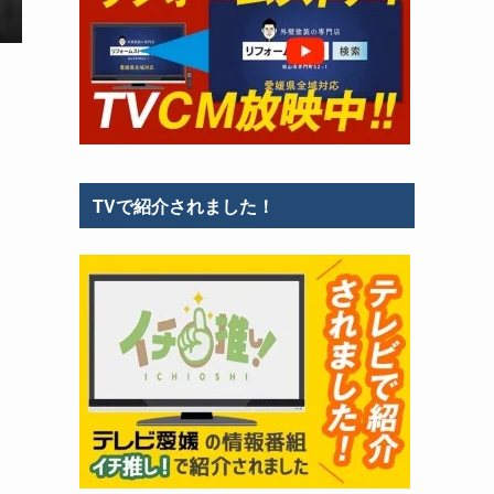
TVで紹介されました！