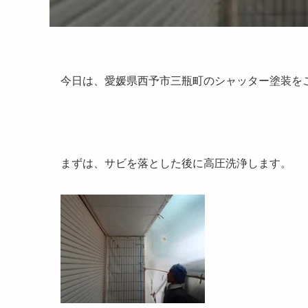
今日は、愛媛県西予市三瓶町のシャッター塗装をご
まずは、サビを落とした後に高圧洗浄します。