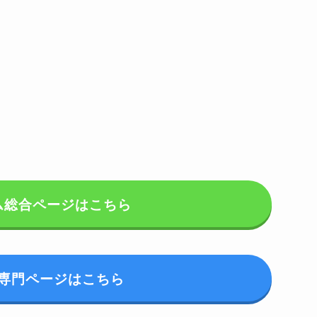
ム総合ページはこちら
専門ページはこちら