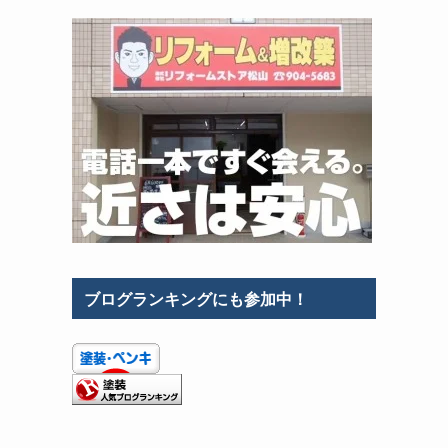
ブログランキングにも参加中！