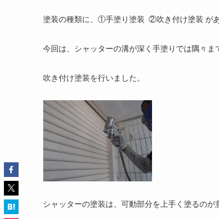
塗装の種類に、①手塗り塗装 ②吹き付け塗装 が
今回は、シャッターの溝が深く手塗りでは隅々ま
吹き付け塗装を行いました。
シャッターの塗装は、可動部分を上手く塗るのが