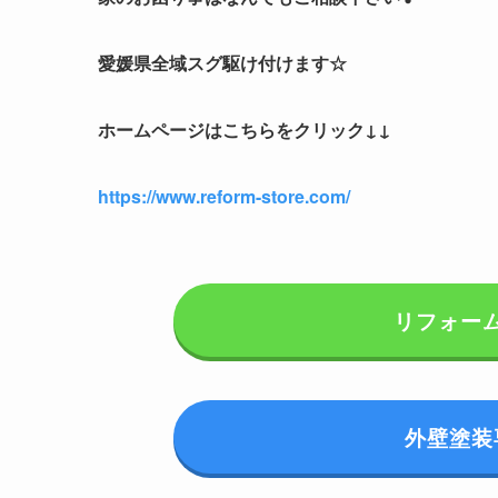
愛媛県全域スグ駆け付けます☆
ホームページはこちらをクリック↓↓
https://www.reform-store.com/
リフォー
外壁塗装