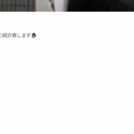
紹介致します🏠