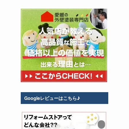
Googleレビューはこちら♪