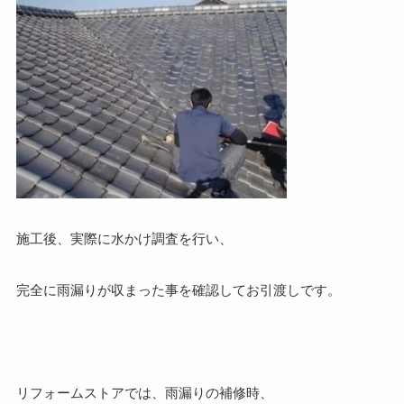
施工後、実際に水かけ調査を行い、
完全に雨漏りが収まった事を確認してお引渡しです。
リフォームストアでは、雨漏りの補修時、