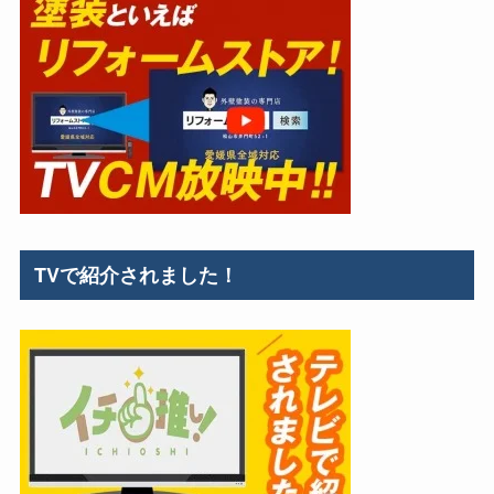
TVで紹介されました！