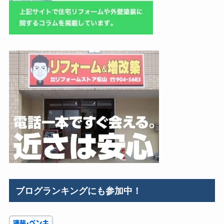
ブログランキングにも参加中！