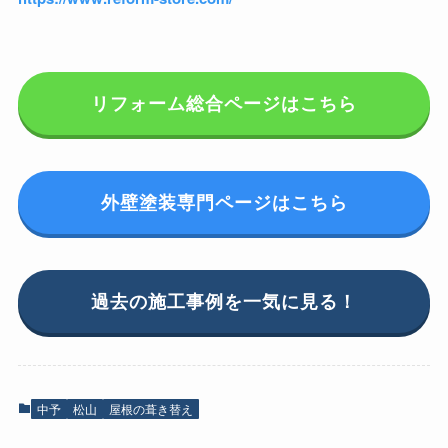
リフォーム総合ページはこちら
外壁塗装専門ページはこちら
過去の施工事例を一気に見る！
中予
松山
屋根の葺き替え