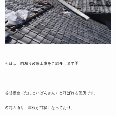
今日は、雨漏り改修工事をご紹介します☔
谷樋板金（たにといばんきん）と呼ばれる箇所です。
名前の通り、屋根が谷状になっており、