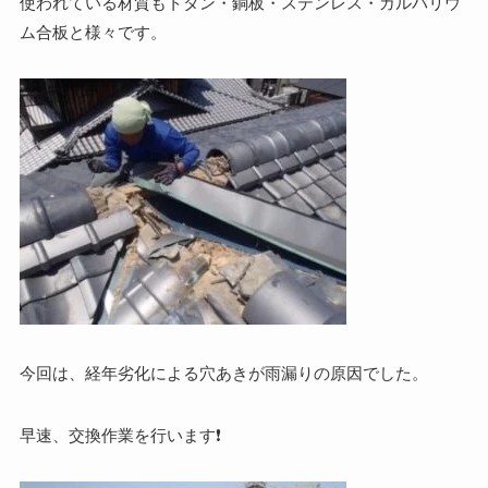
使われている材質もトタン・銅板・ステンレス・ガルバリウ
ム合板と様々です。
今回は、経年劣化による穴あきが雨漏りの原因でした。
早速、交換作業を行います❗