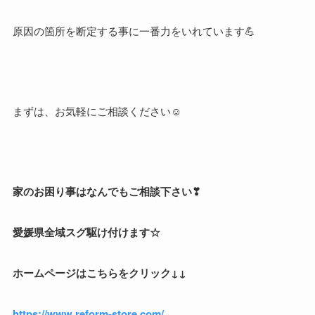
原因の箇所を断定する事に一番力をいれています💪
まずは、お気軽にご相談ください☺
家のお困り事はなんでもご相談下さい❣
愛媛県全域スグ駆け付けます☆
ホームページはこちらをクリック↓↓
https://www.reform-store.com/