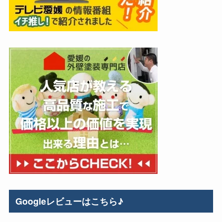
Googleレビューはこちら♪