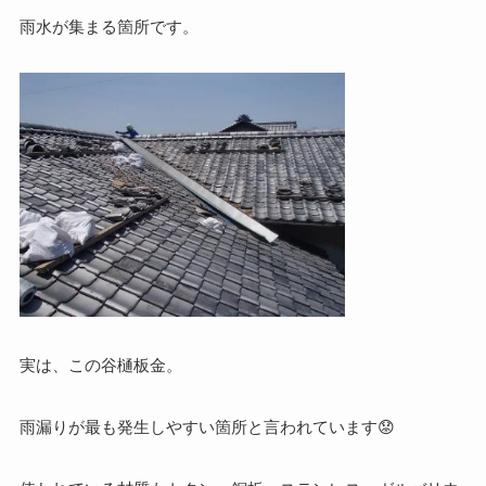
雨水が集まる箇所です。
実は、この谷樋板金。
雨漏りが最も発生しやすい箇所と言われています😟