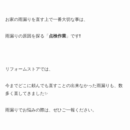
お家の雨漏りを直す上で一番大切な事は、
雨漏りの原因を探る「
点検作業
」です❗
リフォームストアでは、
今までどこに頼んでも直すことの出来なかった雨漏りも、数
多く直してきました✨
雨漏りでお悩みの際は、ぜひご一報ください。