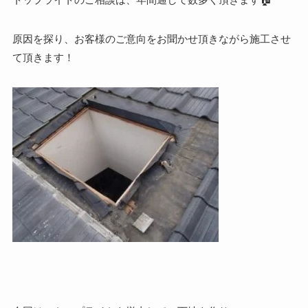
原因を探り、お客様のご意向をお聞かせ頂きながら施工させ
て頂きます！