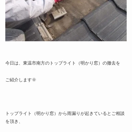
今日は、東温市南方のトップライト（明かり窓）の撤去を
ご紹介します🌞
トップライト（明かり窓）から雨漏りが起きているとご相談
を頂き、