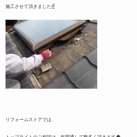
施工させて頂きました☝
リフォームストアでは、
トップライトのご相談は、年間通して数多く頂きます🏠