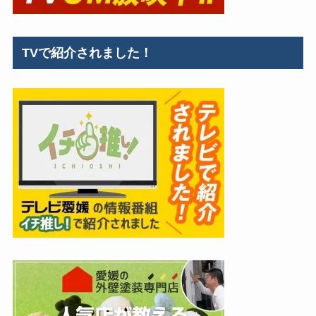
TVで紹介されました！