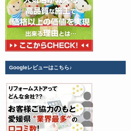
Googleレビューはこちら♪