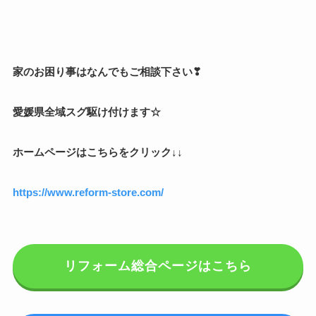
家のお困り事はなんでもご相談下さい❣
愛媛県全域スグ駆け付けます☆
ホームページはこちらをクリック↓↓
https://www.reform-store.com/
リフォーム総合ページはこちら