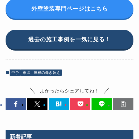
外壁塗装専門ページはこちら
過去の施工事例を一気に見る！
中予
東温
屋根の葺き替え
よかったらシェアしてね！
新着記事